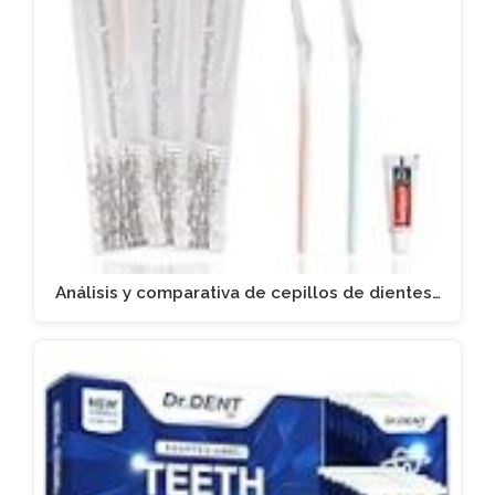
Análisis y comparativa de cepillos de dientes…