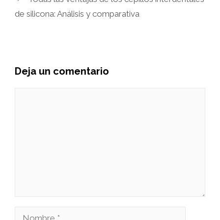
de silicona: Análisis y comparativa
Deja un comentario
Comentario
Nombre