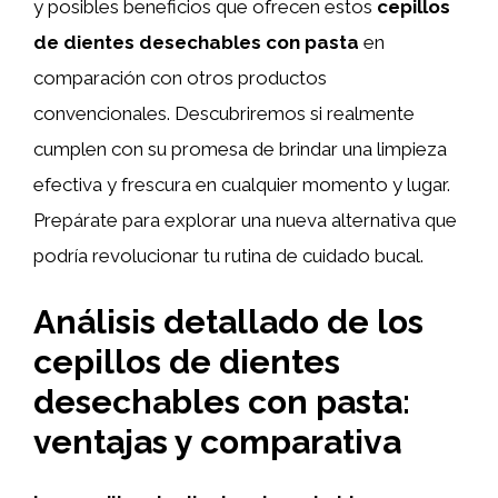
y posibles beneficios que ofrecen estos
cepillos
de dientes desechables con pasta
en
comparación con otros productos
convencionales. Descubriremos si realmente
cumplen con su promesa de brindar una limpieza
efectiva y frescura en cualquier momento y lugar.
Prepárate para explorar una nueva alternativa que
podría revolucionar tu rutina de cuidado bucal.
Análisis detallado de los
cepillos de dientes
desechables con pasta:
ventajas y comparativa