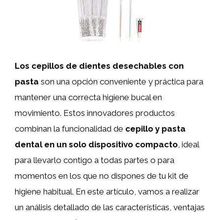
Los cepillos de dientes desechables con
pasta
son una opción conveniente y práctica para
mantener una correcta higiene bucal en
movimiento. Estos innovadores productos
combinan la funcionalidad de
cepillo y pasta
dental en un solo dispositivo compacto
, ideal
para llevarlo contigo a todas partes o para
momentos en los que no dispones de tu kit de
higiene habitual. En este artículo, vamos a realizar
un análisis detallado de las características, ventajas