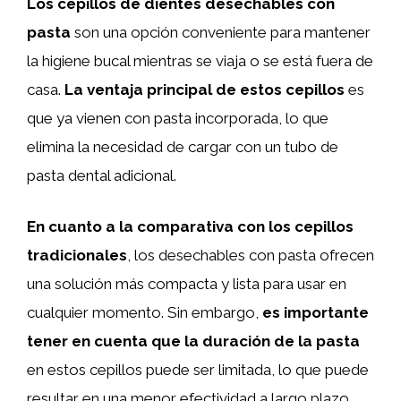
Los cepillos de dientes desechables con
pasta
son una opción conveniente para mantener
la higiene bucal mientras se viaja o se está fuera de
casa.
La ventaja principal de estos cepillos
es
que ya vienen con pasta incorporada, lo que
elimina la necesidad de cargar con un tubo de
pasta dental adicional.
En cuanto a la comparativa con los cepillos
tradicionales
, los desechables con pasta ofrecen
una solución más compacta y lista para usar en
cualquier momento. Sin embargo,
es importante
tener en cuenta que la duración de la pasta
en estos cepillos puede ser limitada, lo que puede
resultar en una menor efectividad a largo plazo