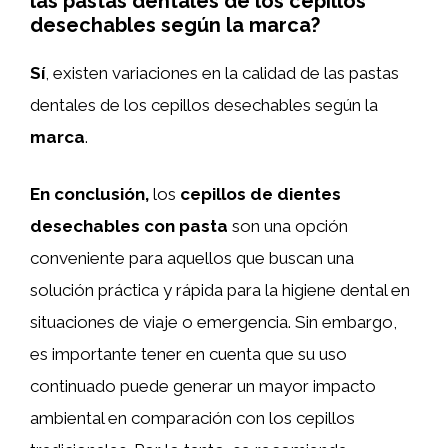
las pastas dentales de los cepillos
desechables según la marca?
Sí
, existen variaciones en la calidad de las pastas
dentales de los cepillos desechables según la
marca
.
En conclusión,
los
cepillos de dientes
desechables con pasta
son una opción
conveniente para aquellos que buscan una
solución práctica y rápida para la higiene dental en
situaciones de viaje o emergencia. Sin embargo,
es importante tener en cuenta que su uso
continuado puede generar un mayor impacto
ambiental en comparación con los cepillos