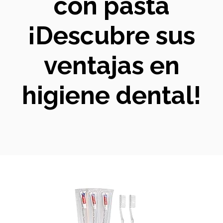
con pasta
¡Descubre sus
ventajas en
higiene dental!