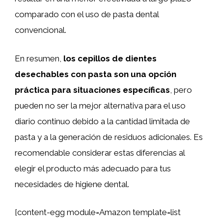
comparado con el uso de pasta dental
convencional.
En resumen,
los cepillos de dientes
desechables con pasta son una opción
práctica para situaciones específicas
, pero
pueden no ser la mejor alternativa para el uso
diario continuo debido a la cantidad limitada de
pasta y a la generación de residuos adicionales. Es
recomendable considerar estas diferencias al
elegir el producto más adecuado para tus
necesidades de higiene dental.
[content-egg module=Amazon template=list