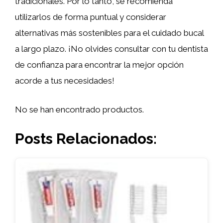
tradicionales. Por lo tanto, se recomienda
utilizarlos de forma puntual y considerar
alternativas más sostenibles para el cuidado bucal
a largo plazo. ¡No olvides consultar con tu dentista
de confianza para encontrar la mejor opción
acorde a tus necesidades!
No se han encontrado productos.
Posts Relacionados: