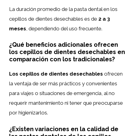
La duración promedio de la pasta dental en los
cepillos de dientes desechables es de
2 a 3
meses
, dependiendo del uso frecuente.
¿Qué beneficios adicionales ofrecen
los cepillos de dientes desechables en
comparación con los tradicionales?
Los cepillos de dientes desechables
ofrecen
la ventaja de ser más prácticos y convenientes
para viajes o situaciones de emergencia, al no
requerir mantenimiento ni tener que preocuparse
por higienizarlos.
¿Existen variaciones en la calidad de