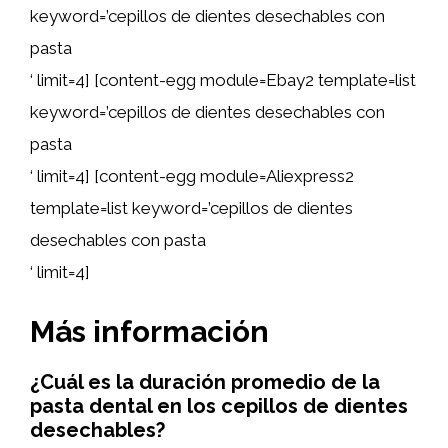
keyword=’cepillos de dientes desechables con
pasta
‘ limit=4] [content-egg module=Ebay2 template=list
keyword=’cepillos de dientes desechables con
pasta
‘ limit=4] [content-egg module=Aliexpress2
template=list keyword=’cepillos de dientes
desechables con pasta
‘ limit=4]
Más información
¿Cuál es la duración promedio de la
pasta dental en los cepillos de dientes
desechables?