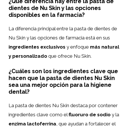
¿Qué diferencia hay entre la pasta de
dientes de Nu Skin y las opciones
disponibles en la farmacia?
La diferencia principal entre la pasta de dientes de
Nu Skin y las opciones de farmacia está en sus
ingredientes exclusivos
y enfoque
más natural
y personalizado
que ofrece Nu Skin.
¿Cuáles son los ingredientes clave que
hacen que la pasta de dientes Nu Skin
sea una mejor opción para la higiene
dental?
La pasta de dientes Nu Skin destaca por contener
ingredientes clave como el
fluoruro de sodio
y la
enzima lactoferrina
, que ayudan a fortalecer el