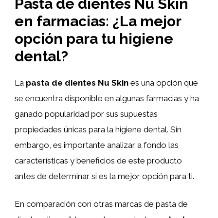
Pasta de dientes Nu Skin
en farmacias: ¿La mejor
opción para tu higiene
dental?
La
pasta de dientes Nu Skin
es una opción que
se encuentra disponible en algunas farmacias y ha
ganado popularidad por sus supuestas
propiedades únicas para la higiene dental. Sin
embargo, es importante analizar a fondo las
características y beneficios de este producto
antes de determinar si es la mejor opción para ti.
En comparación con otras marcas de pasta de