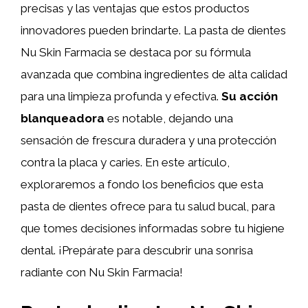
precisas y las ventajas que estos productos
innovadores pueden brindarte. La pasta de dientes
Nu Skin Farmacia se destaca por su fórmula
avanzada que combina ingredientes de alta calidad
para una limpieza profunda y efectiva.
Su acción
blanqueadora
es notable, dejando una
sensación de frescura duradera y una protección
contra la placa y caries. En este artículo,
exploraremos a fondo los beneficios que esta
pasta de dientes ofrece para tu salud bucal, para
que tomes decisiones informadas sobre tu higiene
dental. ¡Prepárate para descubrir una sonrisa
radiante con Nu Skin Farmacia!