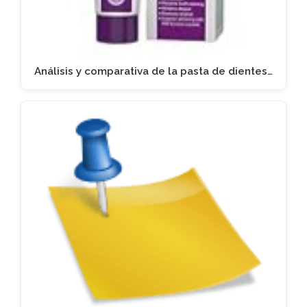
Análisis y comparativa de la pasta de dientes…