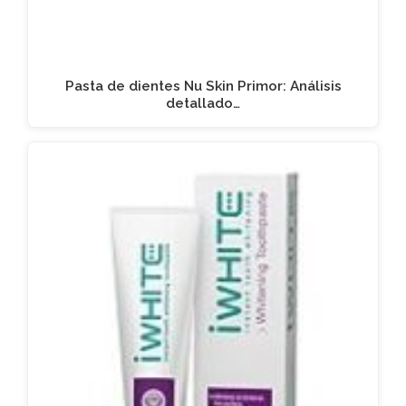
Pasta de dientes Nu Skin Primor: Análisis
detallado…