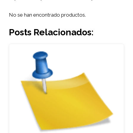
No se han encontrado productos.
Posts Relacionados: