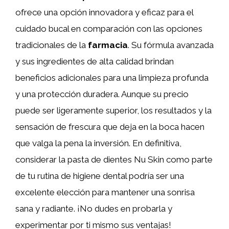
ofrece una opción innovadora y eficaz para el
cuidado bucal en comparación con las opciones
tradicionales de la
farmacia
. Su fórmula avanzada
y sus ingredientes de alta calidad brindan
beneficios adicionales para una limpieza profunda
y una protección duradera. Aunque su precio
puede ser ligeramente superior, los resultados y la
sensación de frescura que deja en la boca hacen
que valga la pena la inversión. En definitiva,
considerar la pasta de dientes Nu Skin como parte
de tu rutina de higiene dental podría ser una
excelente elección para mantener una sonrisa
sana y radiante. ¡No dudes en probarla y
experimentar por ti mismo sus ventajas!