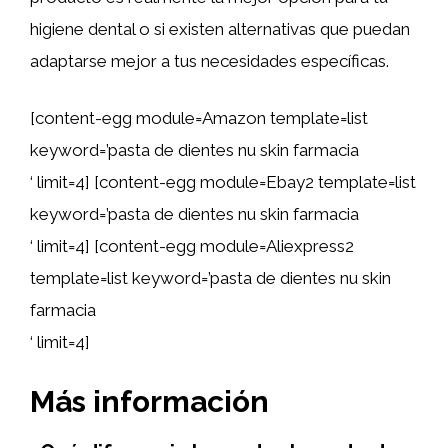
higiene dental o si existen alternativas que puedan
adaptarse mejor a tus necesidades específicas.
[content-egg module=Amazon template=list
keyword=’pasta de dientes nu skin farmacia
‘ limit=4] [content-egg module=Ebay2 template=list
keyword=’pasta de dientes nu skin farmacia
‘ limit=4] [content-egg module=Aliexpress2
template=list keyword=’pasta de dientes nu skin
farmacia
‘ limit=4]
Más información