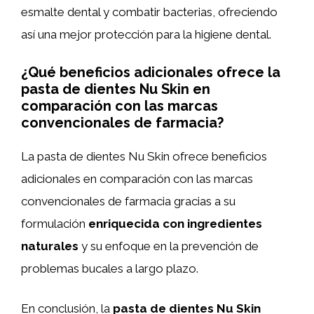
esmalte dental y combatir bacterias, ofreciendo
así una mejor protección para la higiene dental.
¿Qué beneficios adicionales ofrece la
pasta de dientes Nu Skin en
comparación con las marcas
convencionales de farmacia?
La pasta de dientes Nu Skin ofrece beneficios
adicionales en comparación con las marcas
convencionales de farmacia gracias a su
formulación
enriquecida con ingredientes
naturales
y su enfoque en la prevención de
problemas bucales a largo plazo.
En conclusión, la
pasta de dientes Nu Skin