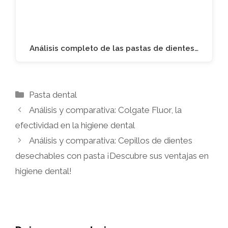
Análisis completo de las pastas de dientes…
Categorías
Pasta dental
Análisis y comparativa: Colgate Fluor, la
efectividad en la higiene dental
Análisis y comparativa: Cepillos de dientes
desechables con pasta ¡Descubre sus ventajas en
higiene dental!