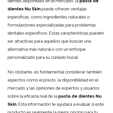
dientes disponibles en el mercado, la
pasta de
dientes Nu Skin
puede ofrecer ventajas
específicas, como ingredientes naturales o
formulaciones especializadas para problemas
dentales específicos. Estas características pueden
ser atractivas para aquellos que buscan una
alternativa más natural o con un enfoque
personalizado para su cuidado bucal.
No obstante, es fundamental considerar también
aspectos como el precio, la disponibilidad en el
mercado y las opiniones de expertos y usuarios
sobre la eficacia real de la
pasta de dientes Nu
Skin
. Esta información te ayudará a evaluar si este
producto es realmente la mejor opción para tu