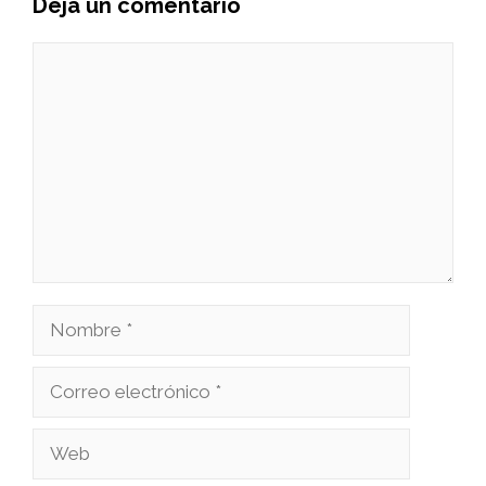
Deja un comentario
Comentario
Nombre
Correo
electrónico
Web