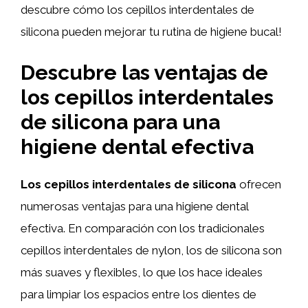
descubre cómo los cepillos interdentales de
silicona pueden mejorar tu rutina de higiene bucal!
Descubre las ventajas de
los cepillos interdentales
de silicona para una
higiene dental efectiva
Los cepillos interdentales de silicona
ofrecen
numerosas ventajas para una higiene dental
efectiva. En comparación con los tradicionales
cepillos interdentales de nylon, los de silicona son
más suaves y flexibles, lo que los hace ideales
para limpiar los espacios entre los dientes de