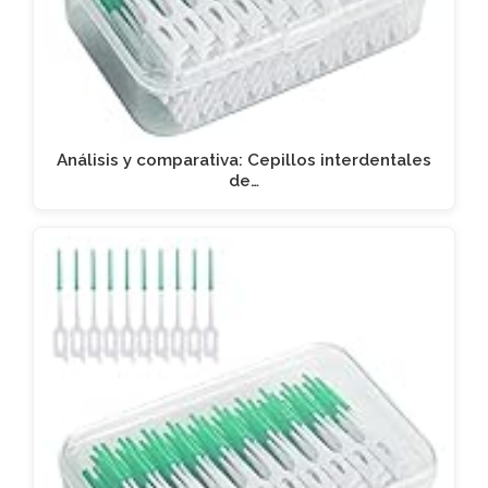
Análisis y comparativa: Cepillos interdentales
de…