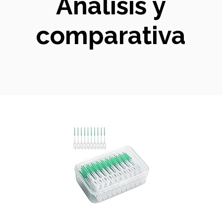
Análisis y
comparativa