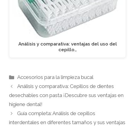
Análisis y comparativa: ventajas del uso del
cepillo…
Categorías
Accesorios para la limpieza bucal
Análisis y comparativa: Cepillos de dientes
desechables con pasta ¡Descubre sus ventajas en
higiene dental!
Guía completa: Análisis de cepillos
interdentales en diferentes tamaños y sus ventajas