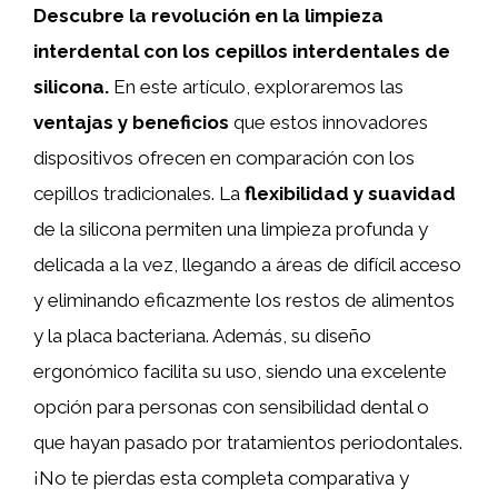
Descubre la revolución en la limpieza
interdental con los cepillos interdentales de
silicona.
En este artículo, exploraremos las
ventajas y beneficios
que estos innovadores
dispositivos ofrecen en comparación con los
cepillos tradicionales. La
flexibilidad y suavidad
de la silicona permiten una limpieza profunda y
delicada a la vez, llegando a áreas de difícil acceso
y eliminando eficazmente los restos de alimentos
y la placa bacteriana. Además, su diseño
ergonómico facilita su uso, siendo una excelente
opción para personas con sensibilidad dental o
que hayan pasado por tratamientos periodontales.
¡No te pierdas esta completa comparativa y