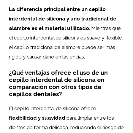
La diferencia principal entre un cepillo
interdental de silicona y uno tradicional de
alambre es el material utilizado
. Mientras que
el cepillo interdental de silicona es suave y flexible,
el cepillo tradicional de alambre puede ser más
rígido y causar daño en las encías.
¿Qué ventajas ofrece el uso de un
cepillo interdental de silicona en
comparación con otros tipos de
cepillos dentales?
El cepillo interdental de silicona ofrece
flexibilidad y suavidad
para limpiar entre los
dientes de forma delicada, reduciendo el riesgo de