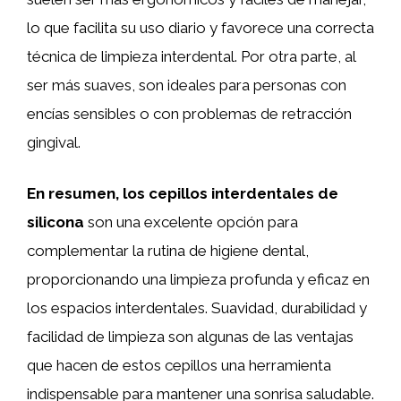
lo que facilita su uso diario y favorece una correcta
técnica de limpieza interdental. Por otra parte, al
ser más suaves, son ideales para personas con
encías sensibles o con problemas de retracción
gingival.
En resumen, los cepillos interdentales de
silicona
son una excelente opción para
complementar la rutina de higiene dental,
proporcionando una limpieza profunda y eficaz en
los espacios interdentales. Suavidad, durabilidad y
facilidad de limpieza son algunas de las ventajas
que hacen de estos cepillos una herramienta
indispensable para mantener una sonrisa saludable.