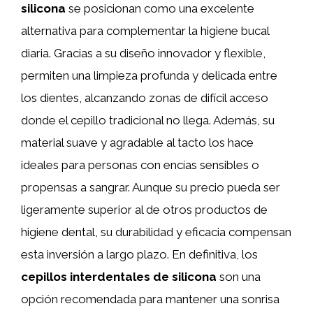
silicona
se posicionan como una excelente
alternativa para complementar la higiene bucal
diaria. Gracias a su diseño innovador y flexible,
permiten una limpieza profunda y delicada entre
los dientes, alcanzando zonas de difícil acceso
donde el cepillo tradicional no llega. Además, su
material suave y agradable al tacto los hace
ideales para personas con encías sensibles o
propensas a sangrar. Aunque su precio pueda ser
ligeramente superior al de otros productos de
higiene dental, su durabilidad y eficacia compensan
esta inversión a largo plazo. En definitiva, los
cepillos interdentales de silicona
son una
opción recomendada para mantener una sonrisa