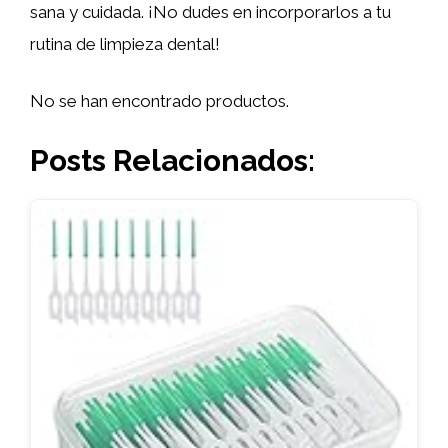
sana y cuidada. ¡No dudes en incorporarlos a tu
rutina de limpieza dental!
No se han encontrado productos.
Posts Relacionados: