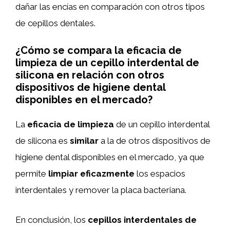
dañar las encías en comparación con otros tipos
de cepillos dentales.
¿Cómo se compara la eficacia de
limpieza de un cepillo interdental de
silicona en relación con otros
dispositivos de higiene dental
disponibles en el mercado?
La
eficacia de limpieza
de un cepillo interdental
de silicona es
similar
a la de otros dispositivos de
higiene dental disponibles en el mercado, ya que
permite
limpiar eficazmente
los espacios
interdentales y remover la placa bacteriana.
En conclusión, los
cepillos interdentales de