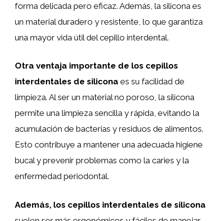
forma delicada pero eficaz. Además, la silicona es
un material duradero y resistente, lo que garantiza
una mayor vida útil del cepillo interdental.
Otra ventaja importante de los cepillos
interdentales de silicona
es su facilidad de
limpieza. Al ser un material no poroso, la silicona
permite una limpieza sencilla y rápida, evitando la
acumulación de bacterias y residuos de alimentos.
Esto contribuye a mantener una adecuada higiene
bucal y prevenir problemas como la caries y la
enfermedad periodontal.
Además, los cepillos interdentales de silicona
suelen ser más ergonómicos y fáciles de manejar,