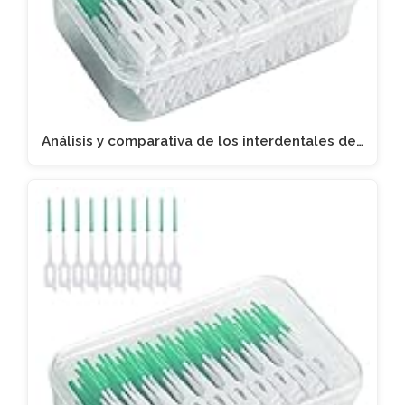
Análisis y comparativa de los interdentales de…