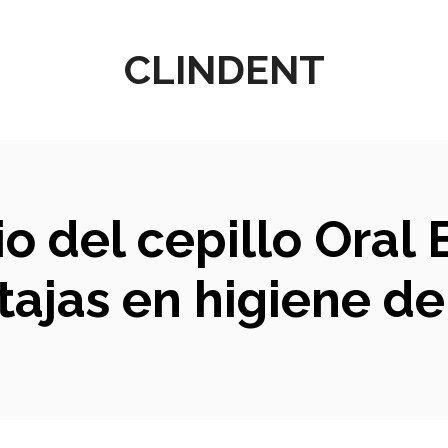
CLINDENT
io del cepillo Oral
tajas en higiene de