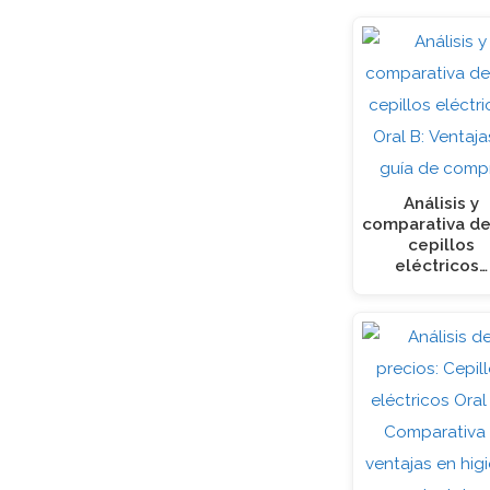
Análisis y
comparativa de
cepillos
eléctricos…