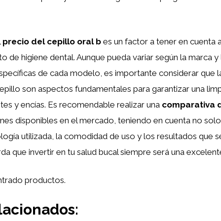
l
precio del cepillo oral b
es un factor a tener en cuenta
to de higiene dental. Aunque pueda variar según la marca y 
específicas de cada modelo, es importante considerar que la
cepillo son aspectos fundamentales para garantizar una li
tes y encías. Es recomendable realizar una
comparativa 
nes disponibles en el mercado, teniendo en cuenta no solo 
logía utilizada, la comodidad de uso y los resultados que 
da que invertir en tu salud bucal siempre será una excelent
trado productos.
lacionados: