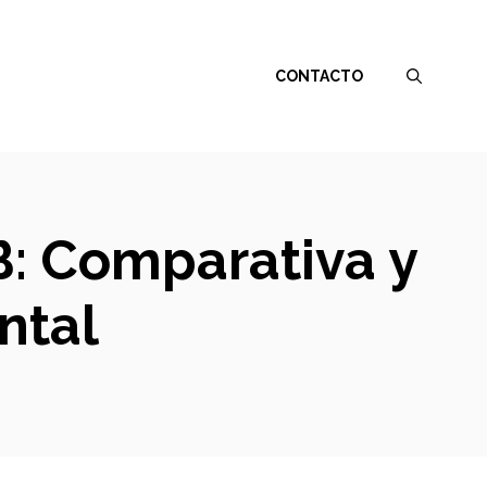
CONTACTO
 B: Comparativa y
ntal