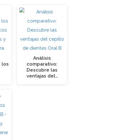
Análisis
 los
comparativo:
Descubre las
ventajas del…