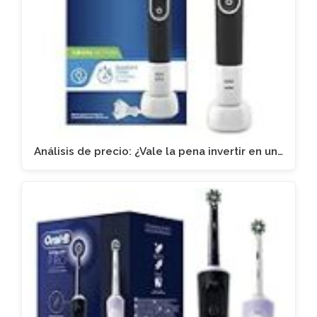
Análisis de precio: ¿Vale la pena invertir en un…