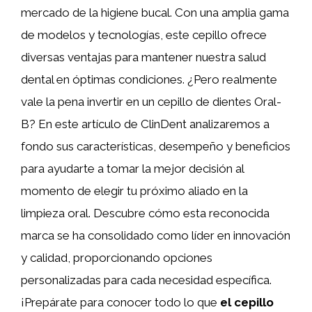
mercado de la higiene bucal. Con una amplia gama
de modelos y tecnologías, este cepillo ofrece
diversas ventajas para mantener nuestra salud
dental en óptimas condiciones. ¿Pero realmente
vale la pena invertir en un cepillo de dientes Oral-
B? En este artículo de ClinDent analizaremos a
fondo sus características, desempeño y beneficios
para ayudarte a tomar la mejor decisión al
momento de elegir tu próximo aliado en la
limpieza oral. Descubre cómo esta reconocida
marca se ha consolidado como líder en innovación
y calidad, proporcionando opciones
personalizadas para cada necesidad específica.
¡Prepárate para conocer todo lo que
el cepillo