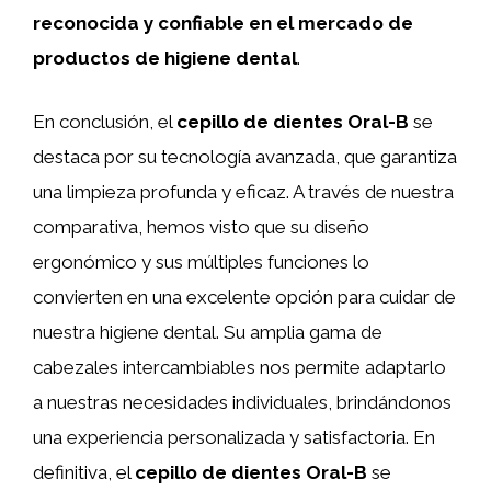
reconocida y confiable en el mercado de
productos de higiene dental
.
En conclusión, el
cepillo de dientes Oral-B
se
destaca por su tecnología avanzada, que garantiza
una limpieza profunda y eficaz. A través de nuestra
comparativa, hemos visto que su diseño
ergonómico y sus múltiples funciones lo
convierten en una excelente opción para cuidar de
nuestra higiene dental. Su amplia gama de
cabezales intercambiables nos permite adaptarlo
a nuestras necesidades individuales, brindándonos
una experiencia personalizada y satisfactoria. En
definitiva, el
cepillo de dientes Oral-B
se