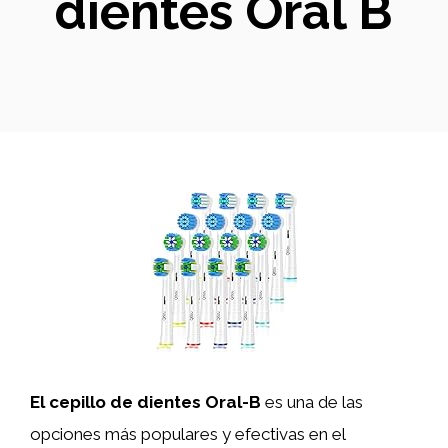
dientes Oral B
El cepillo de dientes Oral-B
es una de las
opciones más populares y efectivas en el