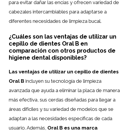
para evitar dañar las encías y ofrecen variedad de
cabezales intercambiables para adaptarse a
diferentes necesidades de limpieza bucal.
¿Cuáles son las ventajas de utilizar un
cepillo de dientes Oral B en
comparación con otros productos de
higiene dental disponibles?
Las ventajas de utilizar un cepillo de dientes
Oral B
incluyen su tecnología de limpieza
avanzada que ayuda a eliminar la placa de manera
más efectiva, sus cerdas diseñadas para llegar a
áreas difíciles y su variedad de modelos que se
adaptan a las necesidades específicas de cada
usuario. Además,
Oral B es una marca