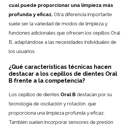
cual puede proporcionar una limpieza más
profunda y eficaz.
Otra diferencia importante
suele ser la variedad de modos de limpieza y
funciones adicionales que ofrecen los cepillos Oral
B, adaptándose a las necesidades individuales de
los usuarios.
¿Qué características técnicas hacen
destacar a los cepillos de dientes Oral
B frente a la competencia?
Los cepillos de dientes
Oral B
destacan por su
tecnología de oscilación y rotación, que
proporciona una limpieza profunda y eficaz.
También suelen incorporar sensores de presión