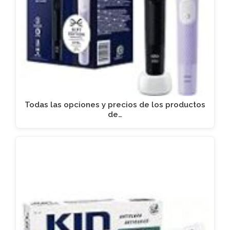
Todas las opciones y precios de los productos
de…