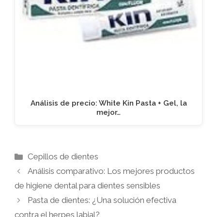
Análisis de precio: White Kin Pasta + Gel, la
mejor…
Categorías
Cepillos de dientes
Análisis comparativo: Los mejores productos
de higiene dental para dientes sensibles
Pasta de dientes: ¿Una solución efectiva
contra el herpes labial?