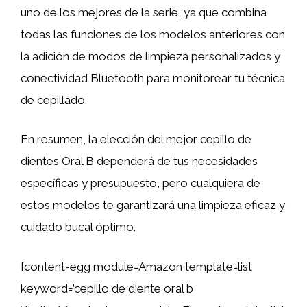
uno de los mejores de la serie, ya que combina
todas las funciones de los modelos anteriores con
la adición de modos de limpieza personalizados y
conectividad Bluetooth para monitorear tu técnica
de cepillado.
En resumen, la elección del mejor cepillo de
dientes Oral B dependerá de tus necesidades
específicas y presupuesto, pero cualquiera de
estos modelos te garantizará una limpieza eficaz y
cuidado bucal óptimo.
[content-egg module=Amazon template=list
keyword=’cepillo de diente oral b