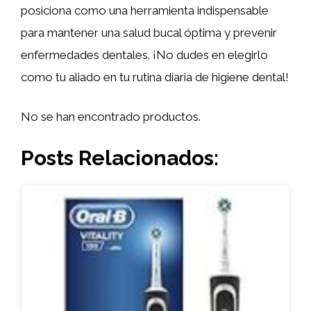
posiciona como una herramienta indispensable
para mantener una salud bucal óptima y prevenir
enfermedades dentales. ¡No dudes en elegirlo
como tu aliado en tu rutina diaria de higiene dental!
No se han encontrado productos.
Posts Relacionados: