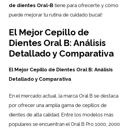
de dientes Oral-B
tiene para ofrecerte y cómo
puede mejorar tu rutina de cuidado bucal!
El Mejor Cepillo de
Dientes Oral B: Análisis
Detallado y Comparativa
El Mejor Cepillo de Dientes Oral B: Análisis
Detallado y Comparativa
En el mercado actual, la marca Oral B se destaca
por ofrecer una amplia gama de cepillos de
dientes de alta calidad. Entre los modelos más
populares se encuentran el Oral B Pro 1000, 2000