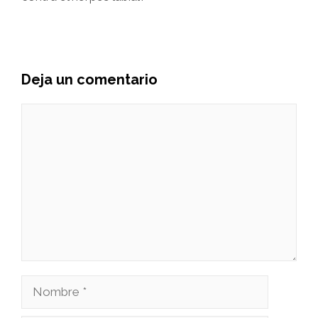
Deja un comentario
Comentario
Nombre