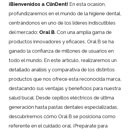
¡Bienvenidos a ClinDent!
En esta ocasión,
profundizaremos en el mundo de la higiene dental,
centrándonos en uno de los líderes indiscutibles
del mercado:
Oral B
. Con una amplia gama de
productos innovadores y eficaces, Oral B se ha
ganado la confianza de millones de usuarios en
todo el mundo. En este artículo, realizaremos un
detallado análisis y comparativa de los distintos
productos que nos ofrece esta reconocida marca,
destacando sus ventajas y beneficios para nuestra
salud bucal. Desde cepillos eléctricos de última
generación hasta pastas dentales especializadas,
descubriremos cómo Oral B se posiciona como
referente en el cuidado oral. ¡Prepárate para