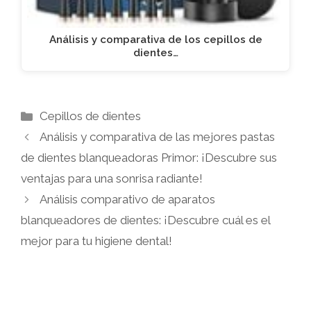
Análisis y comparativa de los cepillos de
dientes…
Categorías
Cepillos de dientes
Análisis y comparativa de las mejores pastas
de dientes blanqueadoras Primor: ¡Descubre sus
ventajas para una sonrisa radiante!
Análisis comparativo de aparatos
blanqueadores de dientes: ¡Descubre cuál es el
mejor para tu higiene dental!