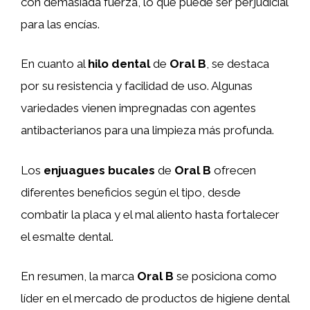
con demasiada fuerza, lo que puede ser perjudicial
para las encías.
En cuanto al
hilo dental
de
Oral B
, se destaca
por su resistencia y facilidad de uso. Algunas
variedades vienen impregnadas con agentes
antibacterianos para una limpieza más profunda.
Los
enjuagues bucales
de
Oral B
ofrecen
diferentes beneficios según el tipo, desde
combatir la placa y el mal aliento hasta fortalecer
el esmalte dental.
En resumen, la marca
Oral B
se posiciona como
líder en el mercado de productos de higiene dental