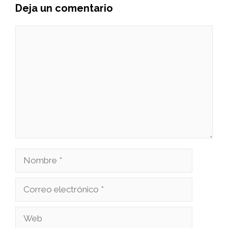
Deja un comentario
Comentario
Nombre
Correo
electrónico
Web