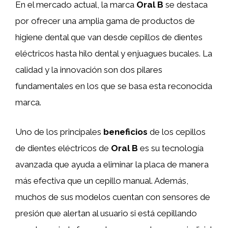
En el mercado actual, la marca
Oral B
se destaca
por ofrecer una amplia gama de productos de
higiene dental que van desde cepillos de dientes
eléctricos hasta hilo dental y enjuagues bucales. La
calidad y la innovación son dos pilares
fundamentales en los que se basa esta reconocida
marca.
Uno de los principales
beneficios
de los cepillos
de dientes eléctricos de
Oral B
es su tecnología
avanzada que ayuda a eliminar la placa de manera
más efectiva que un cepillo manual. Además,
muchos de sus modelos cuentan con sensores de
presión que alertan al usuario si está cepillando