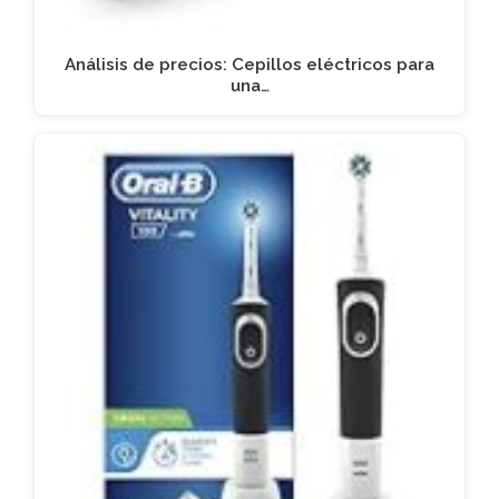
Análisis de precios: Cepillos eléctricos para
una…