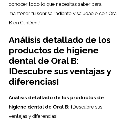
conocer todo lo que necesitas saber para
mantener tu sonrisa radiante y saludable con Oral
B en ClinDent!
Análisis detallado de los
productos de higiene
dental de Oral B:
¡Descubre sus ventajas y
diferencias!
Análisis detallado de los productos de
higiene dental de Oral B:
¡Descubre sus
ventajas y diferencias!