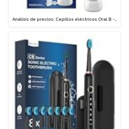
Análisis de precios: Cepillos eléctricos Oral B -…