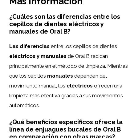
Más información
¿Cuáles son las diferencias entre los
cepillos de dientes eléctricos y
manuales de Oral B?
Las diferencias
entre los cepillos de dientes
eléctricos y manuales
de Oral B radican
principalmente en el método de limpieza. Mientras
que los cepillos
manuales
dependen del
movimiento manual, los
eléctricos
ofrecen una
limpieza más efectiva gracias a sus movimientos
automáticos.
¿Qué beneficios específicos ofrece la
línea de enjuagues bucales de Oral B
en comparación con otras marcas?