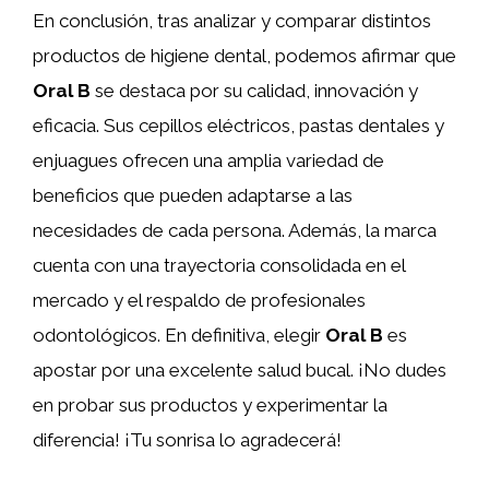
En conclusión, tras analizar y comparar distintos
productos de higiene dental, podemos afirmar que
Oral B
se destaca por su calidad, innovación y
eficacia. Sus cepillos eléctricos, pastas dentales y
enjuagues ofrecen una amplia variedad de
beneficios que pueden adaptarse a las
necesidades de cada persona. Además, la marca
cuenta con una trayectoria consolidada en el
mercado y el respaldo de profesionales
odontológicos. En definitiva, elegir
Oral B
es
apostar por una excelente salud bucal. ¡No dudes
en probar sus productos y experimentar la
diferencia! ¡Tu sonrisa lo agradecerá!