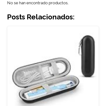
No se han encontrado productos.
Posts Relacionados: