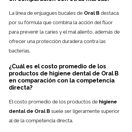
La línea de enjuagues bucales de
Oral B
destaca
por su fórmula que combina la acción del flúor
para prevenir la caries y el mal aliento, además de
ofrecer una protección duradera contra las
bacterias.
¿Cuál es el costo promedio de los
productos de higiene dental de Oral B
en comparación con la competencia
directa?
El costo promedio de los productos de
higiene
dental de Oral B
suele ser ligeramente superior
al de la competencia directa.