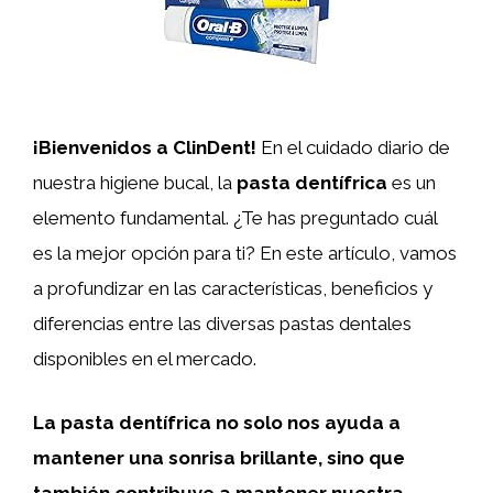
¡Bienvenidos a ClinDent!
En el cuidado diario de
nuestra higiene bucal, la
pasta dentífrica
es un
elemento fundamental. ¿Te has preguntado cuál
es la mejor opción para ti? En este artículo, vamos
a profundizar en las características, beneficios y
diferencias entre las diversas pastas dentales
disponibles en el mercado.
La pasta dentífrica no solo nos ayuda a
mantener una sonrisa brillante, sino que
también contribuye a mantener nuestra