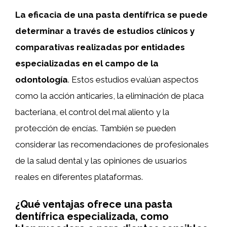
La eficacia de una pasta dentífrica se puede
determinar a través de estudios clínicos y
comparativas realizadas por entidades
especializadas en el campo de la
odontología
. Estos estudios evalúan aspectos
como la acción anticaries, la eliminación de placa
bacteriana, el control del mal aliento y la
protección de encías. También se pueden
considerar las recomendaciones de profesionales
de la salud dental y las opiniones de usuarios
reales en diferentes plataformas.
¿Qué ventajas ofrece una pasta
dentífrica especializada, como