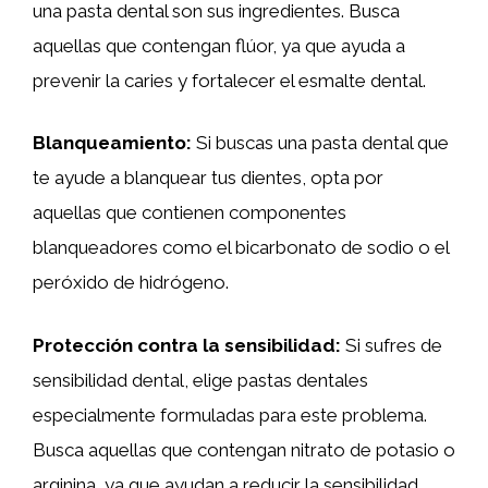
una pasta dental son sus ingredientes. Busca
aquellas que contengan flúor, ya que ayuda a
prevenir la caries y fortalecer el esmalte dental.
Blanqueamiento:
Si buscas una pasta dental que
te ayude a blanquear tus dientes, opta por
aquellas que contienen componentes
blanqueadores como el bicarbonato de sodio o el
peróxido de hidrógeno.
Protección contra la sensibilidad:
Si sufres de
sensibilidad dental, elige pastas dentales
especialmente formuladas para este problema.
Busca aquellas que contengan nitrato de potasio o
arginina, ya que ayudan a reducir la sensibilidad.