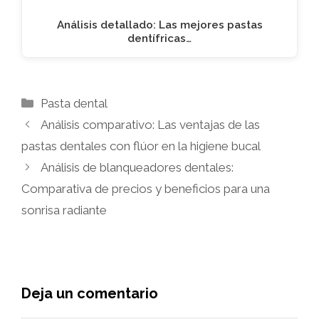
Análisis detallado: Las mejores pastas
dentífricas…
Categorías
Pasta dental
Análisis comparativo: Las ventajas de las
pastas dentales con flúor en la higiene bucal
Análisis de blanqueadores dentales:
Comparativa de precios y beneficios para una
sonrisa radiante
Deja un comentario