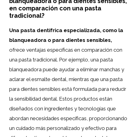
blanqueadora o para dientes sensibles,
en comparación con una pasta
tradicional?
Una pasta dentífrica especializada, como la
blanqueadora o para dientes sensibles,
ofrece ventajas específicas en comparación con
una pasta tradicional. Por ejemplo, una pasta
blanqueadora puede ayudar a eliminar manchas y
aclarar el esmalte dental, mientras que una pasta
para dientes sensibles está formulada para reducir
la sensibilidad dental. Estos productos están
diseñados con ingredientes y tecnologías que
abordan necesidades específicas, proporcionando
un cuidado más personalizado y efectivo para