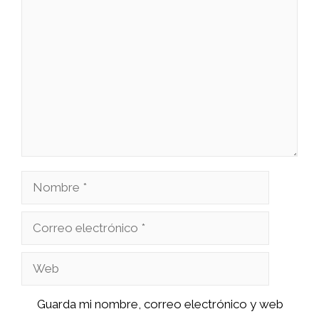
Comentario
Nombre
Correo
electrónico
Web
Guarda mi nombre, correo electrónico y web