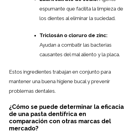
espumante que facilita la limpieza de
los dientes al eliminar la suciedad.
Triclosán o cloruro de zinc:
Ayudan a combatir las bacterias
causantes del mal aliento y la placa.
Estos ingredientes trabajan en conjunto para
mantener una buena higiene bucal y prevenir
problemas dentales.
¿Cómo se puede determinar la eficacia
de una pasta dentífrica en
comparación con otras marcas del
mercado?