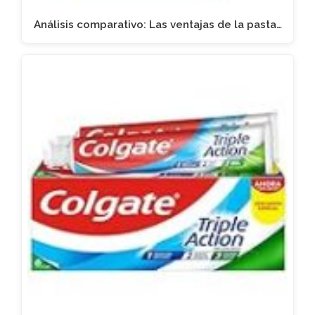
Análisis comparativo: Las ventajas de la pasta…