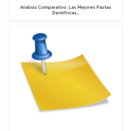
Análisis Comparativo: Las Mejores Pastas
Dentífricas…