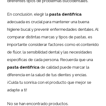
diferentes tipos de problemas bucodentales.
En conclusión, elegir la
pasta dentífrica
adecuada es crucial para mantener una buena
higiene bucal y prevenir enfermedades dentales. Al
comparar distintas marcas y tipos de pastas, es
importante considerar factores como el contenido
de flúor, la sensibilidad dental y las necesidades
específicas de cada persona. Recuerda que una
pasta dentífrica
de calidad puede marcar la
diferencia en la salud de tus dientes y encías.
¡Cuida tu sonrisa con el producto que mejor se
adapte a ti!
No se han encontrado productos.