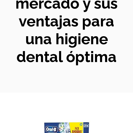
mercado y sus
ventajas para
una higiene
dental óptima