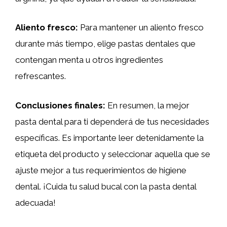
Aliento fresco:
Para mantener un aliento fresco
durante más tiempo, elige pastas dentales que
contengan menta u otros ingredientes
refrescantes.
Conclusiones finales:
En resumen, la mejor
pasta dental para ti dependerá de tus necesidades
específicas. Es importante leer detenidamente la
etiqueta del producto y seleccionar aquella que se
ajuste mejor a tus requerimientos de higiene
dental. ¡Cuida tu salud bucal con la pasta dental
adecuada!