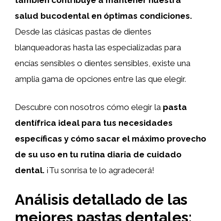
salud bucodental en óptimas condiciones.
Desde las clásicas pastas de dientes
blanqueadoras hasta las especializadas para
encías sensibles o dientes sensibles, existe una
amplia gama de opciones entre las que elegir.
Descubre con nosotros cómo elegir la
pasta
dentífrica ideal para tus necesidades
específicas y cómo sacar el máximo provecho
de su uso en tu rutina diaria de cuidado
dental.
¡Tu sonrisa te lo agradecerá!
Análisis detallado de las
mejores pastas dentales: