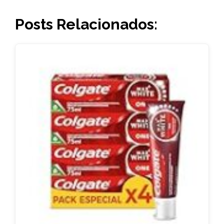
Posts Relacionados: