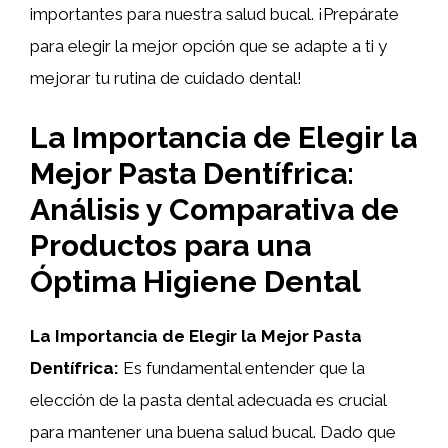
importantes para nuestra salud bucal. ¡Prepárate
para elegir la mejor opción que se adapte a ti y
mejorar tu rutina de cuidado dental!
La Importancia de Elegir la
Mejor Pasta Dentífrica:
Análisis y Comparativa de
Productos para una
Óptima Higiene Dental
La Importancia de Elegir la Mejor Pasta
Dentífrica:
Es fundamental entender que la
elección de la pasta dental adecuada es crucial
para mantener una buena salud bucal. Dado que