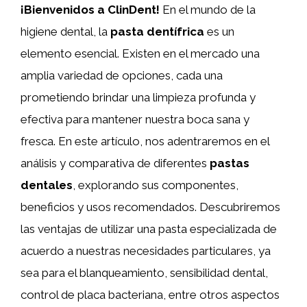
¡Bienvenidos a ClinDent!
En el mundo de la
higiene dental, la
pasta dentífrica
es un
elemento esencial. Existen en el mercado una
amplia variedad de opciones, cada una
prometiendo brindar una limpieza profunda y
efectiva para mantener nuestra boca sana y
fresca. En este artículo, nos adentraremos en el
análisis y comparativa de diferentes
pastas
dentales
, explorando sus componentes,
beneficios y usos recomendados. Descubriremos
las ventajas de utilizar una pasta especializada de
acuerdo a nuestras necesidades particulares, ya
sea para el blanqueamiento, sensibilidad dental,
control de placa bacteriana, entre otros aspectos