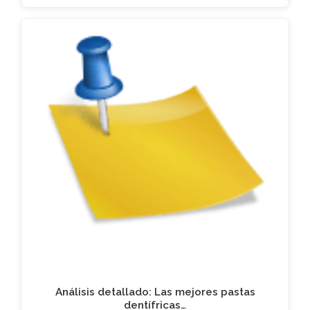
Análisis detallado: Las mejores pastas
dentífricas…