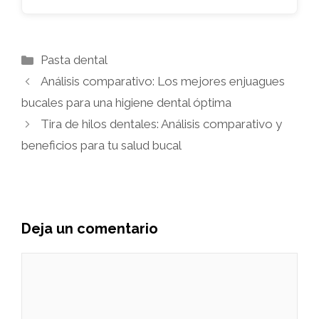
Categorías
Pasta dental
Análisis comparativo: Los mejores enjuagues
bucales para una higiene dental óptima
Tira de hilos dentales: Análisis comparativo y
beneficios para tu salud bucal
Deja un comentario
Comentario