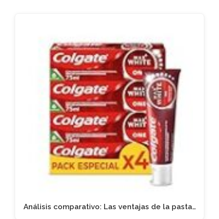
Análisis comparativo: Las ventajas de la pasta…