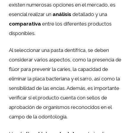
existen numerosas opciones en el mercado, es
esencial realizar un
análisis
detallado y una
comparativa
entre los diferentes productos
disponibles.
Al seleccionar una pasta dentífrica, se deben
considerar varios aspectos, como la presencia de
flúor para prevenir la caries, la capacidad de
eliminar la placa bacteriana y el sarro, así como la
sensibilidad de las encías. Además, es importante
verificar si el producto cuenta con sellos de
aprobación de organismos reconocidos en el
campo de la odontología.