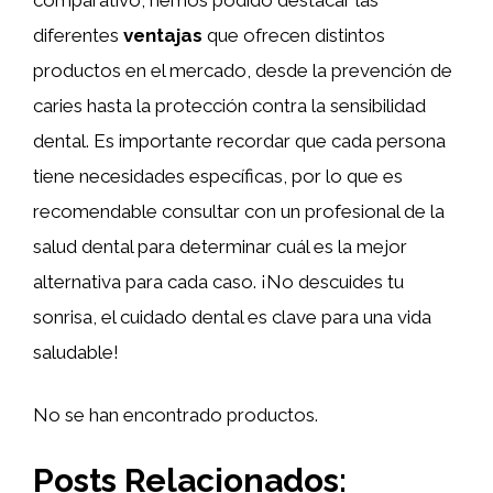
diferentes
ventajas
que ofrecen distintos
productos en el mercado, desde la prevención de
caries hasta la protección contra la sensibilidad
dental. Es importante recordar que cada persona
tiene necesidades específicas, por lo que es
recomendable consultar con un profesional de la
salud dental para determinar cuál es la mejor
alternativa para cada caso. ¡No descuides tu
sonrisa, el cuidado dental es clave para una vida
saludable!
No se han encontrado productos.
Posts Relacionados: