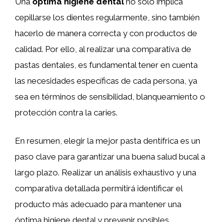
Una
óptima higiene dental
no solo implica
cepillarse los dientes regularmente, sino también
hacerlo de manera correcta y con productos de
calidad. Por ello, al realizar una comparativa de
pastas dentales, es fundamental tener en cuenta
las necesidades específicas de cada persona, ya
sea en términos de sensibilidad, blanqueamiento o
protección contra la caries.
En resumen, elegir la mejor pasta dentífrica es un
paso clave para garantizar una buena salud bucal a
largo plazo. Realizar un análisis exhaustivo y una
comparativa detallada permitirá identificar el
producto más adecuado para mantener una
óptima higiene dental y prevenir posibles