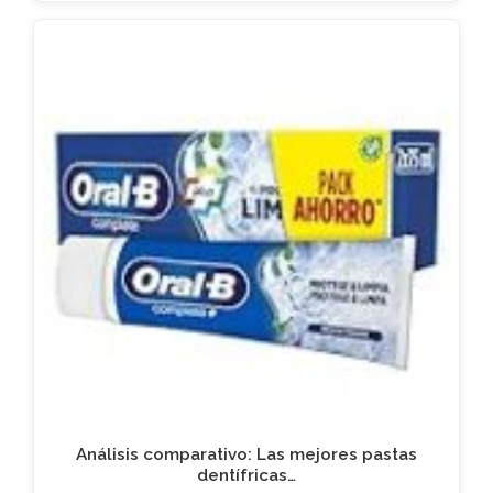
Análisis comparativo: Las mejores pastas
dentífricas…