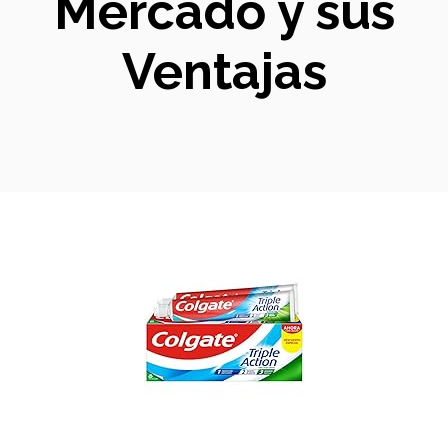
Mercado y sus
Ventajas