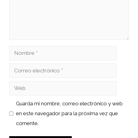
Nombre
Correo
electrónico
Web
Guarda mi nombre, correo electrónico y web
en este navegador para la próxima vez que
comente.