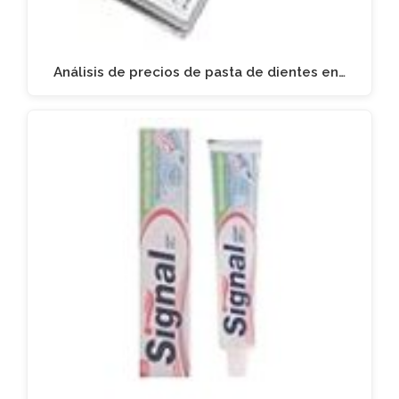
Análisis de precios de pasta de dientes en…