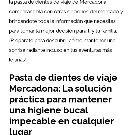
la pasta de dientes de viaje de Mercadona,
comparándola con otras opciones del mercado y
brindándote toda la información que necesitas
para tomar la mejor decisión para ti y tu familia.
¡Prepárate para descubrir cómo mantener una
sonrisa radiante incluso en tus aventuras más
lejanas!
Pasta de dientes de viaje
Mercadona: La solución
práctica para mantener
una higiene bucal
impecable en cualquier
lugar