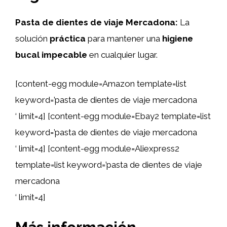
Pasta de dientes de viaje Mercadona:
La
solución
práctica
para mantener una
higiene
bucal impecable
en cualquier lugar.
[content-egg module=Amazon template=list
keyword=’pasta de dientes de viaje mercadona
‘ limit=4] [content-egg module=Ebay2 template=list
keyword=’pasta de dientes de viaje mercadona
‘ limit=4] [content-egg module=Aliexpress2
template=list keyword=’pasta de dientes de viaje
mercadona
‘ limit=4]