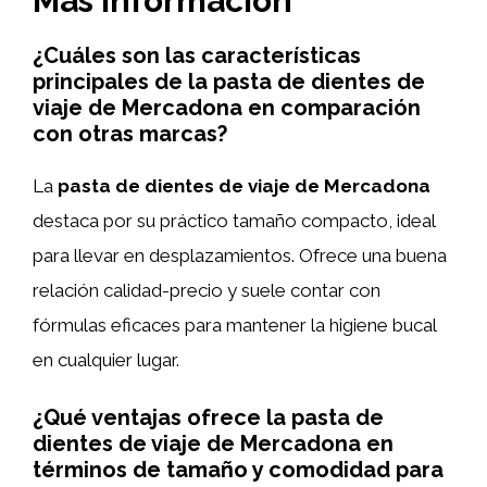
Más información
¿Cuáles son las características
principales de la pasta de dientes de
viaje de Mercadona en comparación
con otras marcas?
La
pasta de dientes de viaje de Mercadona
destaca por su práctico tamaño compacto, ideal
para llevar en desplazamientos. Ofrece una buena
relación calidad-precio y suele contar con
fórmulas eficaces para mantener la higiene bucal
en cualquier lugar.
¿Qué ventajas ofrece la pasta de
dientes de viaje de Mercadona en
términos de tamaño y comodidad para