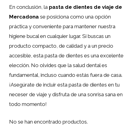
En conclusión, la
pasta de dientes de viaje de
Mercadona
se posiciona como una opción
práctica y conveniente para mantener nuestra
higiene bucal en cualquier lugar. Si buscas un
producto compacto, de calidad y a un precio
accesible, esta pasta de dientes es una excelente
elección. No olvides que la salud dental es
fundamental, incluso cuando estás fuera de casa.
¡Asegúrate de incluir esta pasta de dientes en tu
neceser de viaje y disfruta de una sonrisa sana en
todo momento!
No se han encontrado productos.