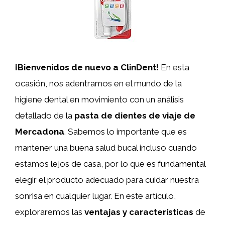
¡Bienvenidos de nuevo a ClinDent!
En esta
ocasión, nos adentramos en el mundo de la
higiene dental en movimiento con un análisis
detallado de la
pasta de dientes de viaje de
Mercadona
. Sabemos lo importante que es
mantener una buena salud bucal incluso cuando
estamos lejos de casa, por lo que es fundamental
elegir el producto adecuado para cuidar nuestra
sonrisa en cualquier lugar. En este artículo,
exploraremos las
ventajas y características
de