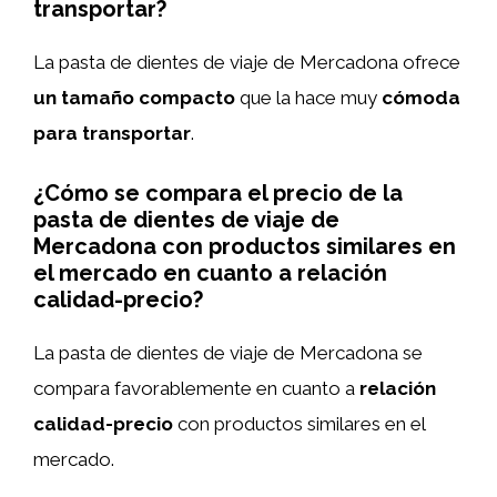
transportar?
La pasta de dientes de viaje de Mercadona ofrece
un tamaño compacto
que la hace muy
cómoda
para transportar
.
¿Cómo se compara el precio de la
pasta de dientes de viaje de
Mercadona con productos similares en
el mercado en cuanto a relación
calidad-precio?
La pasta de dientes de viaje de Mercadona se
compara favorablemente en cuanto a
relación
calidad-precio
con productos similares en el
mercado.