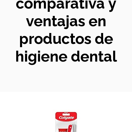
comparativa y
ventajas en
productos de
higiene dental