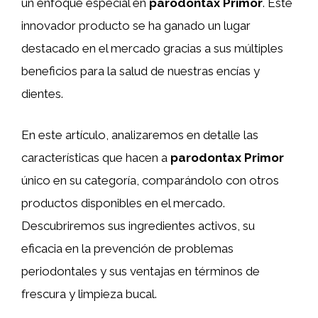
un enfoque especial en
parodontax Primor
. Este
innovador producto se ha ganado un lugar
destacado en el mercado gracias a sus múltiples
beneficios para la salud de nuestras encías y
dientes.
En este artículo, analizaremos en detalle las
características que hacen a
parodontax Primor
único en su categoría, comparándolo con otros
productos disponibles en el mercado.
Descubriremos sus ingredientes activos, su
eficacia en la prevención de problemas
periodontales y sus ventajas en términos de
frescura y limpieza bucal.