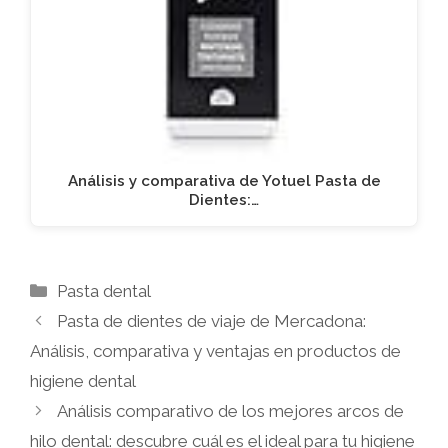
Análisis y comparativa de Yotuel Pasta de
Dientes:…
Categorías
Pasta dental
Pasta de dientes de viaje de Mercadona:
Análisis, comparativa y ventajas en productos de
higiene dental
Análisis comparativo de los mejores arcos de
hilo dental: descubre cuál es el ideal para tu higiene