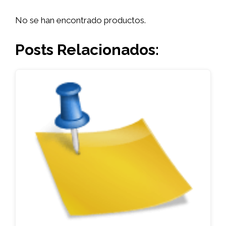
No se han encontrado productos.
Posts Relacionados: