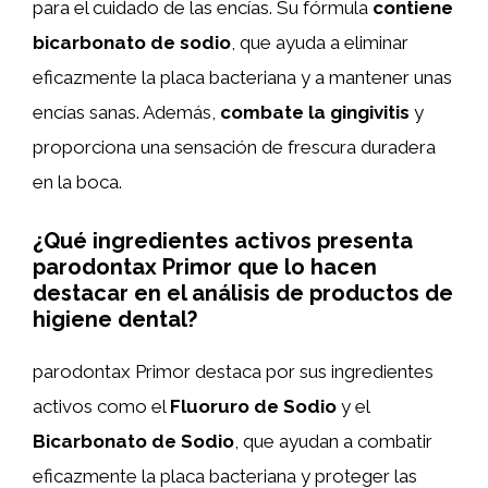
para el cuidado de las encías. Su fórmula
contiene
bicarbonato de sodio
, que ayuda a eliminar
eficazmente la placa bacteriana y a mantener unas
encías sanas. Además,
combate la gingivitis
y
proporciona una sensación de frescura duradera
en la boca.
¿Qué ingredientes activos presenta
parodontax Primor que lo hacen
destacar en el análisis de productos de
higiene dental?
parodontax Primor destaca por sus ingredientes
activos como el
Fluoruro de
Sodio
y el
Bicarbonato de Sodio
, que ayudan a combatir
eficazmente la placa bacteriana y proteger las