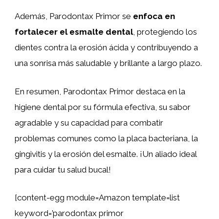
Además, Parodontax Primor se
enfoca en
fortalecer el esmalte dental
, protegiendo los
dientes contra la erosión ácida y contribuyendo a
una sonrisa más saludable y brillante a largo plazo.
En resumen, Parodontax Primor destaca en la
higiene dental por su fórmula efectiva, su sabor
agradable y su capacidad para combatir
problemas comunes como la placa bacteriana, la
gingivitis y la erosión del esmalte. ¡Un aliado ideal
para cuidar tu salud bucal!
[content-egg module=Amazon template=list
keyword=’parodontax primor