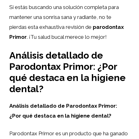
Si estás buscando una solución completa para
mantener una sonrisa sana y radiante, no te
pierdas esta exhaustiva revisión de
parodontax
Primor
. ¡Tu salud bucal merece lo mejor!
Análisis detallado de
Parodontax Primor: ¿Por
qué destaca en la higiene
dental?
Análisis detallado de Parodontax Primor:
¿Por qué destaca en la higiene dental?
Parodontax Primor es un producto que ha ganado