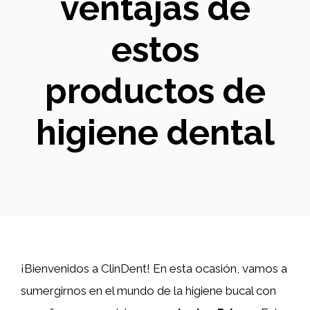
ventajas de
estos
productos de
higiene dental
¡Bienvenidos a ClinDent! En esta ocasión, vamos a
sumergirnos en el mundo de la higiene bucal con