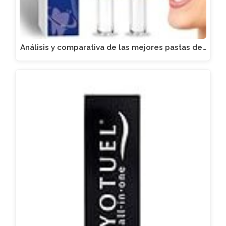
Análisis y comparativa de las mejores pastas de…