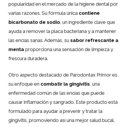
popularidad en el mercado de la higiene dental por
varias razones. Su fórmula única
contiene
bicarbonato de sodio
, un ingrediente clave que
ayuda a remover la placa bacteriana y a mantener
las encías sanas. Además, su
sabor refrescante a
menta
proporciona una sensación de limpieza y
frescura duradera.
Otro aspecto destacado de Parodontax Primor es
su enfoque en
combatir la gingivitis
, una
enfermedad común de las encías que puede
causar inflamación y sangrado. Este producto está
formulado para ayudar a prevenir y tratar la
gingivitis, promoviendo así una mejor salud bucal.