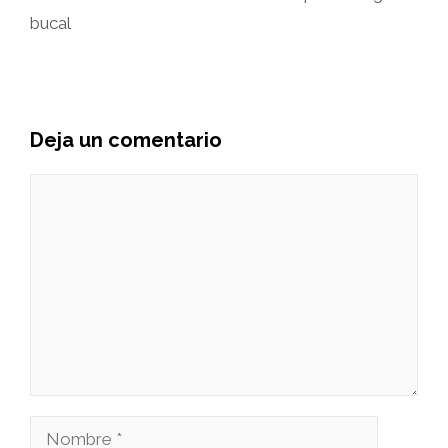
bucal
Deja un comentario
Comentario
Nombre