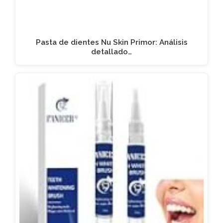
Pasta de dientes Nu Skin Primor: Análisis
detallado…