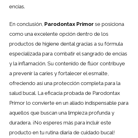
encías.
En conclusión,
Parodontax Primor
se posiciona
como una excelente opción dentro de los
productos de higiene dental gracias a su fórmula
especializada para combatir el sangrado de encías
y la inflamación. Su contenido de flúor contribuye
a prevenir la caries y fortalecer el esmalte,
ofreciendo así una protección completa para la
salud bucal. La eficacia probada de Parodontax
Primor lo convierte en un aliado indispensable para
aquellos que buscan una limpieza profunda y
duradera. ¡No esperes más para incluir este
producto en tu rutina diaria de cuidado bucal!