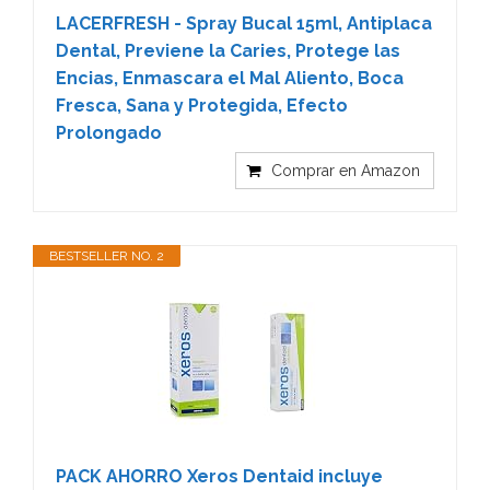
LACERFRESH - Spray Bucal 15ml, Antiplaca
Dental, Previene la Caries, Protege las
Encias, Enmascara el Mal Aliento, Boca
Fresca, Sana y Protegida, Efecto
Prolongado
Comprar en Amazon
BESTSELLER NO. 2
PACK AHORRO Xeros Dentaid incluye