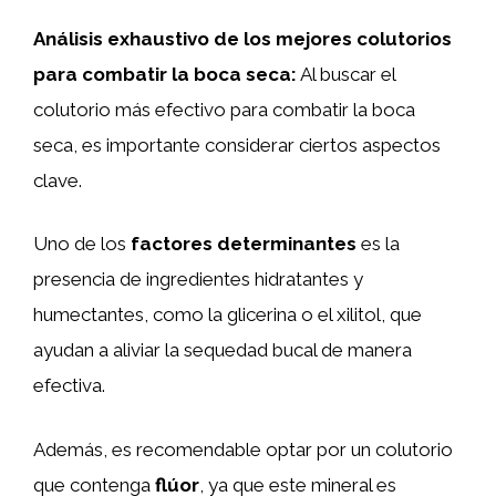
Análisis exhaustivo de los mejores colutorios
para combatir la boca seca:
Al buscar el
colutorio más efectivo para combatir la boca
seca, es importante considerar ciertos aspectos
clave.
Uno de los
factores determinantes
es la
presencia de ingredientes hidratantes y
humectantes, como la glicerina o el xilitol, que
ayudan a aliviar la sequedad bucal de manera
efectiva.
Además, es recomendable optar por un colutorio
que contenga
flúor
, ya que este mineral es