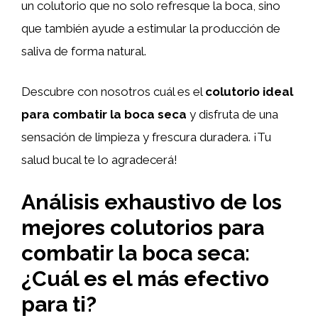
un colutorio que no solo refresque la boca, sino
que también ayude a estimular la producción de
saliva de forma natural.
Descubre con nosotros cuál es el
colutorio ideal
para combatir la boca seca
y disfruta de una
sensación de limpieza y frescura duradera. ¡Tu
salud bucal te lo agradecerá!
Análisis exhaustivo de los
mejores colutorios para
combatir la boca seca:
¿Cuál es el más efectivo
para ti?