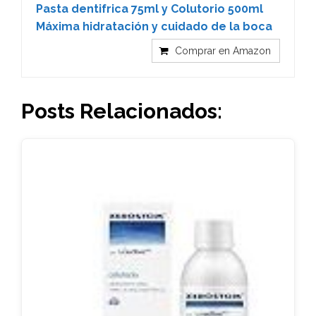
Pasta dentifrica 75ml y Colutorio 500ml
Máxima hidratación y cuidado de la boca
Comprar en Amazon
Posts Relacionados: