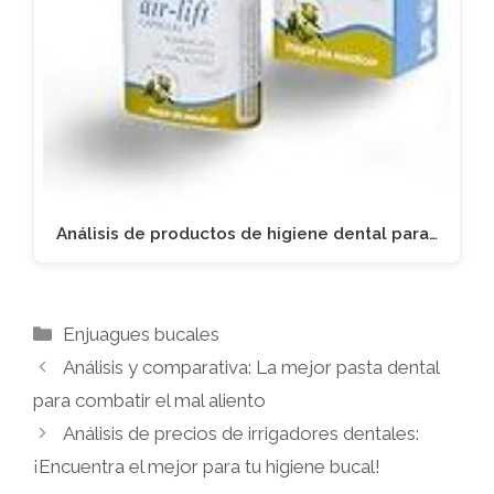
Análisis de productos de higiene dental para…
Categorías
Enjuagues bucales
Análisis y comparativa: La mejor pasta dental
para combatir el mal aliento
Análisis de precios de irrigadores dentales:
¡Encuentra el mejor para tu higiene bucal!