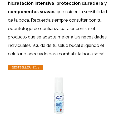
hidratación intensiva
,
protección duradera
y
componentes suaves
que cuiden la sensibilidad
de la boca. Recuerda siempre consultar con tu
odontólogo de confianza para encontrar el
producto que se adapte mejor a tus necesidades
individuales. ¡Cuida de tu salud bucal eligiendo el
colutorio adecuado para combatir la boca seca!
BESTSELLER NO. 1