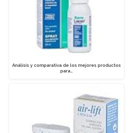
Análisis y comparativa de los mejores productos
para…