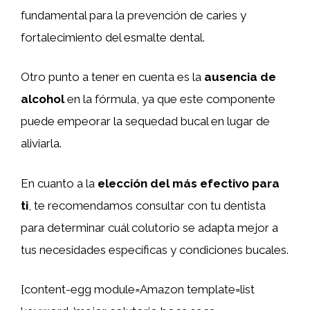
fundamental para la prevención de caries y
fortalecimiento del esmalte dental.
Otro punto a tener en cuenta es la
ausencia de
alcohol
en la fórmula, ya que este componente
puede empeorar la sequedad bucal en lugar de
aliviarla.
En cuanto a la
elección del más efectivo para
ti
, te recomendamos consultar con tu dentista
para determinar cuál colutorio se adapta mejor a
tus necesidades específicas y condiciones bucales.
[content-egg module=Amazon template=list