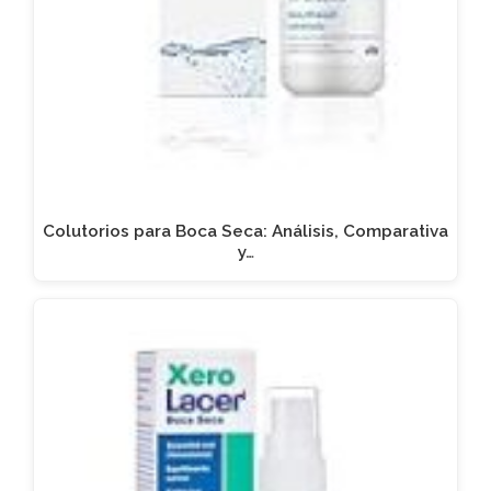
Colutorios para Boca Seca: Análisis, Comparativa
y…