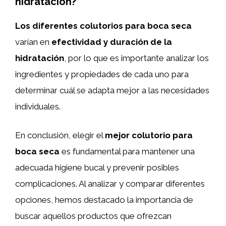
hidratación?
Los diferentes colutorios para boca seca
varían en
efectividad y duración de la
hidratación
, por lo que es importante analizar los
ingredientes y propiedades de cada uno para
determinar cuál se adapta mejor a las necesidades
individuales.
En conclusión, elegir el
mejor colutorio para
boca seca
es fundamental para mantener una
adecuada higiene bucal y prevenir posibles
complicaciones. Al analizar y comparar diferentes
opciones, hemos destacado la importancia de
buscar aquellos productos que ofrezcan