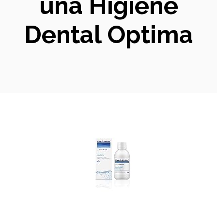
una Higiene
Dental Optima