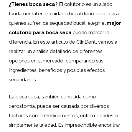
¿Tienes boca seca?
El colutorio es un aliado
fundamental en el cuidado bucal diario, pero para
quienes sufren de sequedad bucal, elegir el
mejor
colutorio para boca seca
puede marcar la
diferencia. En este artículo de ClinDent, vamos a
realizar un análisis detallado de diferentes
opciones en el mercado, comparando sus
ingredientes, beneficios y posibles efectos
secundarios.
La boca seca, también conocida como
xerostomía, puede ser causada por diversos
factores como medicamentos, enfermedades o
simplemente la edad. Es imprescindible encontrar