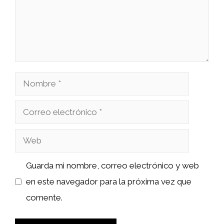
Nombre
Correo
electrónico
Web
Guarda mi nombre, correo electrónico y web
en este navegador para la próxima vez que
comente.