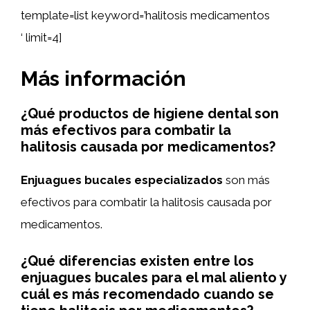
template=list keyword=’halitosis medicamentos
‘ limit=4]
Más información
¿Qué productos de higiene dental son
más efectivos para combatir la
halitosis causada por medicamentos?
Enjuagues bucales especializados
son más
efectivos para combatir la halitosis causada por
medicamentos.
¿Qué diferencias existen entre los
enjuagues bucales para el mal aliento y
cuál es más recomendado cuando se