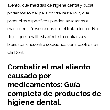
aliento, qué medidas de higiene dental y bucal
podemos tomar para contrarrestarlo, y qué
productos específicos pueden ayudarnos a
mantener la frescura durante el tratamiento. ¡No
dejes que la halitosis afecte tu confianza y
bienestar, encuentra soluciones con nosotros en
ClinDent!
Combatir el mal aliento
causado por
medicamentos: Guía
completa de productos de
higiene dental.