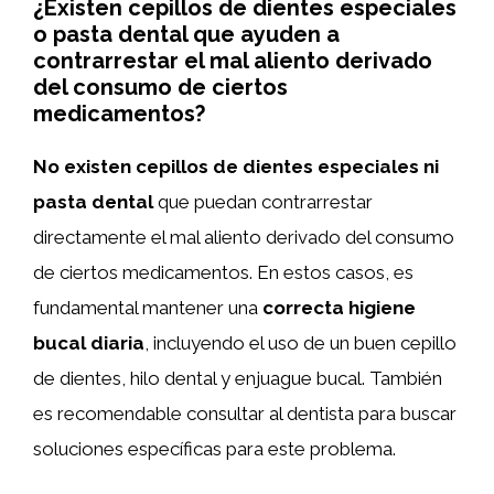
¿Existen cepillos de dientes especiales
o pasta dental que ayuden a
contrarrestar el mal aliento derivado
del consumo de ciertos
medicamentos?
No existen cepillos de dientes especiales ni
pasta dental
que puedan contrarrestar
directamente el mal aliento derivado del consumo
de ciertos medicamentos. En estos casos, es
fundamental mantener una
correcta higiene
bucal diaria
, incluyendo el uso de un buen cepillo
de dientes, hilo dental y enjuague bucal. También
es recomendable consultar al dentista para buscar
soluciones específicas para este problema.