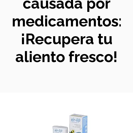
causada por
medicamentos:
¡Recupera tu
aliento fresco!