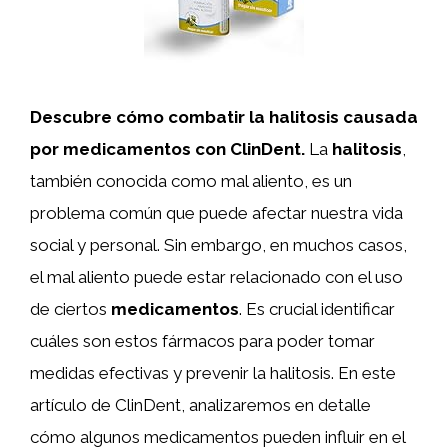
Descubre cómo combatir la halitosis causada
por medicamentos con ClinDent.
La
halitosis
,
también conocida como mal aliento, es un
problema común que puede afectar nuestra vida
social y personal. Sin embargo, en muchos casos,
el mal aliento puede estar relacionado con el uso
de ciertos
medicamentos
. Es crucial identificar
cuáles son estos fármacos para poder tomar
medidas efectivas y prevenir la halitosis. En este
artículo de ClinDent, analizaremos en detalle
cómo algunos medicamentos pueden influir en el