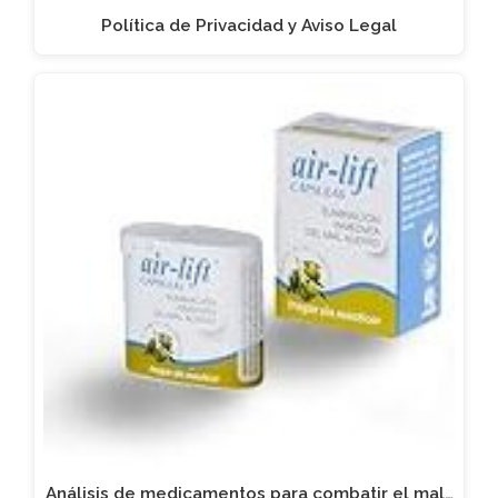
Política de Privacidad y Aviso Legal
Análisis de medicamentos para combatir el mal…