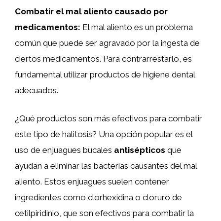
Combatir el mal aliento causado por
medicamentos:
El mal aliento es un problema
común que puede ser agravado por la ingesta de
ciertos medicamentos. Para contrarrestarlo, es
fundamental utilizar productos de higiene dental
adecuados.
¿Qué productos son más efectivos para combatir
este tipo de halitosis? Una opción popular es el
uso de enjuagues bucales
antisépticos
que
ayudan a eliminar las bacterias causantes del mal
aliento. Estos enjuagues suelen contener
ingredientes como clorhexidina o cloruro de
cetilpiridinio, que son efectivos para combatir la