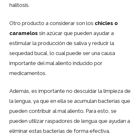
halitosis.
Otro producto a considerar son los
chicles o
caramelos
sin azúcar que pueden ayudar a
estimular la producción de saliva y reducir la
sequedad bucal, lo cual puede ser una causa
importante del mal aliento inducido por
medicamentos.
Además, es importante no descuidar la limpieza de
la lengua, ya que en ella se acumulan bacterias que
pueden contribuir al mal aliento. Para esto, se
pueden utilizar raspadores de lengua que ayudan a
eliminar estas bacterias de forma efectiva.