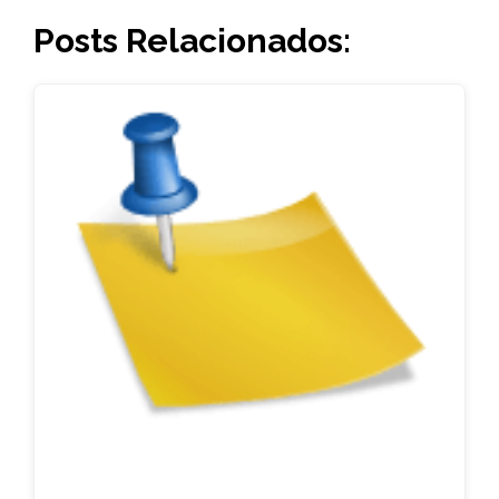
Posts Relacionados: