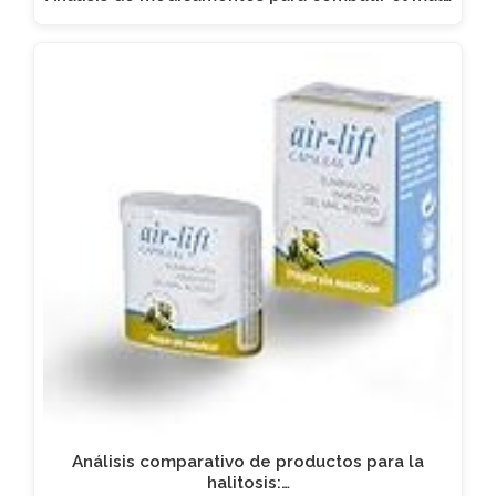
Análisis comparativo de productos para la
halitosis:…