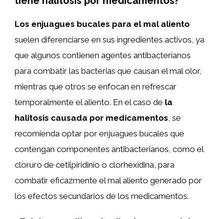
tiene halitosis por medicamentos?
Los enjuagues bucales para el mal aliento
suelen diferenciarse en sus ingredientes activos, ya
que algunos contienen agentes antibacterianos
para combatir las bacterias que causan el mal olor,
mientras que otros se enfocan en refrescar
temporalmente el aliento. En el caso de
la
halitosis causada por medicamentos
, se
recomienda optar por enjuagues bucales que
contengan componentes antibacterianos, como el
cloruro de cetilpiridinio o clorhexidina, para
combatir eficazmente el mal aliento generado por
los efectos secundarios de los medicamentos.