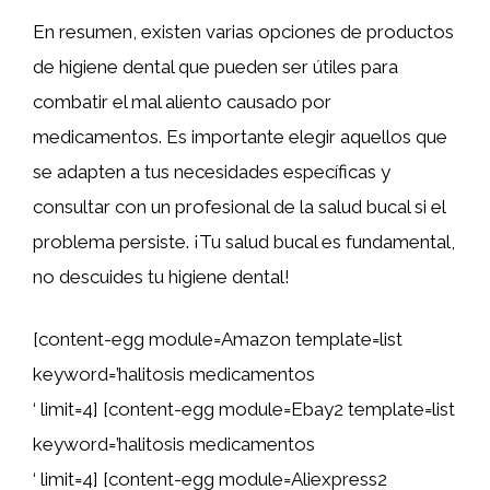
En resumen, existen varias opciones de productos
de higiene dental que pueden ser útiles para
combatir el mal aliento causado por
medicamentos. Es importante elegir aquellos que
se adapten a tus necesidades específicas y
consultar con un profesional de la salud bucal si el
problema persiste. ¡Tu salud bucal es fundamental,
no descuides tu higiene dental!
[content-egg module=Amazon template=list
keyword=’halitosis medicamentos
‘ limit=4] [content-egg module=Ebay2 template=list
keyword=’halitosis medicamentos
‘ limit=4] [content-egg module=Aliexpress2