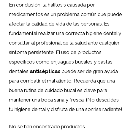
En conclusión, la halitosis causada por
medicamentos es un problema común que puede
afectar la calidad de vida de las personas. Es
fundamental realizar una correcta higiene dental y
consultar al profesional de la salud ante cualquier
síntoma persistente. El uso de productos
específicos como enjuagues bucales y pastas
dentales
antisépticas
puede ser de gran ayuda
para combatir el mal aliento. Recuerda que una
buena rutina de cuidado bucal es clave para
mantener una boca sana y fresca. ¡No descuides
tu higiene dental y disfruta de una sonrisa radiante!
No se han encontrado productos.