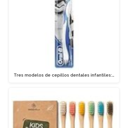
Tres modelos de cepillos dentales infantiles:…