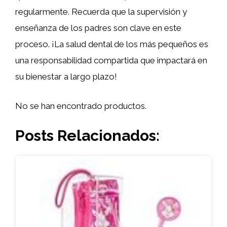
regularmente. Recuerda que la supervisión y
enseñanza de los padres son clave en este
proceso. ¡La salud dental de los más pequeños es
una responsabilidad compartida que impactará en
su bienestar a largo plazo!
No se han encontrado productos.
Posts Relacionados: