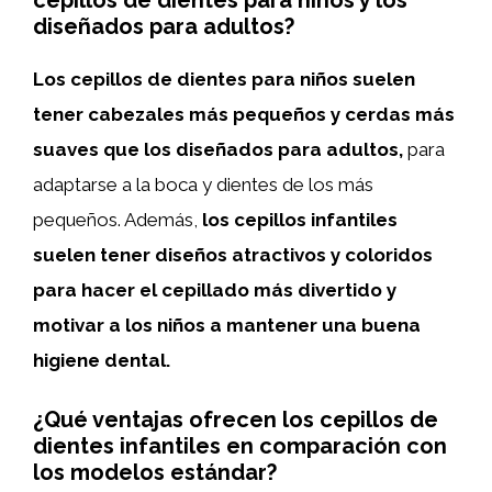
cepillos de dientes para niños y los
diseñados para adultos?
Los cepillos de dientes para niños suelen
tener cabezales más pequeños y cerdas más
suaves que los diseñados para adultos,
para
adaptarse a la boca y dientes de los más
pequeños. Además,
los cepillos infantiles
suelen tener diseños atractivos y coloridos
para hacer el cepillado más divertido y
motivar a los niños a mantener una buena
higiene dental.
¿Qué ventajas ofrecen los cepillos de
dientes infantiles en comparación con
los modelos estándar?