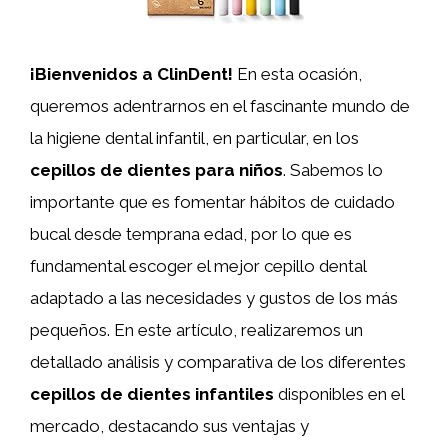
¡Bienvenidos a ClinDent!
En esta ocasión,
queremos adentrarnos en el fascinante mundo de
la higiene dental infantil, en particular, en los
cepillos de dientes para niños
. Sabemos lo
importante que es fomentar hábitos de cuidado
bucal desde temprana edad, por lo que es
fundamental escoger el mejor cepillo dental
adaptado a las necesidades y gustos de los más
pequeños. En este artículo, realizaremos un
detallado análisis y comparativa de los diferentes
cepillos de dientes infantiles
disponibles en el
mercado, destacando sus ventajas y