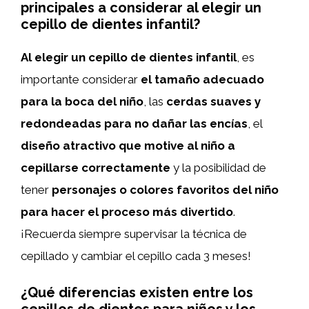
principales a considerar al elegir un
cepillo de dientes infantil?
Al elegir un cepillo de dientes infantil
, es
importante considerar
el tamaño adecuado
para la boca del niño
, las
cerdas suaves y
redondeadas para no dañar las encías
, el
diseño atractivo que motive al niño a
cepillarse correctamente
y la posibilidad de
tener
personajes o colores favoritos del niño
para hacer el proceso más divertido
.
¡Recuerda siempre supervisar la técnica de
cepillado y cambiar el cepillo cada 3 meses!
¿Qué diferencias existen entre los