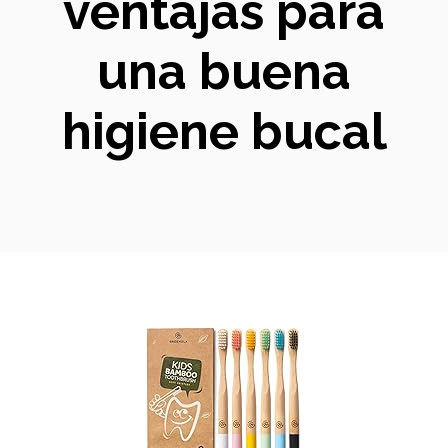
ventajas para
una buena
higiene bucal