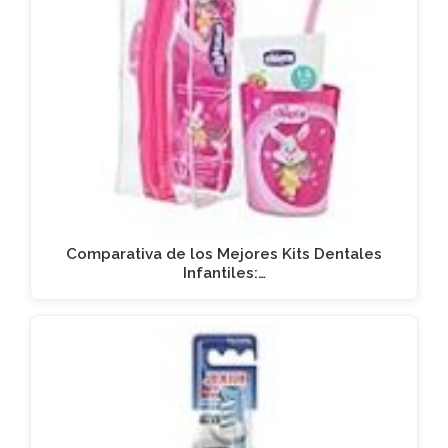
Comparativa de los Mejores Kits Dentales
Infantiles:…