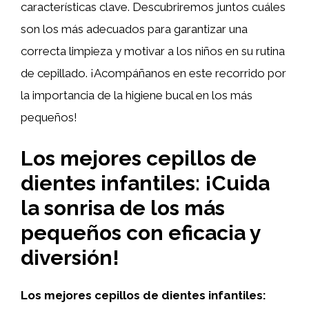
características clave. Descubriremos juntos cuáles
son los más adecuados para garantizar una
correcta limpieza y motivar a los niños en su rutina
de cepillado. ¡Acompáñanos en este recorrido por
la importancia de la higiene bucal en los más
pequeños!
Los mejores cepillos de
dientes infantiles: ¡Cuida
la sonrisa de los más
pequeños con eficacia y
diversión!
Los mejores cepillos de dientes infantiles: