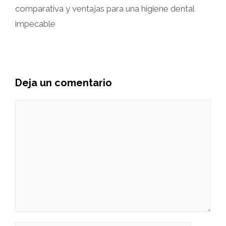
comparativa y ventajas para una higiene dental
impecable
Deja un comentario
Comentario