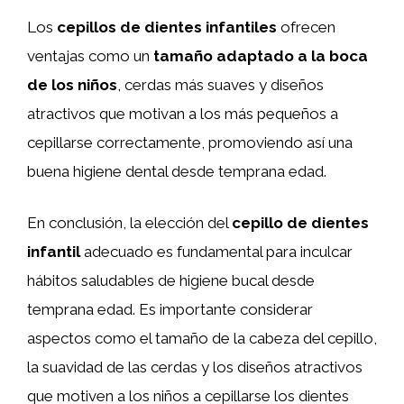
Los
cepillos de dientes infantiles
ofrecen
ventajas como un
tamaño adaptado a la boca
de los niños
, cerdas más suaves y diseños
atractivos que motivan a los más pequeños a
cepillarse correctamente, promoviendo así una
buena higiene dental desde temprana edad.
En conclusión, la elección del
cepillo de dientes
infantil
adecuado es fundamental para inculcar
hábitos saludables de higiene bucal desde
temprana edad. Es importante considerar
aspectos como el tamaño de la cabeza del cepillo,
la suavidad de las cerdas y los diseños atractivos
que motiven a los niños a cepillarse los dientes