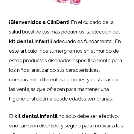
¡Bienvenidos a ClinDent!
En el cuidado de la
salud bucal de los más pequeños, la elección del
kit dental infantil
adecuado es fundamental. En
este artículo, nos sumergiremos en el mundo de
estos productos diseñados específicamente para
los niños, analizando sus características,
comparando diferentes opciones y destacando
las ventajas que ofrecen para mantener una
higiene oral óptima desde edades tempranas.
El
kit dental infantil
no solo debe ser efectivo,
sino también divertido y seguro para motivar a los