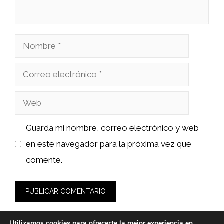
Nombre
Correo
electrónico
Web
Guarda mi nombre, correo electrónico y web
en este navegador para la próxima vez que
comente.
Utilizamos cookies para ofrecerte la mejor experiencia en