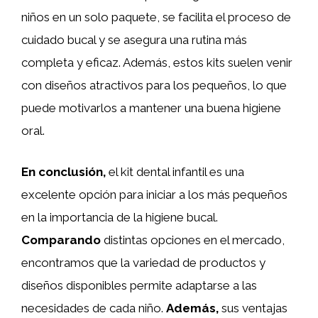
niños en un solo paquete, se facilita el proceso de
cuidado bucal y se asegura una rutina más
completa y eficaz. Además, estos kits suelen venir
con diseños atractivos para los pequeños, lo que
puede motivarlos a mantener una buena higiene
oral.
En conclusión,
el kit dental infantil es una
excelente opción para iniciar a los más pequeños
en la importancia de la higiene bucal.
Comparando
distintas opciones en el mercado,
encontramos que la variedad de productos y
diseños disponibles permite adaptarse a las
necesidades de cada niño.
Además,
sus ventajas