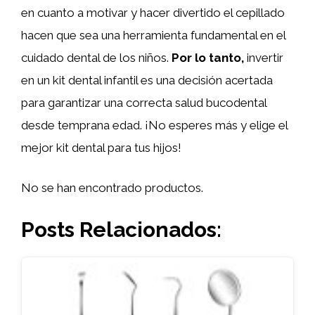
en cuanto a motivar y hacer divertido el cepillado
hacen que sea una herramienta fundamental en el
cuidado dental de los niños.
Por lo tanto,
invertir
en un kit dental infantil es una decisión acertada
para garantizar una correcta salud bucodental
desde temprana edad. ¡No esperes más y elige el
mejor kit dental para tus hijos!
No se han encontrado productos.
Posts Relacionados: