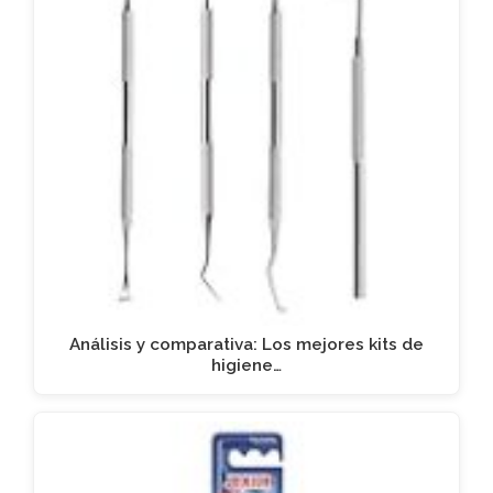
Análisis y comparativa: Los mejores kits de
higiene…