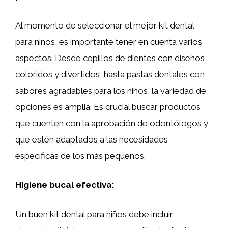
Al momento de seleccionar el mejor kit dental
para niños, es importante tener en cuenta varios
aspectos. Desde cepillos de dientes con diseños
coloridos y divertidos, hasta pastas dentales con
sabores agradables para los niños, la variedad de
opciones es amplia. Es crucial buscar productos
que cuenten con la aprobación de odontólogos y
que estén adaptados a las necesidades
específicas de los más pequeños.
Higiene bucal efectiva:
Un buen kit dental para niños debe incluir