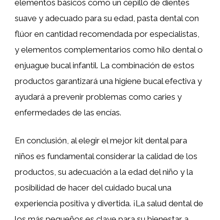
elementos básicos como un cepillo de dientes
suave y adecuado para su edad, pasta dental con
flúor en cantidad recomendada por especialistas,
y elementos complementarios como hilo dental o
enjuague bucal infantil. La combinación de estos
productos garantizará una higiene bucal efectiva y
ayudará a prevenir problemas como caries y
enfermedades de las encías.
En conclusión, al elegir el mejor kit dental para
niños es fundamental considerar la calidad de los
productos, su adecuación a la edad del niño y la
posibilidad de hacer del cuidado bucal una
experiencia positiva y divertida. ¡La salud dental de
los más pequeños es clave para su bienestar a