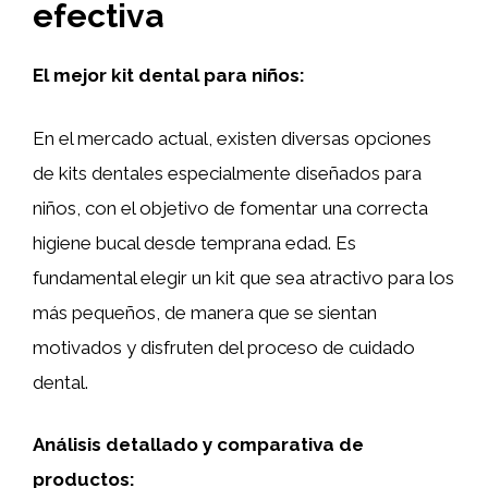
efectiva
El mejor kit dental para niños:
En el mercado actual, existen diversas opciones
de kits dentales especialmente diseñados para
niños, con el objetivo de fomentar una correcta
higiene bucal desde temprana edad. Es
fundamental elegir un kit que sea atractivo para los
más pequeños, de manera que se sientan
motivados y disfruten del proceso de cuidado
dental.
Análisis detallado y comparativa de
productos: