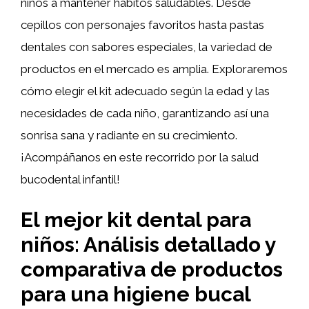
niños a mantener hábitos saludables. Desde
cepillos con personajes favoritos hasta pastas
dentales con sabores especiales, la variedad de
productos en el mercado es amplia. Exploraremos
cómo elegir el kit adecuado según la edad y las
necesidades de cada niño, garantizando así una
sonrisa sana y radiante en su crecimiento.
¡Acompáñanos en este recorrido por la salud
bucodental infantil!
El mejor kit dental para
niños: Análisis detallado y
comparativa de productos
para una higiene bucal