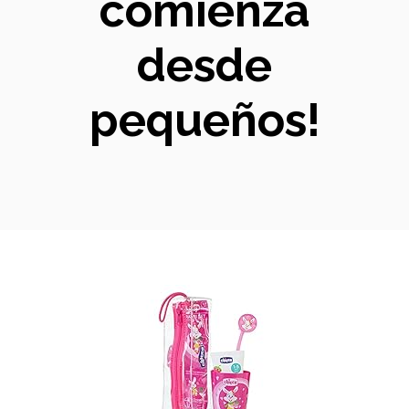
comienza
desde
pequeños!