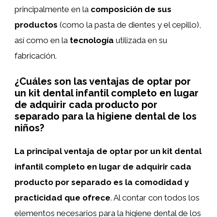
principalmente en la
composición de sus
productos
(como la pasta de dientes y el cepillo),
así como en la
tecnología
utilizada en su
fabricación.
¿Cuáles son las ventajas de optar por
un kit dental infantil completo en lugar
de adquirir cada producto por
separado para la higiene dental de los
niños?
La principal ventaja de optar por un kit dental
infantil completo en lugar de adquirir cada
producto por separado es la comodidad y
practicidad que ofrece
. Al contar con todos los
elementos necesarios para la higiene dental de los