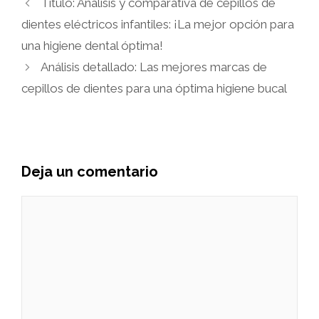
Título: Análisis y comparativa de cepillos de
dientes eléctricos infantiles: ¡La mejor opción para
una higiene dental óptima!
Análisis detallado: Las mejores marcas de
cepillos de dientes para una óptima higiene bucal
Deja un comentario
Comentario