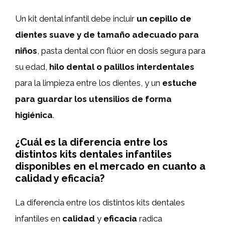
Un kit dental infantil debe incluir
un cepillo de
dientes suave y de tamaño adecuado para
niños
, pasta dental con flúor en dosis segura para
su edad,
hilo dental o palillos interdentales
para la limpieza entre los dientes, y un
estuche
para guardar los utensilios de forma
higiénica
.
¿Cuál es la diferencia entre los
distintos kits dentales infantiles
disponibles en el mercado en cuanto a
calidad y eficacia?
La diferencia entre los distintos kits dentales
infantiles en
calidad
y
eficacia
radica