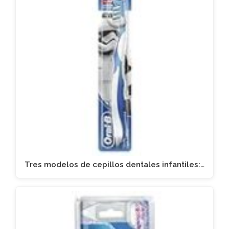
Tres modelos de cepillos dentales infantiles:…