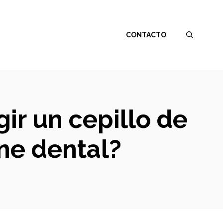
CONTACTO
ir un cepillo de
ne dental?