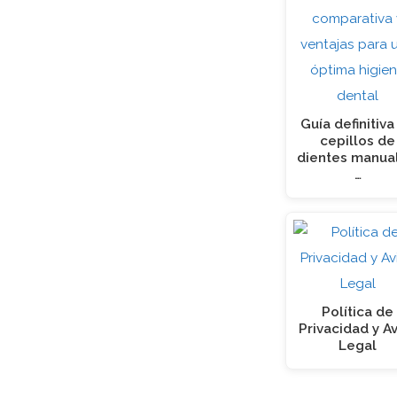
Guía definitiva
cepillos de
dientes manua
…
Política de
Privacidad y A
Legal