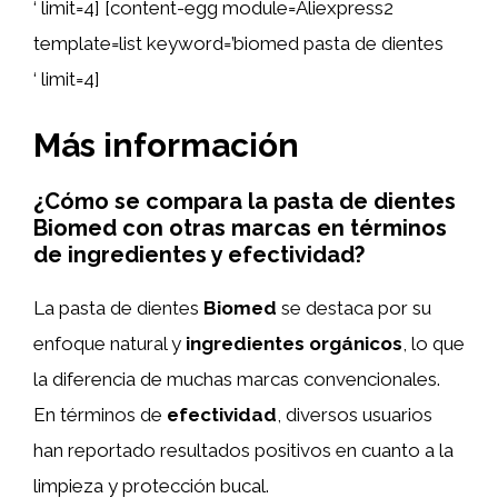
‘ limit=4] [content-egg module=Aliexpress2
template=list keyword=’biomed pasta de dientes
‘ limit=4]
Más información
¿Cómo se compara la pasta de dientes
Biomed con otras marcas en términos
de ingredientes y efectividad?
La pasta de dientes
Biomed
se destaca por su
enfoque natural y
ingredientes orgánicos
, lo que
la diferencia de muchas marcas convencionales.
En términos de
efectividad
, diversos usuarios
han reportado resultados positivos en cuanto a la
limpieza y protección bucal.