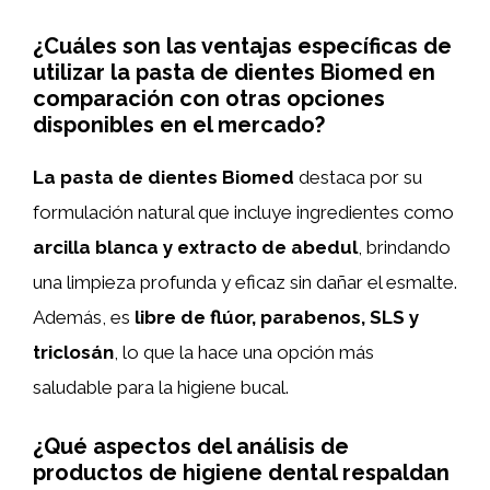
¿Cuáles son las ventajas específicas de
utilizar la pasta de dientes Biomed en
comparación con otras opciones
disponibles en el mercado?
La pasta de dientes Biomed
destaca por su
formulación natural que incluye ingredientes como
arcilla blanca y extracto de abedul
, brindando
una limpieza profunda y eficaz sin dañar el esmalte.
Además, es
libre de flúor, parabenos, SLS y
triclosán
, lo que la hace una opción más
saludable para la higiene bucal.
¿Qué aspectos del análisis de
productos de higiene dental respaldan