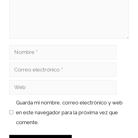
Nombre
Correo
electrónico
Web
Guarda mi nombre, correo electrónico y web
en este navegador para la próxima vez que
comente.