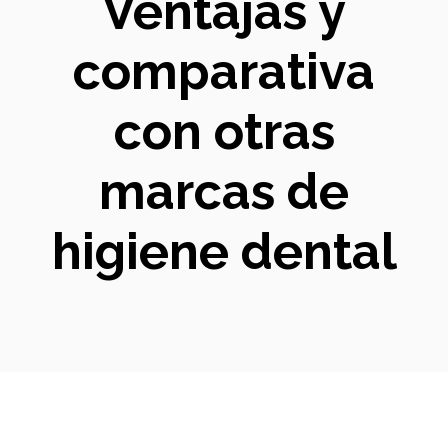
Ventajas y
comparativa
con otras
marcas de
higiene dental