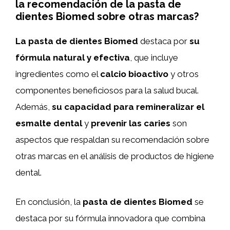
la recomendación de la pasta de
dientes Biomed sobre otras marcas?
La pasta de dientes Biomed
destaca por
su
fórmula natural y efectiva
, que incluye
ingredientes como el
calcio bioactivo
y otros
componentes beneficiosos para la salud bucal.
Además,
su capacidad para remineralizar el
esmalte dental
y
prevenir las caries
son
aspectos que respaldan su recomendación sobre
otras marcas en el análisis de productos de higiene
dental.
En conclusión, la
pasta de dientes Biomed
se
destaca por su fórmula innovadora que combina