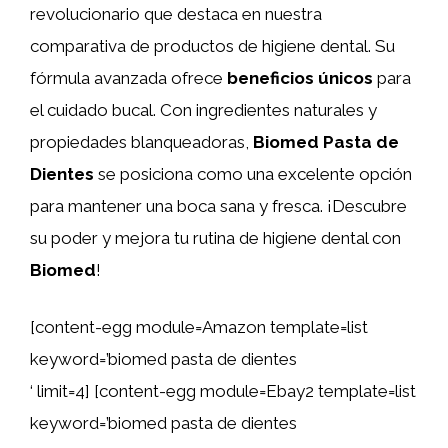
revolucionario que destaca en nuestra
comparativa de productos de higiene dental. Su
fórmula avanzada ofrece
beneficios únicos
para
el cuidado bucal. Con ingredientes naturales y
propiedades blanqueadoras,
Biomed Pasta de
Dientes
se posiciona como una excelente opción
para mantener una boca sana y fresca. ¡Descubre
su poder y mejora tu rutina de higiene dental con
Biomed
!
[content-egg module=Amazon template=list
keyword=’biomed pasta de dientes
‘ limit=4] [content-egg module=Ebay2 template=list
keyword=’biomed pasta de dientes