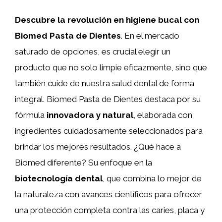
Descubre la revolución en higiene bucal con
Biomed Pasta de Dientes
. En el mercado
saturado de opciones, es crucial elegir un
producto que no solo limpie eficazmente, sino que
también cuide de nuestra salud dental de forma
integral. Biomed Pasta de Dientes destaca por su
fórmula
innovadora y natural
, elaborada con
ingredientes cuidadosamente seleccionados para
brindar los mejores resultados. ¿Qué hace a
Biomed diferente? Su enfoque en la
biotecnología dental
, que combina lo mejor de
la naturaleza con avances científicos para ofrecer
una protección completa contra las caries, placa y