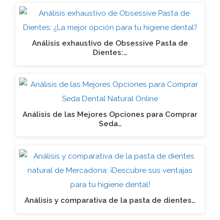
Análisis exhaustivo de Obsessive Pasta de
Dientes:…
Análisis de las Mejores Opciones para Comprar
Seda…
Análisis y comparativa de la pasta de dientes…