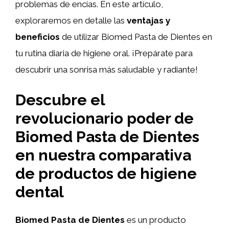
problemas de encías. En este artículo,
exploraremos en detalle las
ventajas y
beneficios
de utilizar Biomed Pasta de Dientes en
tu rutina diaria de higiene oral. ¡Prepárate para
descubrir una sonrisa más saludable y radiante!
Descubre el
revolucionario poder de
Biomed Pasta de Dientes
en nuestra comparativa
de productos de higiene
dental
Biomed Pasta de Dientes
es un producto