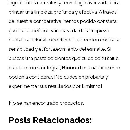
ingredientes naturales y tecnología avanzada para
brindar una limpieza profunda y efectiva. A través
de nuestra comparativa, hemos podido constatar
que sus beneficios van más allá de la limpieza
dental tradicional, ofreciendo protección contra la
sensibilidad y el fortalecimiento del esmalte. Si
buscas una pasta de dientes que cuide de tu salud
bucal de forma integral,
Biomed
es una excelente
opción a considerar. ¡No dudes en probarla y
experimentar sus resultados por ti mismo!
No se han encontrado productos.
Posts Relacionados: