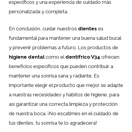
específicos y una experiencia de cuidado más
personalizada y completa.
En conclusión, cuidar nuestros
dientes
es
fundamental para mantener una buena salud bucal
y prevenir problemas a futuro. Los productos de
higiene dental
como el
dentífrico V34
ofrecen
beneficios específicos que pueden contribuir a
mantener una sonrisa sana y radiante. Es
importante elegir el producto que mejor se adapte
a nuestras necesidades y hábitos de higiene, para
así garantizar una correcta limpieza y protección
de nuestra boca. ¡No escatimes en el cuidado de
tus dientes, tu sonrisa te lo agradecerá!