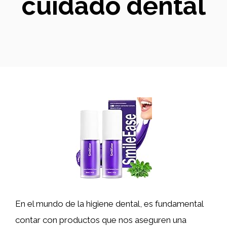
cuidado dental
En el mundo de la higiene dental, es fundamental
contar con productos que nos aseguren una