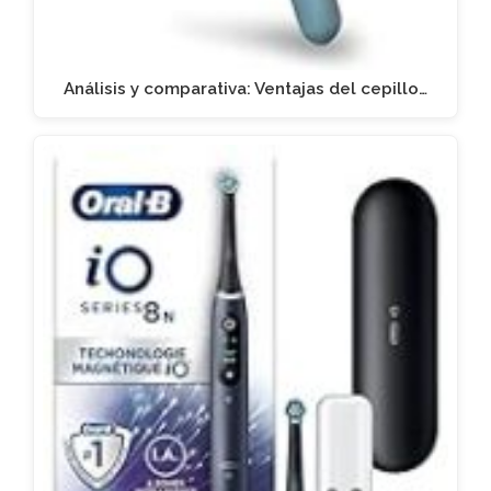
Análisis y comparativa: Ventajas del cepillo…