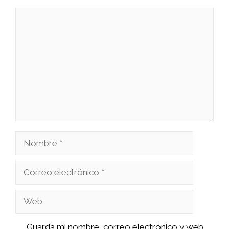
Comentario
Nombre
Correo
electrónico
Web
Guarda mi nombre, correo electrónico y web