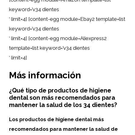
keyword=’v34 dientes
‘ limit=4] [content-egg module=Ebay2 template=list
keyword=’v34 dientes
‘ limit=4] [content-egg module=Aliexpress2
template=list keyword=’v34 dientes
‘ limit=4]
Más información
¿Qué tipo de productos de higiene
dental son más recomendados para
mantener la salud de los 34 dientes?
Los productos de higiene dental más
recomendados para mantener la salud de