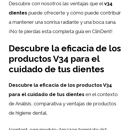
Descubre con nosotros las ventajas que el
v34
dientes
puede ofrecerte y cómo puede contribuir
a mantener una sonrisa radiante y una boca sana.
¡No te pierdas esta completa guía en ClinDent!
Descubre la eficacia de los
productos V34 para el
cuidado de tus dientes
Descubre la eficacia de los productos V34
para el cuidado de tus dientes
en el contexto
de Análisis, comparativa y ventajas de productos
de higiene dental.
[content-egg module=Amazon template=list