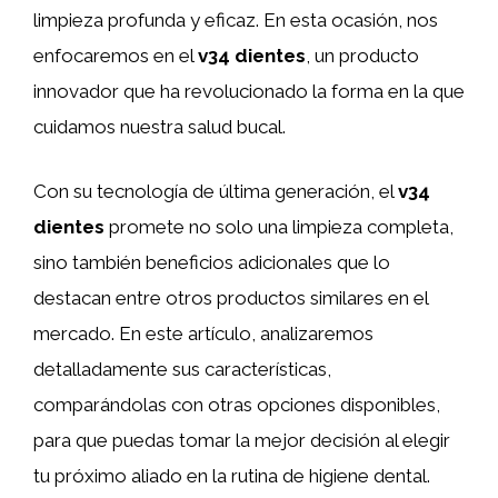
limpieza profunda y eficaz. En esta ocasión, nos
enfocaremos en el
v34 dientes
, un producto
innovador que ha revolucionado la forma en la que
cuidamos nuestra salud bucal.
Con su tecnología de última generación, el
v34
dientes
promete no solo una limpieza completa,
sino también beneficios adicionales que lo
destacan entre otros productos similares en el
mercado. En este artículo, analizaremos
detalladamente sus características,
comparándolas con otras opciones disponibles,
para que puedas tomar la mejor decisión al elegir
tu próximo aliado en la rutina de higiene dental.