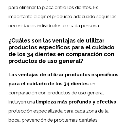
para eliminar la placa entre los dientes. Es
importante elegir el producto adecuado según las
necesidades individuales de cada persona.
¿Cuáles son las ventajas de utilizar
productos específicos para el cuidado
de los 34 dientes en comparación con
productos de uso general?
Las ventajas de utilizar productos específicos
para el cuidado de los 34 dientes
en
comparación con productos de uso general
incluyen una
limpieza más profunda y efectiva
,
protección especializada para cada zona de la
boca, prevención de problemas dentales