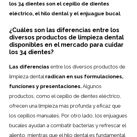
los 34 dientes son el cepillo de dientes
eléctrico, el hilo dental y el enjuague bucal
.
¿Cuáles son las diferencias entre los
diversos productos de limpieza dental
disponibles en el mercado para cuidar
los 34 dientes?
Las diferencias
entre los diversos productos de
limpieza dental
radican en sus formulaciones,
funciones y presentaciones.
Algunos
productos, como el cepillo de dientes eléctrico,
ofrecen una limpieza más profunda y eficaz que
los cepillos manuales. Por otro lado, los enjuagues
bucales ayudan a combatir bacterias y refrescar el
aliento, mientras que el hilo dental es fundamental