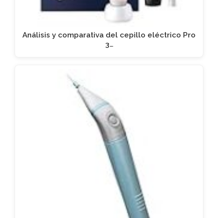
Análisis y comparativa del cepillo eléctrico Pro
3…