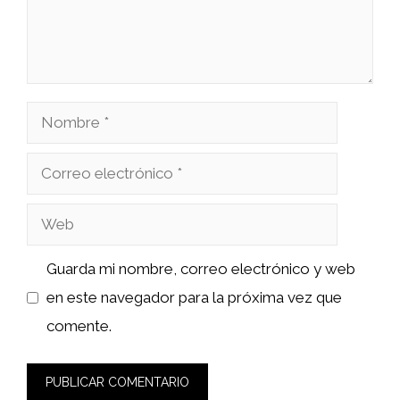
Nombre
Correo
electrónico
Web
Guarda mi nombre, correo electrónico y web
en este navegador para la próxima vez que
comente.