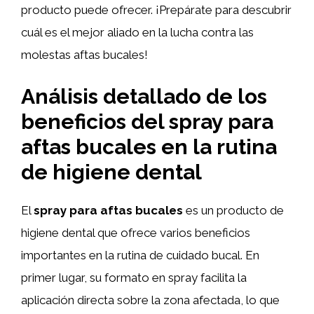
producto puede ofrecer. ¡Prepárate para descubrir
cuál es el mejor aliado en la lucha contra las
molestas aftas bucales!
Análisis detallado de los
beneficios del spray para
aftas bucales en la rutina
de higiene dental
El
spray para aftas bucales
es un producto de
higiene dental que ofrece varios beneficios
importantes en la rutina de cuidado bucal. En
primer lugar, su formato en spray facilita la
aplicación directa sobre la zona afectada, lo que