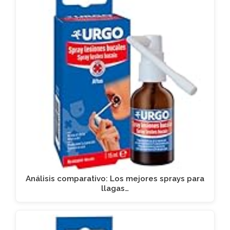
Análisis comparativo: Los mejores sprays para
llagas…