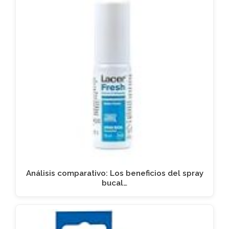
Análisis comparativo: Los beneficios del spray
bucal…