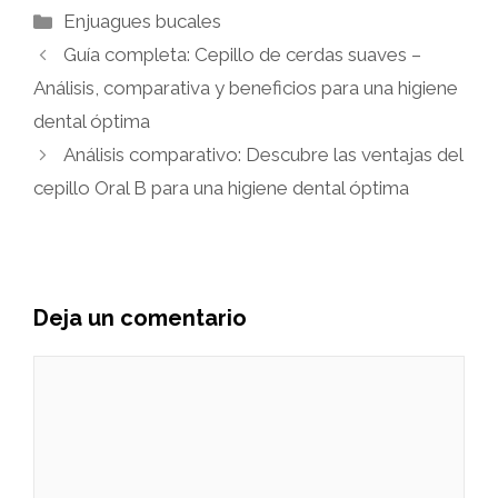
Categorías
Enjuagues bucales
Guía completa: Cepillo de cerdas suaves –
Análisis, comparativa y beneficios para una higiene
dental óptima
Análisis comparativo: Descubre las ventajas del
cepillo Oral B para una higiene dental óptima
Deja un comentario
Comentario