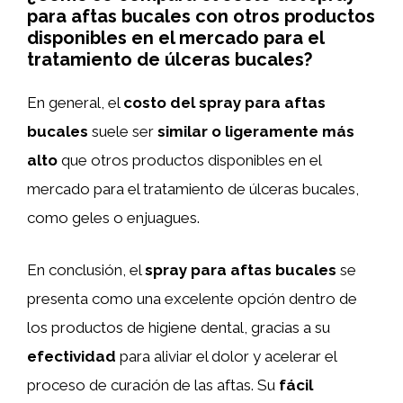
para aftas bucales con otros productos
disponibles en el mercado para el
tratamiento de úlceras bucales?
En general, el
costo del spray para aftas
bucales
suele ser
similar o ligeramente más
alto
que otros productos disponibles en el
mercado para el tratamiento de úlceras bucales,
como geles o enjuagues.
En conclusión, el
spray para aftas bucales
se
presenta como una excelente opción dentro de
los productos de higiene dental, gracias a su
efectividad
para aliviar el dolor y acelerar el
proceso de curación de las aftas. Su
fácil