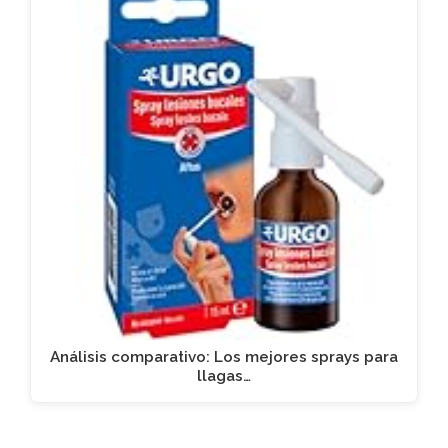
Análisis comparativo: Los mejores sprays para
llagas…