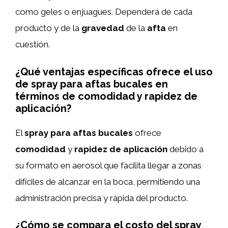
como geles o enjuagues. Dependerá de cada
producto y de la
gravedad
de la
afta
en
cuestión.
¿Qué ventajas específicas ofrece el uso
de spray para aftas bucales en
términos de comodidad y rapidez de
aplicación?
El
spray para aftas bucales
ofrece
comodidad
y
rapidez de aplicación
debido a
su formato en aerosol que facilita llegar a zonas
difíciles de alcanzar en la boca, permitiendo una
administración precisa y rápida del producto.
¿Cómo se compara el costo del spray