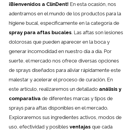
¡Bienvenidos a ClinDent!
En esta ocasión, nos
adentramos en el mundo de los productos para la
higiene bucal, específicamente en la categoría de
spray para aftas bucales
. Las aftas son lesiones
dolorosas que pueden aparecer en la boca y
generar incomodidad en nuestro día a día. Por
suerte, el mercado nos ofrece diversas opciones
de sprays diseñados para aliviar rápidamente este
malestar y acelerar el proceso de curación. En
este artículo, realizaremos un detallado
análisis y
comparativa
de diferentes marcas y tipos de
sprays para aftas disponibles en el mercado.
Exploraremos sus ingredientes activos, modos de
uso, efectividad y posibles
ventajas
que cada