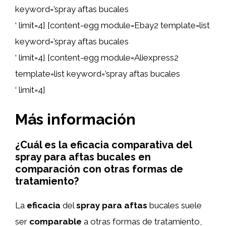
keyword=’spray aftas bucales
‘ limit=4] [content-egg module=Ebay2 template=list
keyword=’spray aftas bucales
‘ limit=4] [content-egg module=Aliexpress2
template=list keyword=’spray aftas bucales
‘ limit=4]
Más información
¿Cuál es la eficacia comparativa del
spray para aftas bucales en
comparación con otras formas de
tratamiento?
La
eficacia
del
spray para aftas
bucales suele
ser
comparable
a otras formas de tratamiento,