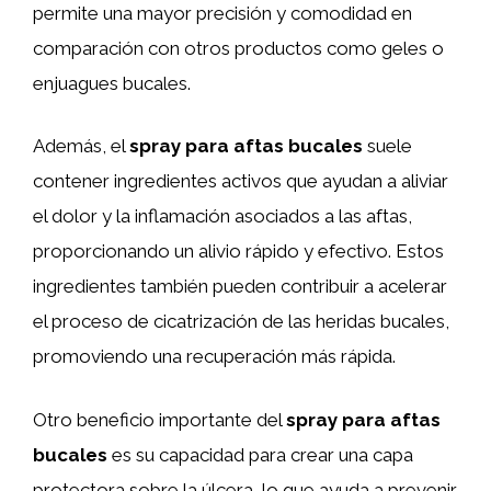
permite una mayor precisión y comodidad en
comparación con otros productos como geles o
enjuagues bucales.
Además, el
spray para aftas bucales
suele
contener ingredientes activos que ayudan a aliviar
el dolor y la inflamación asociados a las aftas,
proporcionando un alivio rápido y efectivo. Estos
ingredientes también pueden contribuir a acelerar
el proceso de cicatrización de las heridas bucales,
promoviendo una recuperación más rápida.
Otro beneficio importante del
spray para aftas
bucales
es su capacidad para crear una capa
protectora sobre la úlcera, lo que ayuda a prevenir