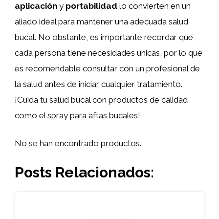
aplicación
y
portabilidad
lo convierten en un
aliado ideal para mantener una adecuada salud
bucal. No obstante, es importante recordar que
cada persona tiene necesidades únicas, por lo que
es recomendable consultar con un profesional de
la salud antes de iniciar cualquier tratamiento.
¡Cuida tu salud bucal con productos de calidad
como el spray para aftas bucales!
No se han encontrado productos.
Posts Relacionados: