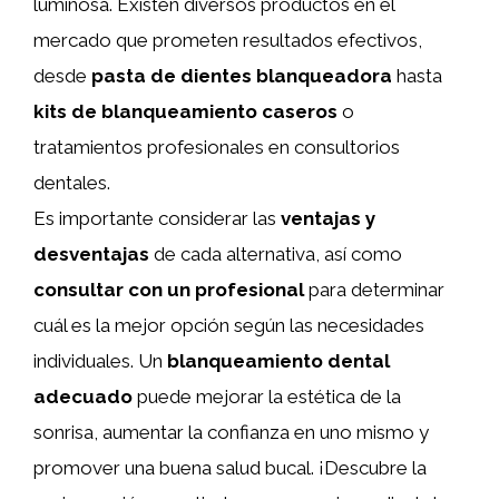
luminosa. Existen diversos productos en el
mercado que prometen resultados efectivos,
desde
pasta de dientes blanqueadora
hasta
kits de blanqueamiento caseros
o
tratamientos profesionales en consultorios
dentales.
Es importante considerar las
ventajas y
desventajas
de cada alternativa, así como
consultar con un profesional
para determinar
cuál es la mejor opción según las necesidades
individuales. Un
blanqueamiento dental
adecuado
puede mejorar la estética de la
sonrisa, aumentar la confianza en uno mismo y
promover una buena salud bucal. ¡Descubre la