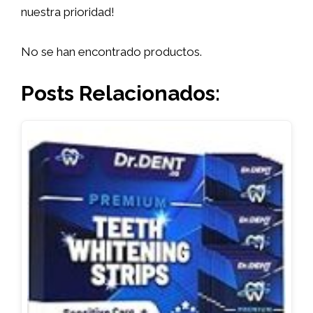
nuestra prioridad!
No se han encontrado productos.
Posts Relacionados: