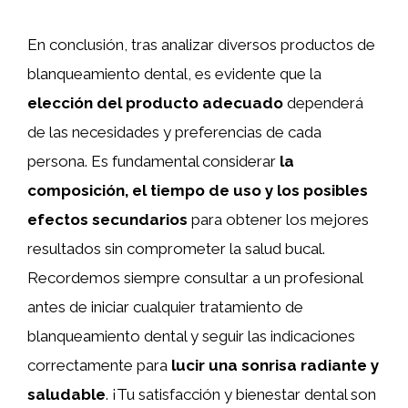
En conclusión, tras analizar diversos productos de
blanqueamiento dental, es evidente que la
elección del producto adecuado
dependerá
de las necesidades y preferencias de cada
persona. Es fundamental considerar
la
composición, el tiempo de uso y los posibles
efectos secundarios
para obtener los mejores
resultados sin comprometer la salud bucal.
Recordemos siempre consultar a un profesional
antes de iniciar cualquier tratamiento de
blanqueamiento dental y seguir las indicaciones
correctamente para
lucir una sonrisa radiante y
saludable
. ¡Tu satisfacción y bienestar dental son