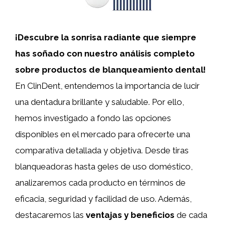
¡Descubre la sonrisa radiante que siempre
has soñado con nuestro análisis completo
sobre productos de blanqueamiento dental!
En ClinDent, entendemos la importancia de lucir
una dentadura brillante y saludable. Por ello,
hemos investigado a fondo las opciones
disponibles en el mercado para ofrecerte una
comparativa detallada y objetiva. Desde tiras
blanqueadoras hasta geles de uso doméstico,
analizaremos cada producto en términos de
eficacia, seguridad y facilidad de uso. Además,
destacaremos las
ventajas y beneficios
de cada