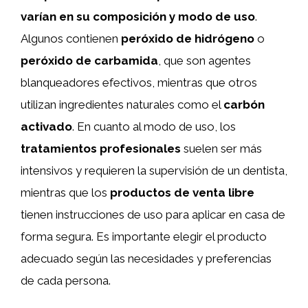
varían en su composición y modo de uso
.
Algunos contienen
peróxido de hidrógeno
o
peróxido de carbamida
, que son agentes
blanqueadores efectivos, mientras que otros
utilizan ingredientes naturales como el
carbón
activado
. En cuanto al modo de uso, los
tratamientos profesionales
suelen ser más
intensivos y requieren la supervisión de un dentista,
mientras que los
productos de venta libre
tienen instrucciones de uso para aplicar en casa de
forma segura. Es importante elegir el producto
adecuado según las necesidades y preferencias
de cada persona.