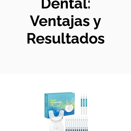
Dental:
Ventajas y
Resultados