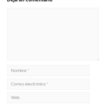
Comentario
Nombre
Correo
electrónico
Web