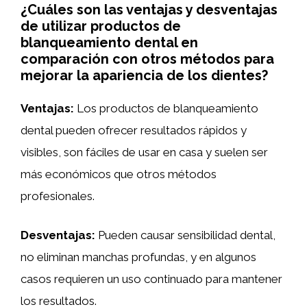
¿Cuáles son las ventajas y desventajas
de utilizar productos de
blanqueamiento dental en
comparación con otros métodos para
mejorar la apariencia de los dientes?
Ventajas:
Los productos de blanqueamiento
dental pueden ofrecer resultados rápidos y
visibles, son fáciles de usar en casa y suelen ser
más económicos que otros métodos
profesionales.
Desventajas:
Pueden causar sensibilidad dental,
no eliminan manchas profundas, y en algunos
casos requieren un uso continuado para mantener
los resultados.