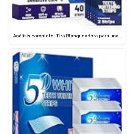
Análisis completo: Tira Blanqueadora para una…