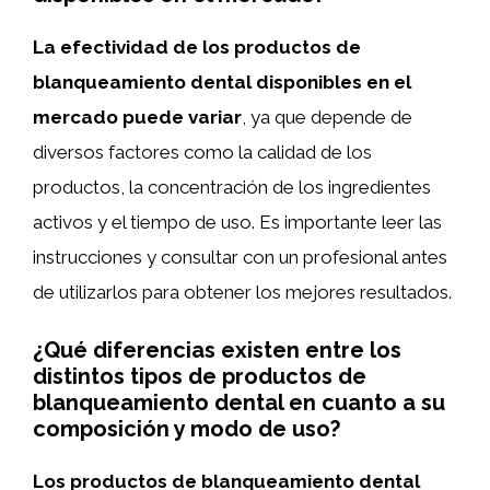
La efectividad de los productos de
blanqueamiento dental disponibles en el
mercado puede variar
, ya que depende de
diversos factores como la calidad de los
productos, la concentración de los ingredientes
activos y el tiempo de uso. Es importante leer las
instrucciones y consultar con un profesional antes
de utilizarlos para obtener los mejores resultados.
¿Qué diferencias existen entre los
distintos tipos de productos de
blanqueamiento dental en cuanto a su
composición y modo de uso?
Los productos de blanqueamiento dental