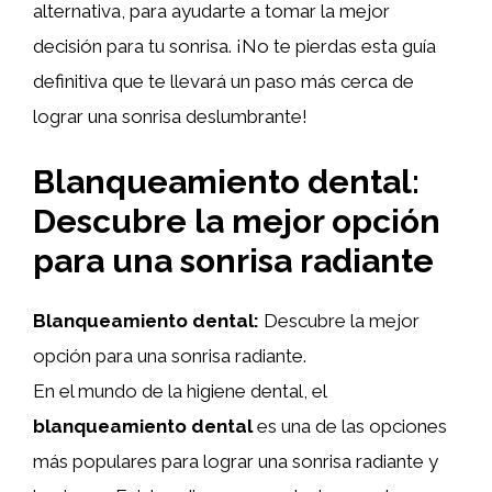
alternativa, para ayudarte a tomar la mejor
decisión para tu sonrisa. ¡No te pierdas esta guía
definitiva que te llevará un paso más cerca de
lograr una sonrisa deslumbrante!
Blanqueamiento dental:
Descubre la mejor opción
para una sonrisa radiante
Blanqueamiento dental:
Descubre la mejor
opción para una sonrisa radiante.
En el mundo de la higiene dental, el
blanqueamiento dental
es una de las opciones
más populares para lograr una sonrisa radiante y