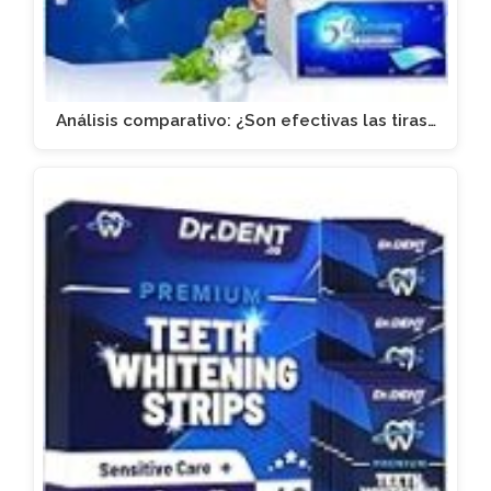
Análisis comparativo: ¿Son efectivas las tiras…