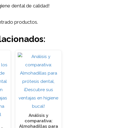
iene dental de calidad!
trado productos.
lacionados:
Análisis y
comparativa:
Almohadillas para