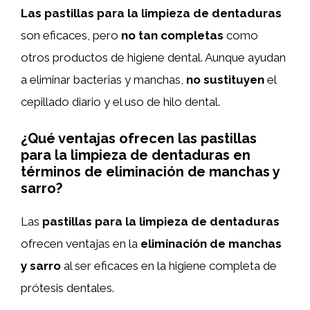
Las pastillas para la limpieza de dentaduras
son eficaces, pero
no tan completas
como
otros productos de higiene dental. Aunque ayudan
a eliminar bacterias y manchas,
no sustituyen
el
cepillado diario y el uso de hilo dental.
¿Qué ventajas ofrecen las pastillas
para la limpieza de dentaduras en
términos de eliminación de manchas y
sarro?
Las
pastillas para la limpieza de dentaduras
ofrecen ventajas en la
eliminación de manchas
y sarro
al ser eficaces en la higiene completa de
prótesis dentales.