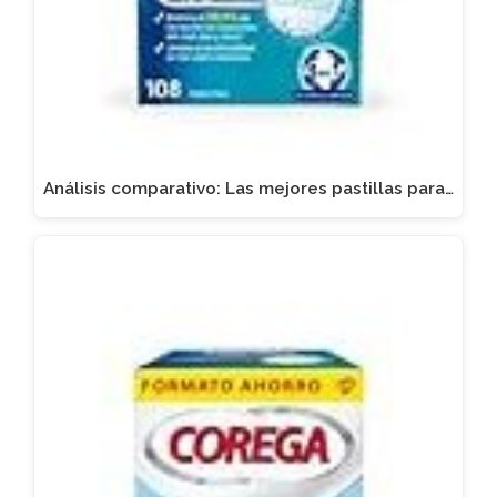
Análisis comparativo: Las mejores pastillas para…