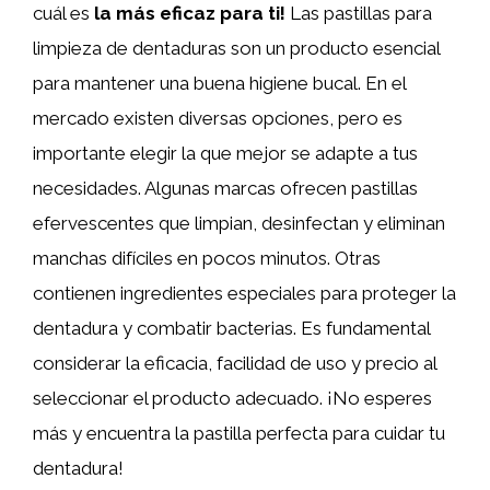
cuál es
la más eficaz para ti!
Las pastillas para
limpieza de dentaduras son un producto esencial
para mantener una buena higiene bucal. En el
mercado existen diversas opciones, pero es
importante elegir la que mejor se adapte a tus
necesidades. Algunas marcas ofrecen pastillas
efervescentes que limpian, desinfectan y eliminan
manchas difíciles en pocos minutos. Otras
contienen ingredientes especiales para proteger la
dentadura y combatir bacterias. Es fundamental
considerar la eficacia, facilidad de uso y precio al
seleccionar el producto adecuado. ¡No esperes
más y encuentra la pastilla perfecta para cuidar tu
dentadura!