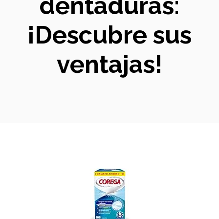
dentaduras:
¡Descubre sus
ventajas!