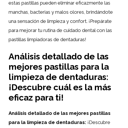
estas pastillas pueden eliminar eficazmente las
manchas, bacterias y malos olores, brindándote
una sensación de limpieza y confort. ¡Prepárate
para mejorar tu rutina de cuidado dental con las
pastillas limpiadoras de dentaduras!
Análisis detallado de las
mejores pastillas para la
limpieza de dentaduras:
¡Descubre cuál es la más
eficaz para ti!
Análisis detallado de las mejores pastillas
para la limpieza de dentaduras:
¡Descubre