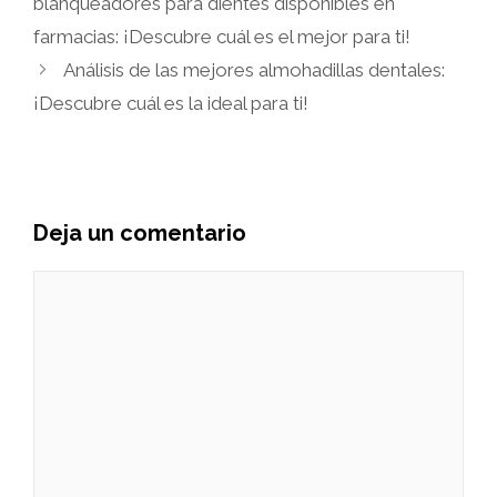
blanqueadores para dientes disponibles en
farmacias: ¡Descubre cuál es el mejor para ti!
Análisis de las mejores almohadillas dentales:
¡Descubre cuál es la ideal para ti!
Deja un comentario
Comentario