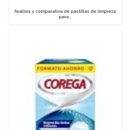
Análisis y comparativa de pastillas de limpieza
para…