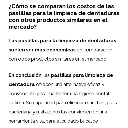
¿Cómo se comparan los costos de las
pastillas para la limpieza de dentaduras
con otros productos similares en el
mercado?
Las pastillas para la limpieza de dentaduras
suelen ser más económicas
en comparación
con otros productos similares en el mercado.
En conclusión
, las
pastillas para limpieza de
dentadura
ofrecen una alternativa eficaz y
conveniente para mantener una higiene dental
óptima. Su capacidad para eliminar manchas, placa
bacteriana y mal aliento las convierten en una
herramienta vital para el cuidado bucal de