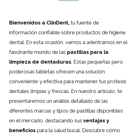
Bienvenidos a ClinDent,
tu fuente de
información confiable sobre productos de higiene
dental. En esta ocasión, vamos a adentrarnos en el
fascinante mundo de las
pastillas para la
limpieza de dentaduras
. Estas pequeñas pero
poderosas tabletas ofrecen una solución
conveniente y efectiva para mantener tus prótesis
dentales limpias y frescas. En nuestro artículo, te
presentaremos un análisis detallado de las
diferentes marcas y tipos de pastillas disponibles
en el mercado, destacando sus
ventajas y
beneficios
para la salud bucal. Descubre cómo