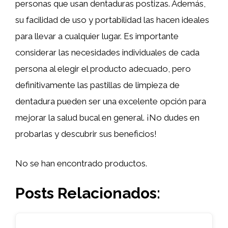
personas que usan dentaduras postizas. Además,
su facilidad de uso y portabilidad las hacen ideales
para llevar a cualquier lugar. Es importante
considerar las necesidades individuales de cada
persona al elegir el producto adecuado, pero
definitivamente las pastillas de limpieza de
dentadura pueden ser una excelente opción para
mejorar la salud bucal en general. ¡No dudes en
probarlas y descubrir sus beneficios!
No se han encontrado productos.
Posts Relacionados: