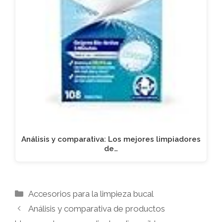
Análisis y comparativa: Los mejores limpiadores
de…
Categorías
Accesorios para la limpieza bucal
Análisis y comparativa de productos