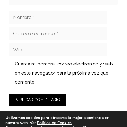
Nombre
Correo
electrónico
Web
Guarda mi nombre, correo electrónico y web
en este navegador para la próxima vez que
comente.
Utilizamos cookies para ofrecerte la mejor experiencia en
nuestra web. Ver
Política de Cookies