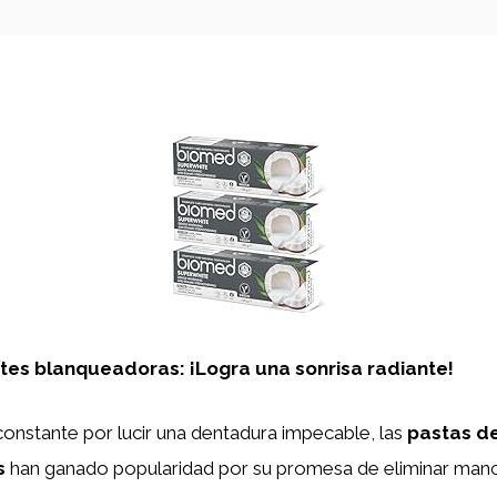
tes blanqueadoras: ¡Logra una sonrisa radiante!
onstante por lucir una dentadura impecable, las
pastas de
s
han ganado popularidad por su promesa de eliminar man