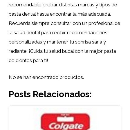
recomendable probar distintas marcas y tipos de
pasta dental hasta encontrar la más adecuada.
Recuerda siempre consultar con un profesional de
la salud dental para recibir recomendaciones
personalizadas y mantener tu sonrisa sana y
radiante. ¡Cuida tu salud bucal con la mejor pasta
de dientes para ti!
No se han encontrado productos.
Posts Relacionados: