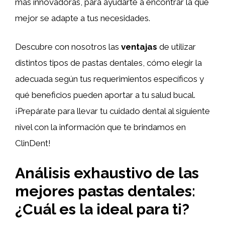
más innovadoras, para ayudarte a encontrar la que
mejor se adapte a tus necesidades.
Descubre con nosotros las
ventajas
de utilizar
distintos tipos de pastas dentales, cómo elegir la
adecuada según tus requerimientos específicos y
qué beneficios pueden aportar a tu salud bucal.
¡Prepárate para llevar tu cuidado dental al siguiente
nivel con la información que te brindamos en
ClinDent!
Análisis exhaustivo de las
mejores pastas dentales:
¿Cuál es la ideal para ti?