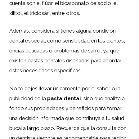
cuenta son el flúor, el bicarbonato de sodio, el
xilitol, el triclosán, entre otros.
Además, considera si tienes alguna condición
dental especial, como sensibilidad en los dientes,
encías delicadas o problemas de sarro, ya que
existen pastas dentales diseñadas para abordar
estas necesidades específicas.
No te dejes llevar únicamente por el sabor o la
publicidad de la
pasta dental
, sino que analiza a
fondo sus propiedades y beneficios para tomar
una decisión informada que contribuya a tu salud
bucal a largo plazo. Recuerda que la consulta con
un dentista siempre es recomendable para recibir