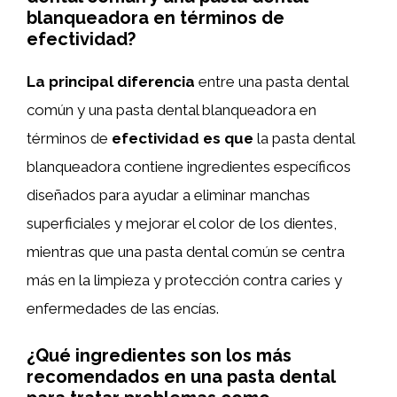
blanqueadora en términos de
efectividad?
La principal diferencia
entre una pasta dental
común y una pasta dental blanqueadora en
términos de
efectividad es que
la pasta dental
blanqueadora contiene ingredientes específicos
diseñados para ayudar a eliminar manchas
superficiales y mejorar el color de los dientes,
mientras que una pasta dental común se centra
más en la limpieza y protección contra caries y
enfermedades de las encías.
¿Qué ingredientes son los más
recomendados en una pasta dental