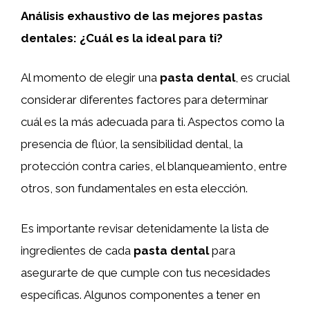
Análisis exhaustivo de las mejores pastas
dentales: ¿Cuál es la ideal para ti?
Al momento de elegir una
pasta dental
, es crucial
considerar diferentes factores para determinar
cuál es la más adecuada para ti. Aspectos como la
presencia de flúor, la sensibilidad dental, la
protección contra caries, el blanqueamiento, entre
otros, son fundamentales en esta elección.
Es importante revisar detenidamente la lista de
ingredientes de cada
pasta dental
para
asegurarte de que cumple con tus necesidades
específicas. Algunos componentes a tener en