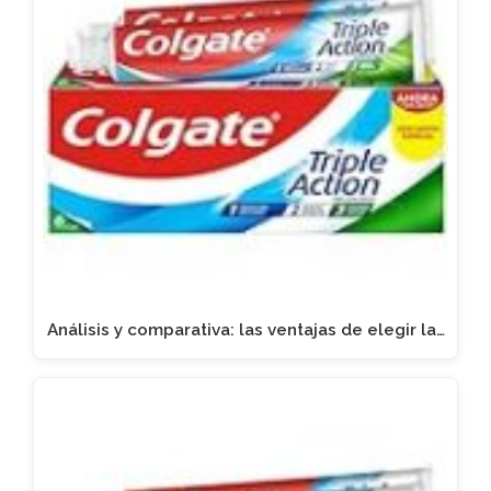
Análisis y comparativa: las ventajas de elegir la…