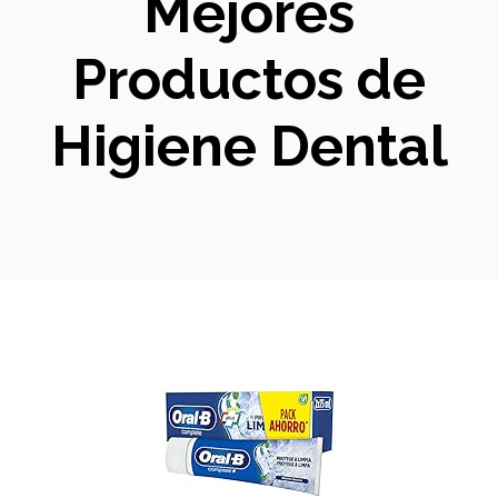
Mejores
Productos de
Higiene Dental