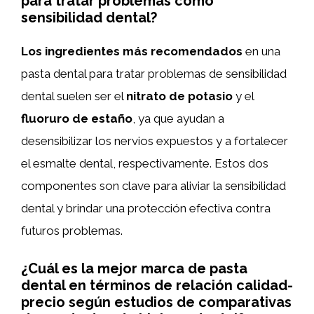
para tratar problemas como
sensibilidad dental?
Los ingredientes más recomendados
en una
pasta dental para tratar problemas de sensibilidad
dental suelen ser el
nitrato de potasio
y el
fluoruro de estaño
, ya que ayudan a
desensibilizar los nervios expuestos y a fortalecer
el esmalte dental, respectivamente. Estos dos
componentes son clave para aliviar la sensibilidad
dental y brindar una protección efectiva contra
futuros problemas.
¿Cuál es la mejor marca de pasta
dental en términos de relación calidad-
precio según estudios de comparativas