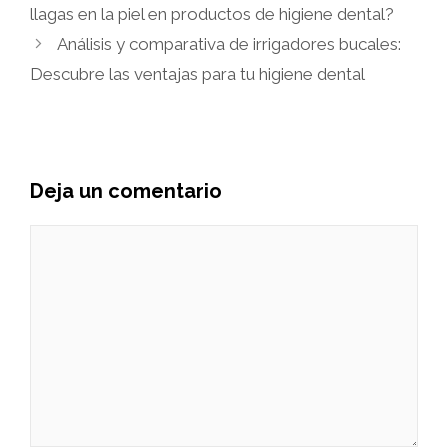
llagas en la piel en productos de higiene dental?
Análisis y comparativa de irrigadores bucales:
Descubre las ventajas para tu higiene dental
Deja un comentario
Comentario