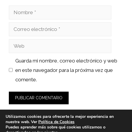
Nombre
Correo
electrónico
Web
Guarda mi nombre, correo electrónico y web
en este navegador para la próxima vez que
comente.
Utilizamos cookies para ofrecerte la mejor experiencia en
nuestra web. Ver
Política de Cookies
Puedes aprender más sobre qué cookies utilizamos o