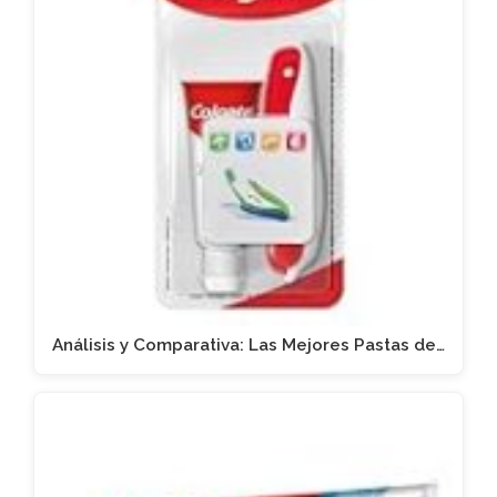
Análisis y Comparativa: Las Mejores Pastas de…