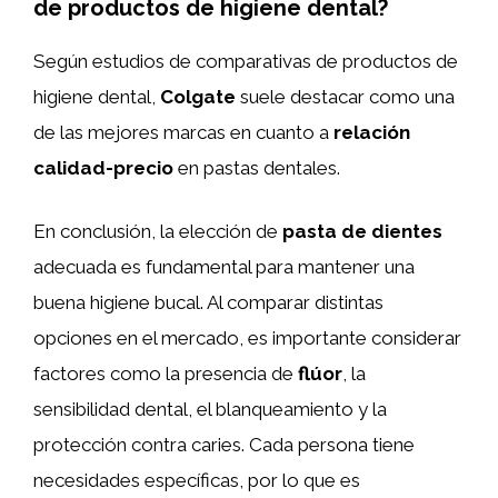
de productos de higiene dental?
Según estudios de comparativas de productos de
higiene dental,
Colgate
suele destacar como una
de las mejores marcas en cuanto a
relación
calidad-precio
en pastas dentales.
En conclusión, la elección de
pasta de dientes
adecuada es fundamental para mantener una
buena higiene bucal. Al comparar distintas
opciones en el mercado, es importante considerar
factores como la presencia de
flúor
, la
sensibilidad dental, el blanqueamiento y la
protección contra caries. Cada persona tiene
necesidades específicas, por lo que es