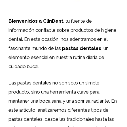
Bienvenidos a ClinDent,
tu fuente de
información confiable sobre productos de higiene
dental. En esta ocasión, nos adentramos en el
fascinante mundo de las
pastas dentales
, un
elemento esencial en nuestra rutina diaria de
cuidado bucal.
Las pastas dentales no son solo un simple
producto, sino una herramienta clave para
mantener una boca sana y una sonrisa radiante. En
este artículo, analizaremos diferentes tipos de
pastas dentales, desde las tradicionales hasta las