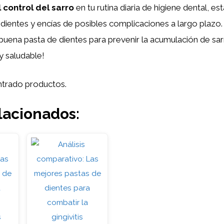
 control del sarro
en tu rutina diaria de higiene dental, es
dientes y encías de posibles complicaciones a largo plazo
buena pasta de dientes para prevenir la acumulación de sa
 y saludable!
trado productos.
lacionados: