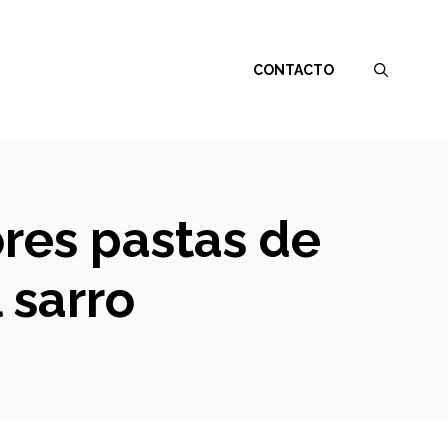
CONTACTO
ores pastas de
 sarro