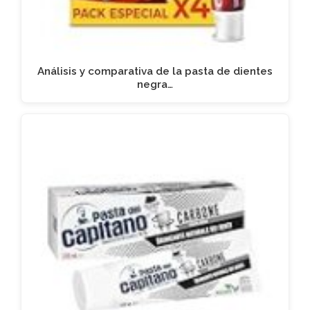
Análisis y comparativa de la pasta de dientes
negra…