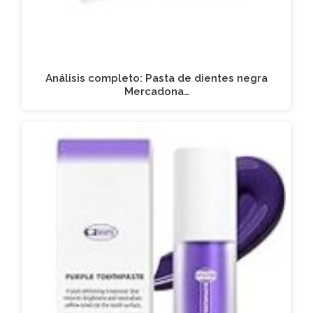
Análisis completo: Pasta de dientes negra
Mercadona…