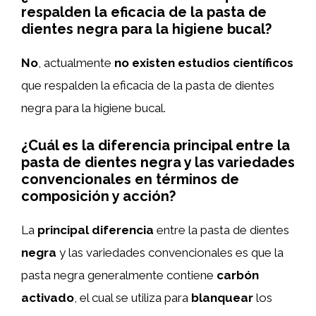
respalden la eficacia de la pasta de
dientes negra para la higiene bucal?
No
, actualmente
no existen estudios científicos
que respalden la eficacia de la pasta de dientes
negra para la higiene bucal.
¿Cuál es la diferencia principal entre la
pasta de dientes negra y las variedades
convencionales en términos de
composición y acción?
La
principal diferencia
entre la pasta de dientes
negra
y las variedades convencionales es que la
pasta negra generalmente contiene
carbón
activado
, el cual se utiliza para
blanquear
los