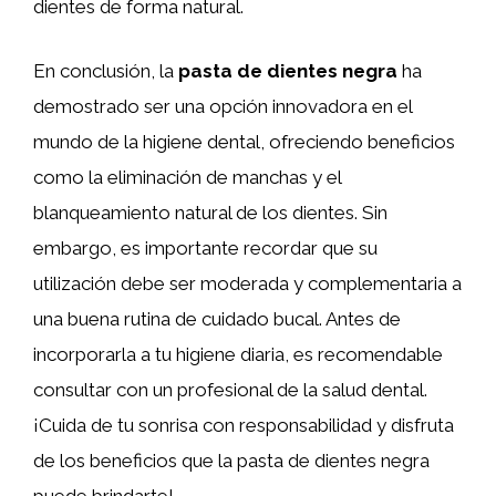
dientes de forma natural.
En conclusión, la
pasta de dientes negra
ha
demostrado ser una opción innovadora en el
mundo de la higiene dental, ofreciendo beneficios
como la eliminación de manchas y el
blanqueamiento natural de los dientes. Sin
embargo, es importante recordar que su
utilización debe ser moderada y complementaria a
una buena rutina de cuidado bucal. Antes de
incorporarla a tu higiene diaria, es recomendable
consultar con un profesional de la salud dental.
¡Cuida de tu sonrisa con responsabilidad y disfruta
de los beneficios que la pasta de dientes negra
puede brindarte!