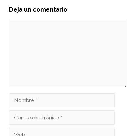
Deja un comentario
Comentario
Nombre
Correo
electrónico
Web