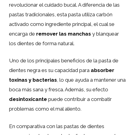
revolucionar el cuidado bucal. A diferencia de las
pastas tradicionales, esta pasta utiliza carbón
activado como ingrediente principal, el cual se
encarga de
remover las manchas
y blanquear
los dientes de forma natural.
Uno de los principales beneficios de la pasta de
dientes negra es su capacidad para
absorber
toxinas y bacterias
, lo que ayuda a mantener una
boca más sana y fresca. Además, su efecto
desintoxicante
puede contribuir a combatir
problemas como el mal aliento.
En comparativa con las pastas de dientes