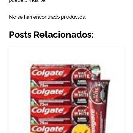
No se han encontrado productos.
Posts Relacionados: