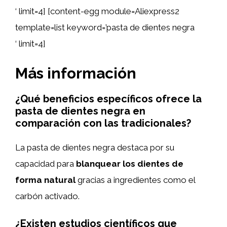
‘ limit=4] [content-egg module=Aliexpress2
template=list keyword=’pasta de dientes negra
‘ limit=4]
Más información
¿Qué beneficios específicos ofrece la
pasta de dientes negra en
comparación con las tradicionales?
La pasta de dientes negra destaca por su
capacidad para
blanquear los dientes de
forma natural
gracias a ingredientes como el
carbón activado.
¿Existen estudios científicos que