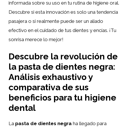
informada sobre su uso en tu rutina de higiene oral.
Descubre si esta innovación es solo una tendencia
pasajera o si realmente puede ser un aliado
efectivo en el cuidado de tus dientes y encías. ¡Tu
sonrisa merece lo mejor!
Descubre la revolución de
la pasta de dientes negra:
Análisis exhaustivo y
comparativa de sus
beneficios para tu higiene
dental
La
pasta de dientes negra
ha llegado para