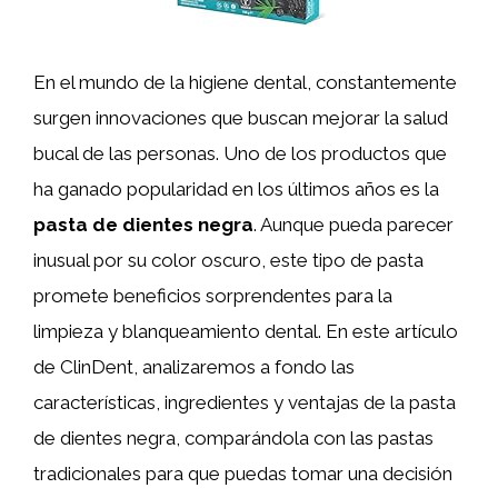
En el mundo de la higiene dental, constantemente
surgen innovaciones que buscan mejorar la salud
bucal de las personas. Uno de los productos que
ha ganado popularidad en los últimos años es la
pasta de dientes negra
. Aunque pueda parecer
inusual por su color oscuro, este tipo de pasta
promete beneficios sorprendentes para la
limpieza y blanqueamiento dental. En este artículo
de ClinDent, analizaremos a fondo las
características, ingredientes y ventajas de la pasta
de dientes negra, comparándola con las pastas
tradicionales para que puedas tomar una decisión