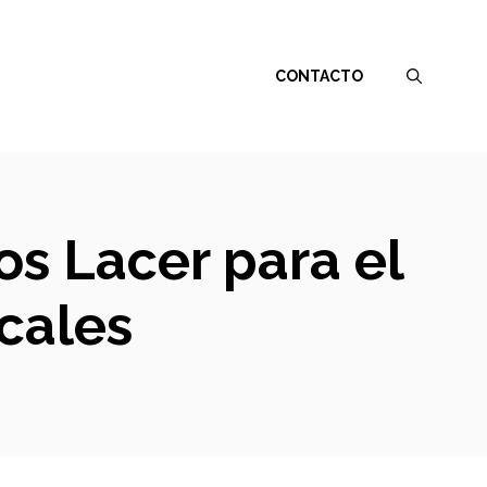
CONTACTO
os Lacer para el
cales