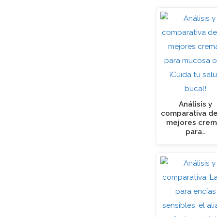
Análisis y
comparativa de
mejores crem
para…