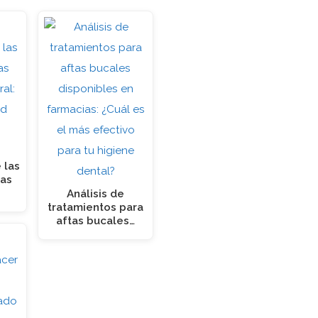
 las
as
Análisis de
tratamientos para
aftas bucales…