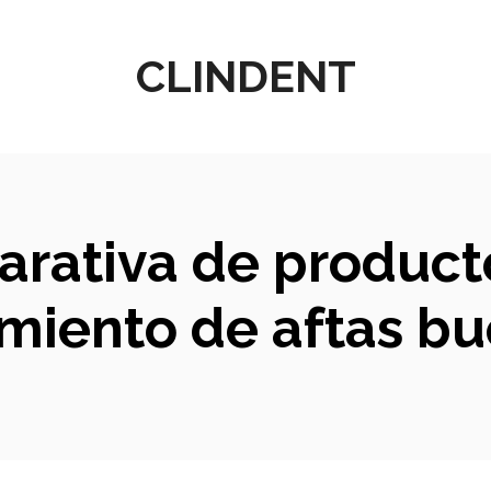
CLINDENT
arativa de product
amiento de aftas bu