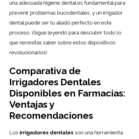
una adecuada higiene dental es fundamental para
prevenir problemas bucodentales, y un irrigador
dental puede ser tu aliado perfecto en este
proceso. ¡Sigue leyendo para descubrir todo lo
que necesitas saber sobre estos dispositivos
revolucionarios!
Comparativa de
Irrigadores Dentales
Disponibles en Farmacias:
Ventajas y
Recomendaciones
Los
irrigadores dentales
son una herramienta