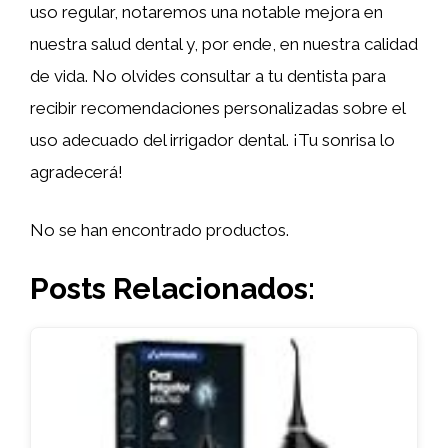
uso regular, notaremos una notable mejora en
nuestra salud dental y, por ende, en nuestra calidad
de vida. No olvides consultar a tu dentista para
recibir recomendaciones personalizadas sobre el
uso adecuado del irrigador dental. ¡Tu sonrisa lo
agradecerá!
No se han encontrado productos.
Posts Relacionados: