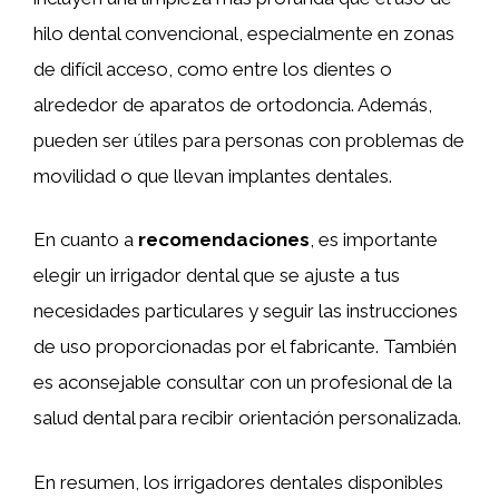
hilo dental convencional, especialmente en zonas
de difícil acceso, como entre los dientes o
alrededor de aparatos de ortodoncia. Además,
pueden ser útiles para personas con problemas de
movilidad o que llevan implantes dentales.
En cuanto a
recomendaciones
, es importante
elegir un irrigador dental que se ajuste a tus
necesidades particulares y seguir las instrucciones
de uso proporcionadas por el fabricante. También
es aconsejable consultar con un profesional de la
salud dental para recibir orientación personalizada.
En resumen, los irrigadores dentales disponibles