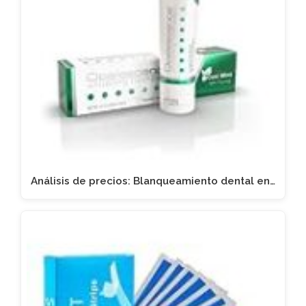
Análisis de precios: Blanqueamiento dental en…