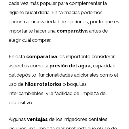
cada vez más popular para complementar la
higiene bucal diaria. En farmacias podemos
encontrar una variedad de opciones, por lo que es
importante hacer una
comparativa
antes de
elegir cuál comprar.
En esta
comparativa
, es importante considerar
aspectos como la
presión del agua
, capacidad
del depósito, funcionalidades adicionales como el
uso de
hilos rotatorios
o boquillas
intercambiables, y la facilidad de limpieza del
dispositivo.
Algunas
ventajas
de los irrigadores dentales
incluyen una limpieza más profunda que el uso de