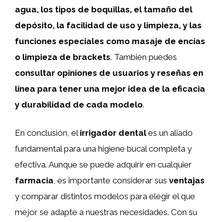
agua, los tipos de boquillas, el tamaño del
depósito, la facilidad de uso y limpieza, y las
funciones especiales como masaje de encías
o limpieza de brackets
. También puedes
consultar opiniones de usuarios y reseñas en
línea para tener una mejor idea de la eficacia
y durabilidad de cada modelo
.
En conclusión, el
irrigador dental
es un aliado
fundamental para una higiene bucal completa y
efectiva. Aunque se puede adquirir en cualquier
farmacia
, es importante considerar sus
ventajas
y comparar distintos modelos para elegir el que
mejor se adapte a nuestras necesidades. Con su