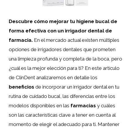
Descubre cómo mejorar tu higiene bucal de
forma efectiva con un irrigador dental de
farmacia.
En el mercado actual existen múltiples
opciones de irrigadores dentales que prometen
una limpieza profunda y completa de la boca, pero
¿cuál es la mejor elección para ti? En este artículo
de ClinDent analizaremos en detalle los
beneficios
de incorporar un irrigador dental en tu
rutina de cuidado bucal, las diferencias entre los
modelos disponibles en las
farmacias
y cuáles
son las características clave a tener en cuenta al
momento de elegir el adecuado para ti. Mantener