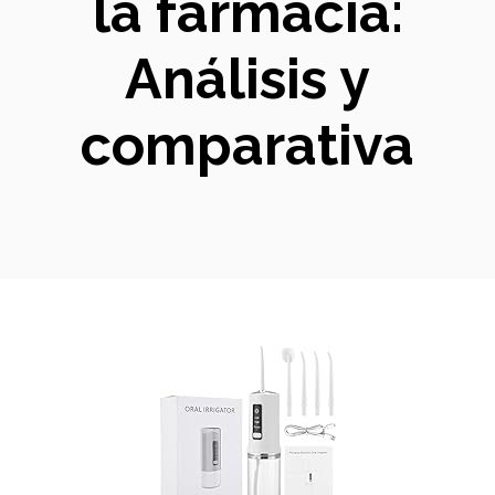
la farmacia:
Análisis y
comparativa