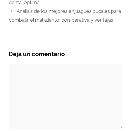
dental óptima
Análisis de los mejores enjuagues bucales para
combatir el mal aliento: comparativa y ventajas
Deja un comentario
Comentario