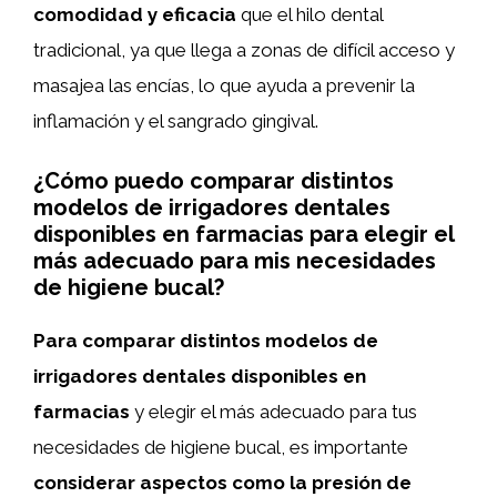
comodidad y eficacia
que el hilo dental
tradicional, ya que llega a zonas de difícil acceso y
masajea las encías, lo que ayuda a prevenir la
inflamación y el sangrado gingival.
¿Cómo puedo comparar distintos
modelos de irrigadores dentales
disponibles en farmacias para elegir el
más adecuado para mis necesidades
de higiene bucal?
Para comparar distintos modelos de
irrigadores dentales disponibles en
farmacias
y elegir el más adecuado para tus
necesidades de higiene bucal, es importante
considerar aspectos como la presión de