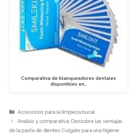
Comparativa de blanqueadores dentales
disponibles en…
Categorías
Accesorios para la limpieza bucal
Análisis y comparativa: Descubre las ventajas
de la pasta de dientes Colgate para una higiene