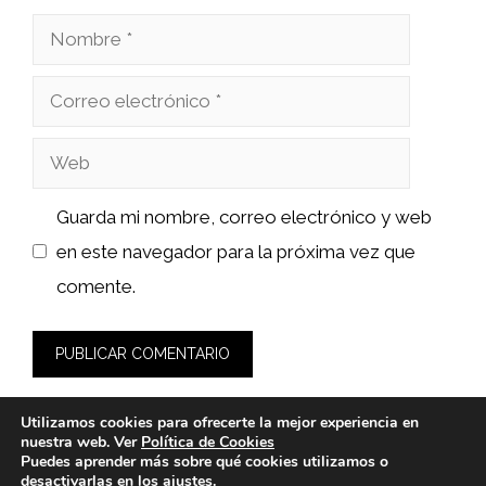
Nombre
Correo
electrónico
Web
Guarda mi nombre, correo electrónico y web
en este navegador para la próxima vez que
comente.
Utilizamos cookies para ofrecerte la mejor experiencia en
nuestra web. Ver
Política de Cookies
Puedes aprender más sobre qué cookies utilizamos o
desactivarlas en los
ajustes
.