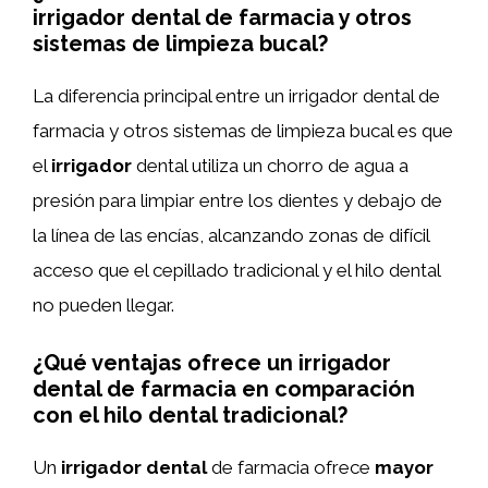
irrigador dental de farmacia y otros
sistemas de limpieza bucal?
La diferencia principal entre un irrigador dental de
farmacia y otros sistemas de limpieza bucal es que
el
irrigador
dental utiliza un chorro de agua a
presión para limpiar entre los dientes y debajo de
la línea de las encías, alcanzando zonas de difícil
acceso que el cepillado tradicional y el hilo dental
no pueden llegar.
¿Qué ventajas ofrece un irrigador
dental de farmacia en comparación
con el hilo dental tradicional?
Un
irrigador dental
de farmacia ofrece
mayor