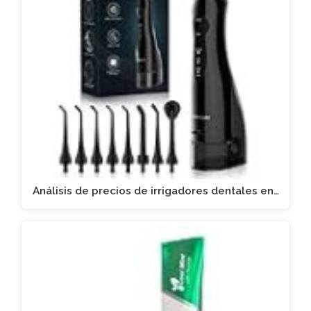
Análisis de precios de irrigadores dentales en…