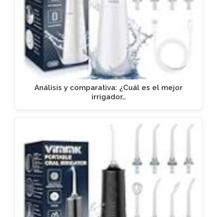
Análisis y comparativa: ¿Cuál es el mejor
irrigador…