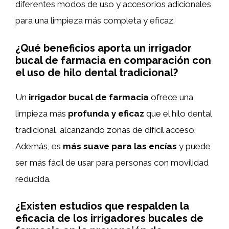
diferentes modos de uso y accesorios adicionales
para una limpieza más completa y eficaz.
¿Qué beneficios aporta un irrigador
bucal de farmacia en comparación con
el uso de hilo dental tradicional?
Un
irrigador bucal de farmacia
ofrece una
limpieza más
profunda y eficaz
que el hilo dental
tradicional, alcanzando zonas de difícil acceso.
Además, es
más suave para las encías
y puede
ser más fácil de usar para personas con movilidad
reducida.
¿Existen estudios que respalden la
eficacia de los irrigadores bucales de