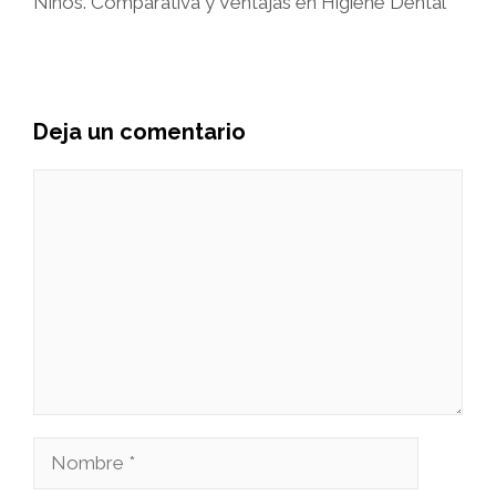
Niños. Comparativa y Ventajas en Higiene Dental
Deja un comentario
Comentario
Nombre