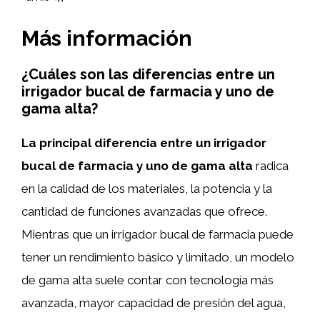
Más información
¿Cuáles son las diferencias entre un
irrigador bucal de farmacia y uno de
gama alta?
La principal diferencia entre un irrigador
bucal de farmacia y uno de gama alta
radica
en la calidad de los materiales, la potencia y la
cantidad de funciones avanzadas que ofrece.
Mientras que un irrigador bucal de farmacia puede
tener un rendimiento básico y limitado, un modelo
de gama alta suele contar con tecnología más
avanzada, mayor capacidad de presión del agua,