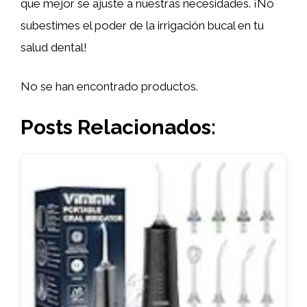
que mejor se ajuste a nuestras necesidades. ¡No
subestimes el poder de la irrigación bucal en tu
salud dental!
No se han encontrado productos.
Posts Relacionados: