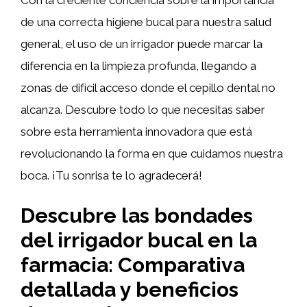
de una correcta higiene bucal para nuestra salud
general, el uso de un irrigador puede marcar la
diferencia en la limpieza profunda, llegando a
zonas de difícil acceso donde el cepillo dental no
alcanza. Descubre todo lo que necesitas saber
sobre esta herramienta innovadora que está
revolucionando la forma en que cuidamos nuestra
boca. ¡Tu sonrisa te lo agradecerá!
Descubre las bondades
del irrigador bucal en la
farmacia: Comparativa
detallada y beneficios