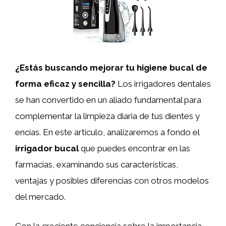
¿Estás buscando mejorar tu higiene bucal de
forma eficaz y sencilla?
Los irrigadores dentales
se han convertido en un aliado fundamental para
complementar la limpieza diaria de tus dientes y
encías. En este artículo, analizaremos a fondo el
irrigador bucal
que puedes encontrar en las
farmacias, examinando sus características,
ventajas y posibles diferencias con otros modelos
del mercado.
Con la creciente conciencia sobre la importancia