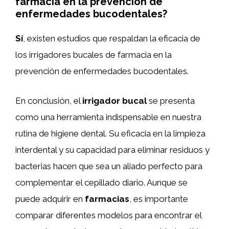
farmacia en la prevención de
enfermedades bucodentales?
Sí
, existen estudios que respaldan la eficacia de
los irrigadores bucales de farmacia en la
prevención de enfermedades bucodentales.
En conclusión, el
irrigador bucal
se presenta
como una herramienta indispensable en nuestra
rutina de higiene dental. Su eficacia en la limpieza
interdental y su capacidad para eliminar residuos y
bacterias hacen que sea un aliado perfecto para
complementar el cepillado diario. Aunque se
puede adquirir en
farmacias
, es importante
comparar diferentes modelos para encontrar el