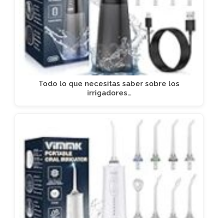
Todo lo que necesitas saber sobre los
irrigadores…