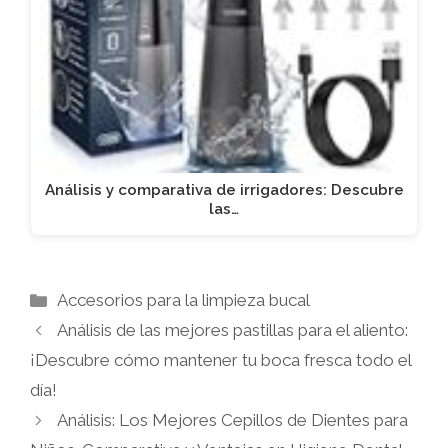
Análisis y comparativa de irrigadores: Descubre
las…
Categorías
Accesorios para la limpieza bucal
Análisis de las mejores pastillas para el aliento:
¡Descubre cómo mantener tu boca fresca todo el
día!
Análisis: Los Mejores Cepillos de Dientes para