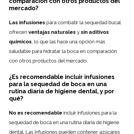
comparación con otros productos del
mercado?
Las infusiones
para combatir la sequedad bucal
ofrecen
ventajas naturales
y
sin aditivos
químicos
, lo que las hace una opción más
saludable para hidratar la boca en comparación
con otros productos del mercado.
¿Es recomendable incluir infusiones
para la sequedad de boca en una
rutina diaria de higiene dental, y por
qué?
No es recomendable
incluir infusiones para la
sequedad de boca en una rutina diaria de higiene
dental. Las infusiones pueden contener azúcares