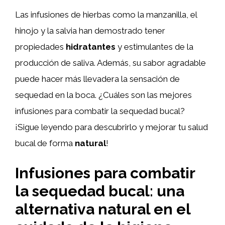
Las infusiones de hierbas como la manzanilla, el
hinojo y la salvia han demostrado tener
propiedades
hidratantes
y estimulantes de la
producción de saliva. Además, su sabor agradable
puede hacer más llevadera la sensación de
sequedad en la boca. ¿Cuáles son las mejores
infusiones para combatir la sequedad bucal?
¡Sigue leyendo para descubrirlo y mejorar tu salud
bucal de forma
natural
!
Infusiones para combatir
la sequedad bucal: una
alternativa natural en el