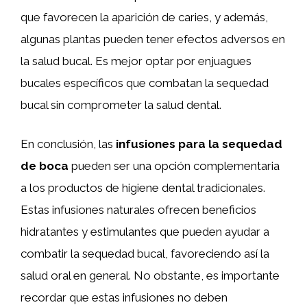
que favorecen la aparición de caries, y además,
algunas plantas pueden tener efectos adversos en
la salud bucal. Es mejor optar por enjuagues
bucales específicos que combatan la sequedad
bucal sin comprometer la salud dental.
En conclusión, las
infusiones para la sequedad
de boca
pueden ser una opción complementaria
a los productos de higiene dental tradicionales.
Estas infusiones naturales ofrecen beneficios
hidratantes y estimulantes que pueden ayudar a
combatir la sequedad bucal, favoreciendo así la
salud oral en general. No obstante, es importante
recordar que estas infusiones no deben