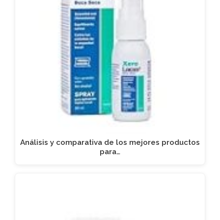
Análisis y comparativa de los mejores productos
para…