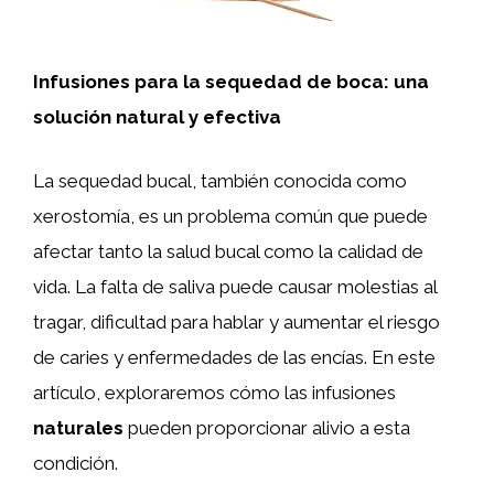
Infusiones para la sequedad de boca: una
solución natural y efectiva
La sequedad bucal, también conocida como
xerostomía, es un problema común que puede
afectar tanto la salud bucal como la calidad de
vida. La falta de saliva puede causar molestias al
tragar, dificultad para hablar y aumentar el riesgo
de caries y enfermedades de las encías. En este
artículo, exploraremos cómo las infusiones
naturales
pueden proporcionar alivio a esta
condición.