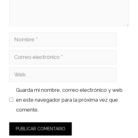
Nombre
Correo
electrónico
Web
Guarda mi nombre, correo electrónico y web
en este navegador para la próxima vez que
comente.