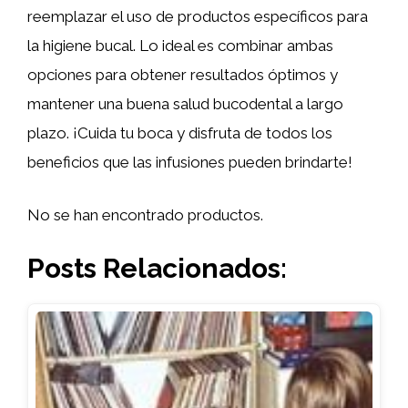
reemplazar el uso de productos específicos para
la higiene bucal. Lo ideal es combinar ambas
opciones para obtener resultados óptimos y
mantener una buena salud bucodental a largo
plazo. ¡Cuida tu boca y disfruta de todos los
beneficios que las infusiones pueden brindarte!
No se han encontrado productos.
Posts Relacionados: