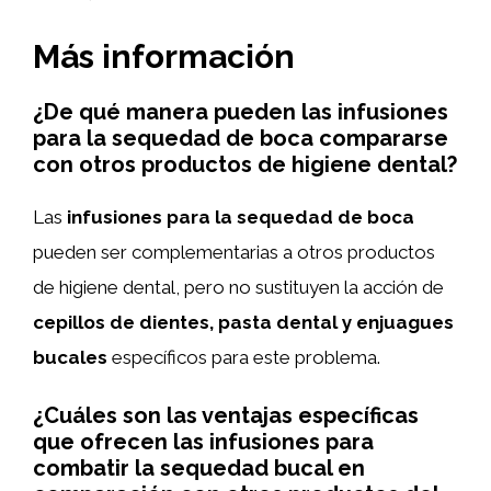
Más información
¿De qué manera pueden las infusiones
para la sequedad de boca compararse
con otros productos de higiene dental?
Las
infusiones para la sequedad de boca
pueden ser complementarias a otros productos
de higiene dental, pero no sustituyen la acción de
cepillos de dientes, pasta dental y enjuagues
bucales
específicos para este problema.
¿Cuáles son las ventajas específicas
que ofrecen las infusiones para
combatir la sequedad bucal en