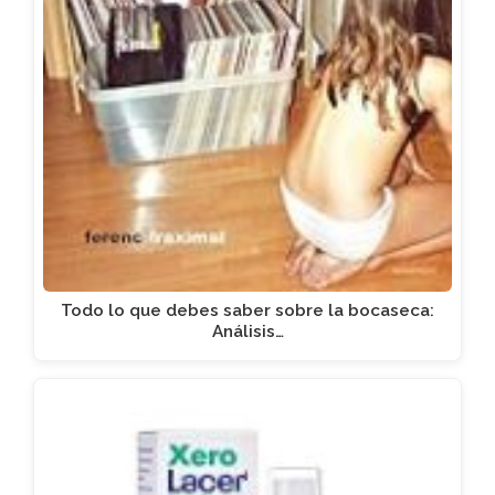
Todo lo que debes saber sobre la bocaseca:
Análisis…