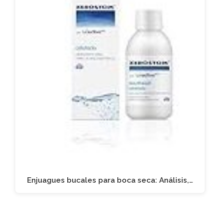
Enjuagues bucales para boca seca: Análisis,…