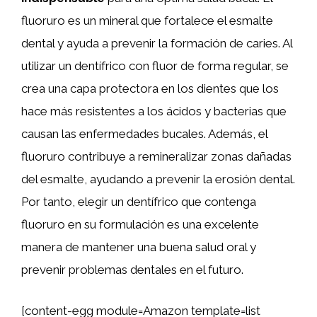
fluoruro es un mineral que fortalece el esmalte
dental y ayuda a prevenir la formación de caries. Al
utilizar un dentífrico con fluor de forma regular, se
crea una capa protectora en los dientes que los
hace más resistentes a los ácidos y bacterias que
causan las enfermedades bucales. Además, el
fluoruro contribuye a remineralizar zonas dañadas
del esmalte, ayudando a prevenir la erosión dental.
Por tanto, elegir un dentífrico que contenga
fluoruro en su formulación es una excelente
manera de mantener una buena salud oral y
prevenir problemas dentales en el futuro.
[content-egg module=Amazon template=list