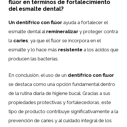
flúor en términos de fortalecimiento
del esmalte dental?
Un dentífrico con flúor
ayuda a fortalecer el
esmalte dental al
remineralizar
y proteger contra
la
caries
, ya que el flúor se incorpora en el
esmalte y lo hace más
resistente
a los ácidos que
producen las bacterias.
En conclusión, el uso de un
dentífrico con fluor
se destaca como una opción fundamental dentro
de la rutina diaria de higiene bucal. Gracias a sus
propiedades protectivas y fortalecedoras, este
tipo de producto contribuye significativamente a la
prevención de caries y al cuidado integral de los