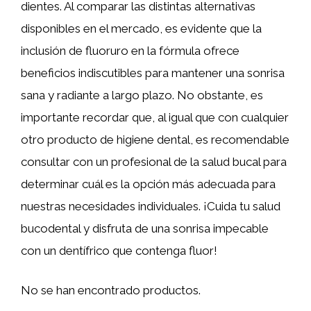
dientes. Al comparar las distintas alternativas
disponibles en el mercado, es evidente que la
inclusión de fluoruro en la fórmula ofrece
beneficios indiscutibles para mantener una sonrisa
sana y radiante a largo plazo. No obstante, es
importante recordar que, al igual que con cualquier
otro producto de higiene dental, es recomendable
consultar con un profesional de la salud bucal para
determinar cuál es la opción más adecuada para
nuestras necesidades individuales. ¡Cuida tu salud
bucodental y disfruta de una sonrisa impecable
con un dentífrico que contenga fluor!
No se han encontrado productos.