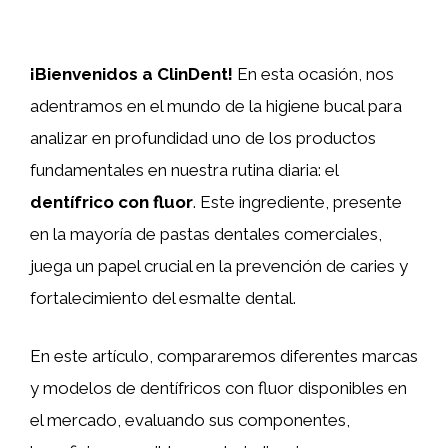
¡Bienvenidos a ClinDent!
En esta ocasión, nos
adentramos en el mundo de la higiene bucal para
analizar en profundidad uno de los productos
fundamentales en nuestra rutina diaria: el
dentífrico con fluor
. Este ingrediente, presente
en la mayoría de pastas dentales comerciales,
juega un papel crucial en la prevención de caries y
fortalecimiento del esmalte dental.
En este artículo, compararemos diferentes marcas
y modelos de dentífricos con fluor disponibles en
el mercado, evaluando sus componentes,