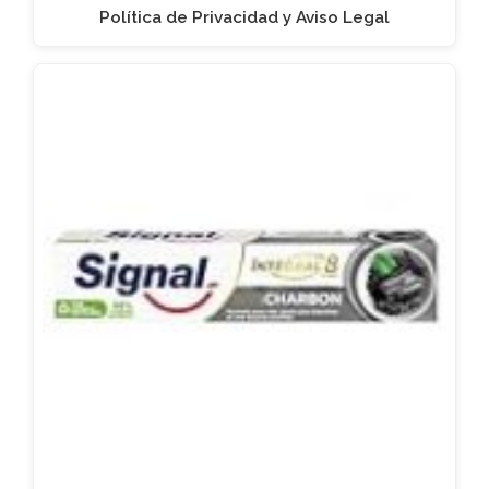
Política de Privacidad y Aviso Legal