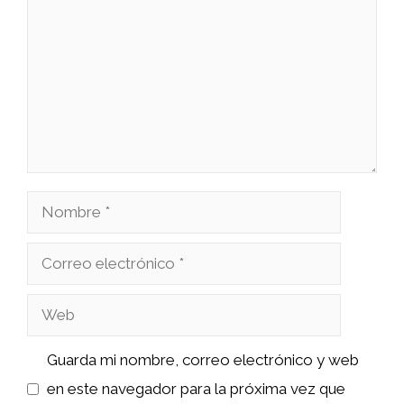
Nombre
Correo
electrónico
Web
Guarda mi nombre, correo electrónico y web
en este navegador para la próxima vez que