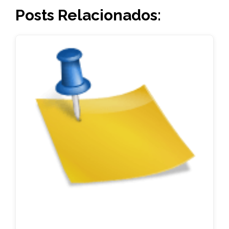
Posts Relacionados: