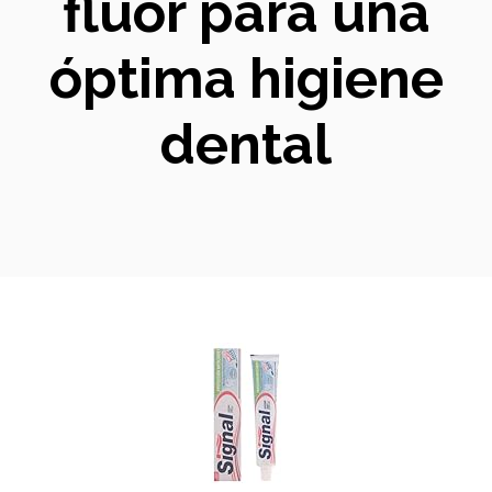
fluor para una
óptima higiene
dental