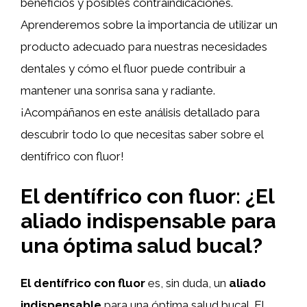
beneficios y posibles contraindicaciones.
Aprenderemos sobre la importancia de utilizar un
producto adecuado para nuestras necesidades
dentales y cómo el fluor puede contribuir a
mantener una sonrisa sana y radiante.
¡Acompáñanos en este análisis detallado para
descubrir todo lo que necesitas saber sobre el
dentífrico con fluor!
El dentífrico con fluor: ¿El
aliado indispensable para
una óptima salud bucal?
El dentífrico con fluor
es, sin duda, un
aliado
indispensable
para una óptima salud bucal. El