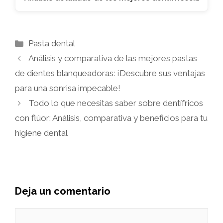
Categorías
Pasta dental
Análisis y comparativa de las mejores pastas
de dientes blanqueadoras: ¡Descubre sus ventajas
para una sonrisa impecable!
Todo lo que necesitas saber sobre dentífricos
con flúor: Análisis, comparativa y beneficios para tu
higiene dental
Deja un comentario
Comentario