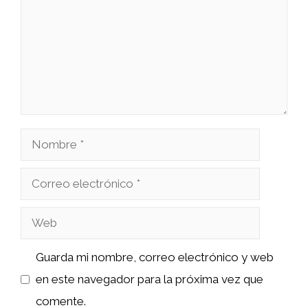
Nombre
Correo
electrónico
Web
Guarda mi nombre, correo electrónico y web
en este navegador para la próxima vez que
comente.