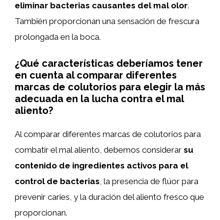
eliminar bacterias causantes del mal olor
.
También proporcionan una sensación de frescura
prolongada en la boca.
¿Qué características deberíamos tener
en cuenta al comparar diferentes
marcas de colutorios para elegir la más
adecuada en la lucha contra el mal
aliento?
Al comparar diferentes marcas de colutorios para
combatir el mal aliento, debemos considerar
su
contenido de ingredientes activos para el
control de bacterias
, la presencia de flúor para
prevenir caries, y la duración del aliento fresco que
proporcionan.