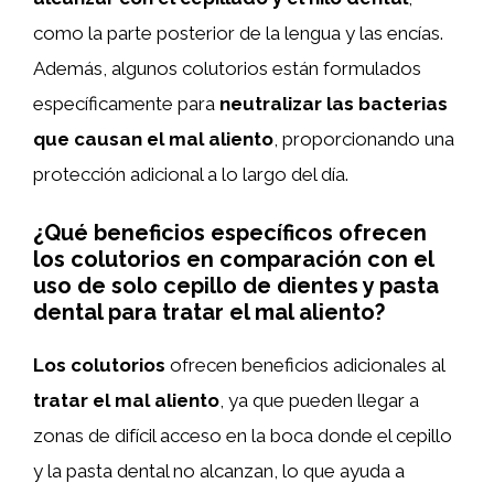
como la parte posterior de la lengua y las encías.
Además, algunos colutorios están formulados
específicamente para
neutralizar las bacterias
que causan el mal aliento
, proporcionando una
protección adicional a lo largo del día.
¿Qué beneficios específicos ofrecen
los colutorios en comparación con el
uso de solo cepillo de dientes y pasta
dental para tratar el mal aliento?
Los colutorios
ofrecen beneficios adicionales al
tratar el mal aliento
, ya que pueden llegar a
zonas de difícil acceso en la boca donde el cepillo
y la pasta dental no alcanzan, lo que ayuda a