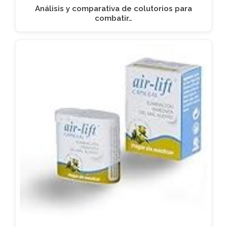
Análisis y comparativa de colutorios para
combatir…