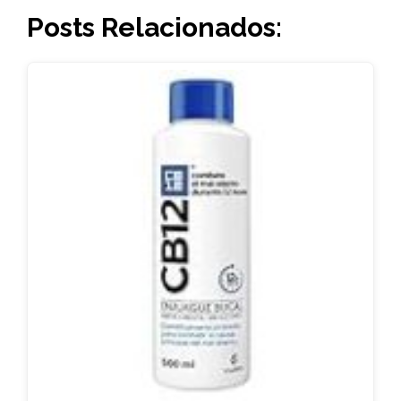
Posts Relacionados: