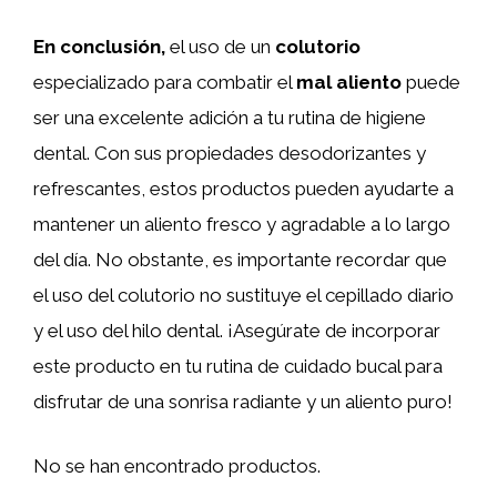
En conclusión,
el uso de un
colutorio
especializado para combatir el
mal aliento
puede
ser una excelente adición a tu rutina de higiene
dental. Con sus propiedades desodorizantes y
refrescantes, estos productos pueden ayudarte a
mantener un aliento fresco y agradable a lo largo
del día. No obstante, es importante recordar que
el uso del colutorio no sustituye el cepillado diario
y el uso del hilo dental. ¡Asegúrate de incorporar
este producto en tu rutina de cuidado bucal para
disfrutar de una sonrisa radiante y un aliento puro!
No se han encontrado productos.