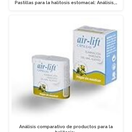
Pastillas para la halitosis estomacal: Análisis,…
Análisis comparativo de productos para la