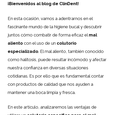
¡Bienvenidos al blog de ClinDent!
En esta ocasión, vamos a adentrarnos en el
fascinante mundo de la higiene bucal y descubrir
juntos cómo combatir de forma eficaz el
mal
aliento
con el uso de un
colutorio
especializado
. El mal aliento, también conocido
como halitosis, puede resultar incómodo y afectar
nuestra confianza en diversas situaciones
cotidianas. Es por ello que es fundamental contar
con productos de calidad que nos ayuden a
mantener una boca limpia y fresca.
En este artículo, analizaremos las ventajas de