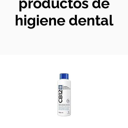
productos de
higiene dental