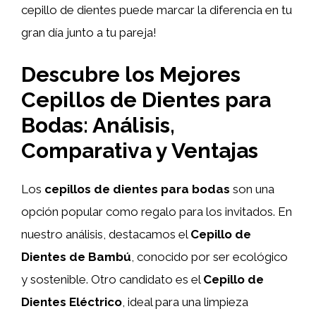
cepillo de dientes puede marcar la diferencia en tu
gran día junto a tu pareja!
Descubre los Mejores
Cepillos de Dientes para
Bodas: Análisis,
Comparativa y Ventajas
Los
cepillos de dientes para bodas
son una
opción popular como regalo para los invitados. En
nuestro análisis, destacamos el
Cepillo de
Dientes de Bambú
, conocido por ser ecológico
y sostenible. Otro candidato es el
Cepillo de
Dientes Eléctrico
, ideal para una limpieza