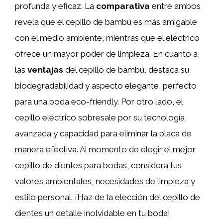
profunda y eficaz. La
comparativa
entre ambos
revela que el cepillo de bambú es más amigable
con el medio ambiente, mientras que el eléctrico
ofrece un mayor poder de limpieza. En cuanto a
las
ventajas
del cepillo de bambú, destaca su
biodegradabilidad y aspecto elegante, perfecto
para una boda eco-friendly. Por otro lado, el
cepillo eléctrico sobresale por su tecnología
avanzada y capacidad para eliminar la placa de
manera efectiva. Al momento de elegir el mejor
cepillo de dientes para bodas, considera tus
valores ambientales, necesidades de limpieza y
estilo personal. ¡Haz de la elección del cepillo de
dientes un detalle inolvidable en tu boda!