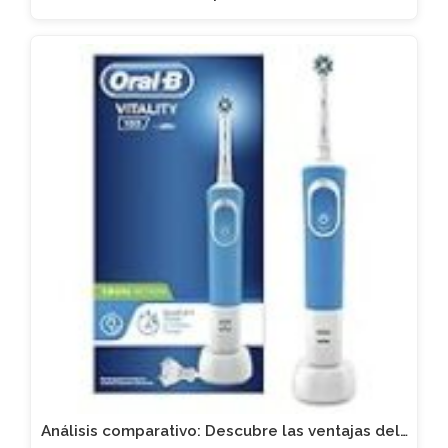
Análisis comparativo: Descubre las ventajas del…