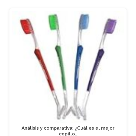
Análisis y comparativa: ¿Cuál es el mejor
cepillo…