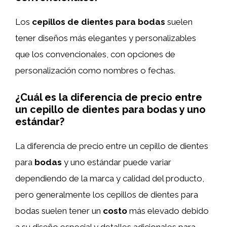
Los
cepillos de dientes para bodas
suelen
tener diseños más elegantes y personalizables
que los convencionales, con opciones de
personalización como nombres o fechas.
¿Cuál es la diferencia de precio entre
un cepillo de dientes para bodas y uno
estándar?
La diferencia de precio entre un cepillo de dientes
para
bodas
y uno estándar puede variar
dependiendo de la marca y calidad del producto,
pero generalmente los cepillos de dientes para
bodas suelen tener un
costo
más elevado debido