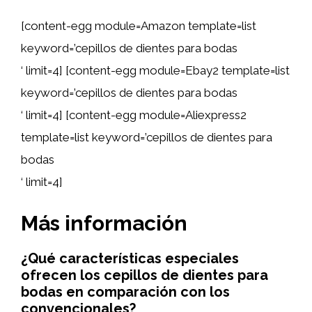
[content-egg module=Amazon template=list
keyword=’cepillos de dientes para bodas
‘ limit=4] [content-egg module=Ebay2 template=list
keyword=’cepillos de dientes para bodas
‘ limit=4] [content-egg module=Aliexpress2
template=list keyword=’cepillos de dientes para
bodas
‘ limit=4]
Más información
¿Qué características especiales
ofrecen los cepillos de dientes para
bodas en comparación con los
convencionales?