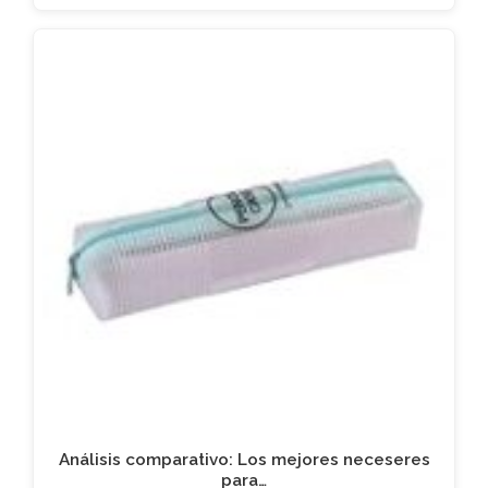
Análisis comparativo: Los mejores neceseres
para…