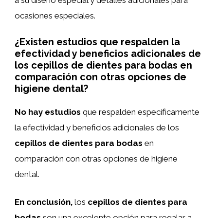
a su diseño especial y detalles adicionales para
ocasiones especiales.
¿Existen estudios que respalden la
efectividad y beneficios adicionales de
los cepillos de dientes para bodas en
comparación con otras opciones de
higiene dental?
No hay estudios
que respalden específicamente
la efectividad y beneficios adicionales de los
cepillos de dientes para bodas
en
comparación con otras opciones de higiene
dental.
En conclusión,
los
cepillos de dientes para
bodas
son una excelente opción para regalar a