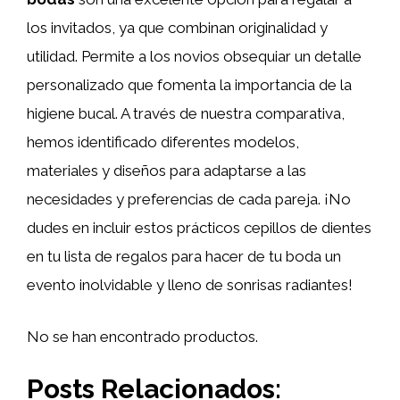
los invitados, ya que combinan originalidad y
utilidad. Permite a los novios obsequiar un detalle
personalizado que fomenta la importancia de la
higiene bucal. A través de nuestra comparativa,
hemos identificado diferentes modelos,
materiales y diseños para adaptarse a las
necesidades y preferencias de cada pareja. ¡No
dudes en incluir estos prácticos cepillos de dientes
en tu lista de regalos para hacer de tu boda un
evento inolvidable y lleno de sonrisas radiantes!
No se han encontrado productos.
Posts Relacionados: