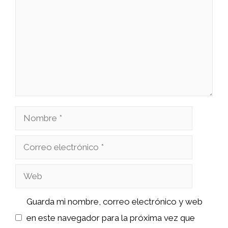
Nombre
Correo
electrónico
Web
Guarda mi nombre, correo electrónico y web
en este navegador para la próxima vez que