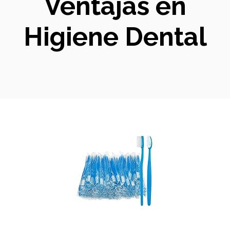
Ventajas en
Higiene Dental