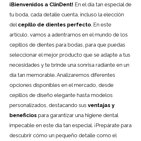
¡Bienvenidos a ClinDent!
En el día tan especial de
tu boda, cada detalle cuenta, incluso la elección
del
cepillo de dientes perfecto
. En este
artículo, vamos a adentrarnos en el mundo de los
cepillos de dientes para bodas, para que puedas
seleccionar el mejor producto que se adapte a tus
necesidades y te brinde una sonrisa radiante en un
día tan memorable. Analizaremos diferentes
opciones disponibles en el mercado, desde
cepillos de diseño elegante hasta modelos
personalizados, destacando sus
ventajas y
beneficios
para garantizar una higiene dental
impecable en este día tan especial. ¡Prepárate para
descubrir cómo un pequeño detalle como el