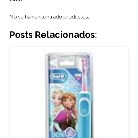
No se han encontrado productos.
Posts Relacionados: