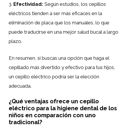
3.
Efectividad:
Según estudios, los cepillos
eléctricos tienden a ser más eficaces en la
eliminación de placa que los manuales, lo que
puede traducirse en una mejor salud bucal a largo
plazo.
En resumen, si buscas una opción que haga el
cepillado más divertido y efectivo para tus hijos,
un cepillo eléctrico podría ser la elección
adecuada.
¿Qué ventajas ofrece un cepillo
eléctrico para la higiene dental de los
niños en comparación con uno
tradicional?