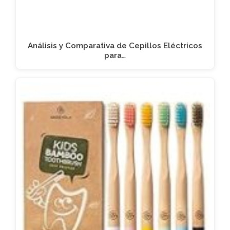
Análisis y Comparativa de Cepillos Eléctricos
para…