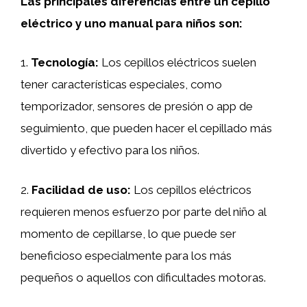
Las principales diferencias entre un cepillo
eléctrico y uno manual para niños son:
1.
Tecnología:
Los cepillos eléctricos suelen
tener características especiales, como
temporizador, sensores de presión o app de
seguimiento, que pueden hacer el cepillado más
divertido y efectivo para los niños.
2.
Facilidad de uso:
Los cepillos eléctricos
requieren menos esfuerzo por parte del niño al
momento de cepillarse, lo que puede ser
beneficioso especialmente para los más
pequeños o aquellos con dificultades motoras.