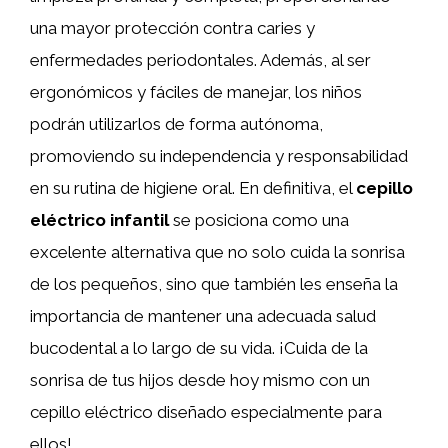
una mayor protección contra caries y
enfermedades periodontales. Además, al ser
ergonómicos y fáciles de manejar, los niños
podrán utilizarlos de forma autónoma,
promoviendo su independencia y responsabilidad
en su rutina de higiene oral. En definitiva, el
cepillo
eléctrico infantil
se posiciona como una
excelente alternativa que no solo cuida la sonrisa
de los pequeños, sino que también les enseña la
importancia de mantener una adecuada salud
bucodental a lo largo de su vida. ¡Cuida de la
sonrisa de tus hijos desde hoy mismo con un
cepillo eléctrico diseñado especialmente para
ellos!