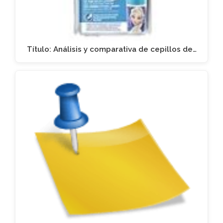
Título: Análisis y comparativa de cepillos de…