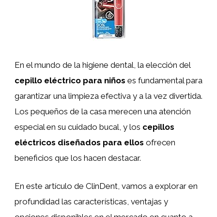
En el mundo de la higiene dental, la elección del
cepillo eléctrico para niños
es fundamental para
garantizar una limpieza efectiva y a la vez divertida.
Los pequeños de la casa merecen una atención
especial en su cuidado bucal, y los
cepillos
eléctricos diseñados para ellos
ofrecen
beneficios que los hacen destacar.
En este artículo de ClinDent, vamos a explorar en
profundidad las características, ventajas y
opciones disponibles en el mercado en cuanto a