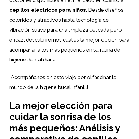
cepillos eléctricos para niños
. Desde diseños
coloridos y atractivos hasta tecnología de
vibración suave para una limpieza delicada pero
eficaz, descubriremos cuál es la mejor opción para
acompañar a los más pequeños en su rutina de
higiene dental diaria.
¡Acompáñanos en este viaje por el fascinante
mundo de la higiene bucal infantil!
La mejor elección para
cuidar la sonrisa de los
más pequeños: Análisis y