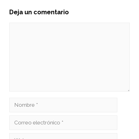
Deja un comentario
Comentario
Nombre
Correo
electrónico
Web