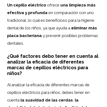
Un cepillo eléctrico
ofrece
una limpieza más
efectiva y profunda
en comparación con uno
tradicional, lo cual es beneficioso para la higiene
dental de los niños, ya que ayuda a
eliminar más
placa bacteriana
y prevenir posibles problemas
dentales.
¿Qué factores debo tener en cuenta al
analizar la eficacia de diferentes
marcas de cepillos eléctricos para
niños?
Al analizar la eficacia de diferentes marcas de
cepillos eléctricos para niños, debes tener en
cuenta
la suavidad de las cerdas
,
la