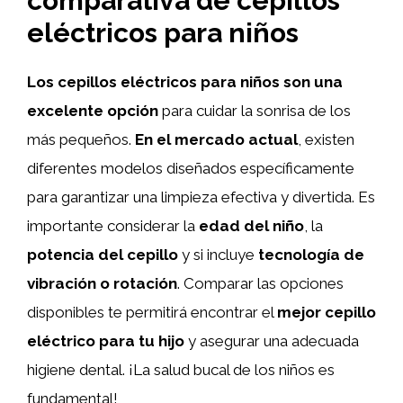
comparativa de cepillos
eléctricos para niños
Los cepillos eléctricos para niños son una
excelente opción
para cuidar la sonrisa de los
más pequeños.
En el mercado actual
, existen
diferentes modelos diseñados específicamente
para garantizar una limpieza efectiva y divertida. Es
importante considerar la
edad del niño
, la
potencia del cepillo
y si incluye
tecnología de
vibración o rotación
. Comparar las opciones
disponibles te permitirá encontrar el
mejor cepillo
eléctrico para tu hijo
y asegurar una adecuada
higiene dental. ¡La salud bucal de los niños es
fundamental!