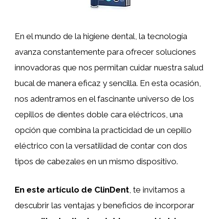
En el mundo de la higiene dental, la tecnología
avanza constantemente para ofrecer soluciones
innovadoras que nos permitan cuidar nuestra salud
bucal de manera eficaz y sencilla. En esta ocasión,
nos adentramos en el fascinante universo de los
cepillos de dientes doble cara eléctricos, una
opción que combina la practicidad de un cepillo
eléctrico con la versatilidad de contar con dos
tipos de cabezales en un mismo dispositivo.
En este artículo de ClinDent
, te invitamos a
descubrir las ventajas y beneficios de incorporar