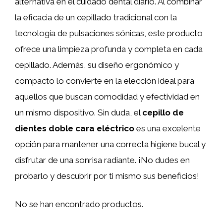
alternativa en el cuidado dental diario. Al combinar
la eficacia de un cepillado tradicional con la
tecnología de pulsaciones sónicas, este producto
ofrece una limpieza profunda y completa en cada
cepillado. Además, su diseño ergonómico y
compacto lo convierte en la elección ideal para
aquellos que buscan comodidad y efectividad en
un mismo dispositivo. Sin duda, el
cepillo de
dientes doble cara eléctrico
es una excelente
opción para mantener una correcta higiene bucal y
disfrutar de una sonrisa radiante. ¡No dudes en
probarlo y descubrir por ti mismo sus beneficios!
No se han encontrado productos.