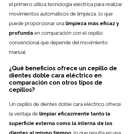
el primero utiliza tecnología eléctrica para realizar
movimientos automáticos de limpieza, lo que
puede proporcionar una
limpieza más eficaz y
profunda
en comparación con el cepillo
convencional que depende del movimiento
manual.
¿Qué beneficios ofrece un cepillo de
dientes doble cara eléctrico en
comparación con otros tipos de
cepillos?
Un cepillo de dientes doble cara eléctrico ofrece
la ventaja de
limpiar eficazmente tanto la
superficie externa como la interna de los
dientes al mismo tiempo
, lo que resulta en una