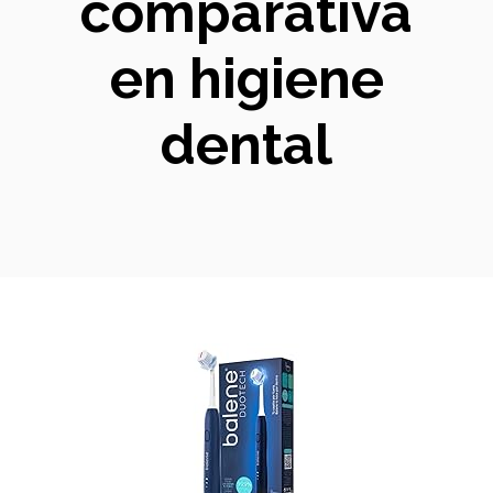
comparativa
en higiene
dental