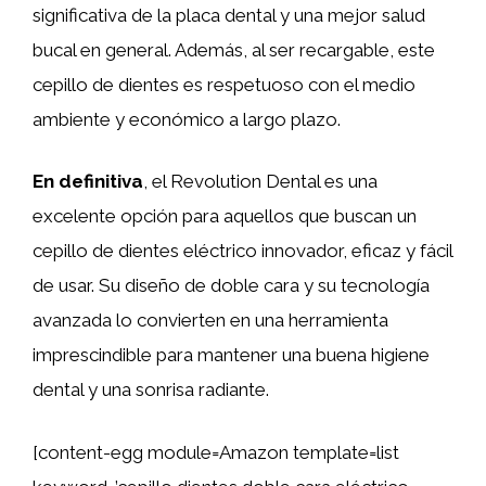
significativa de la placa dental y una mejor salud
bucal en general. Además, al ser recargable, este
cepillo de dientes es respetuoso con el medio
ambiente y económico a largo plazo.
En definitiva
, el Revolution Dental es una
excelente opción para aquellos que buscan un
cepillo de dientes eléctrico innovador, eficaz y fácil
de usar. Su diseño de doble cara y su tecnología
avanzada lo convierten en una herramienta
imprescindible para mantener una buena higiene
dental y una sonrisa radiante.
[content-egg module=Amazon template=list