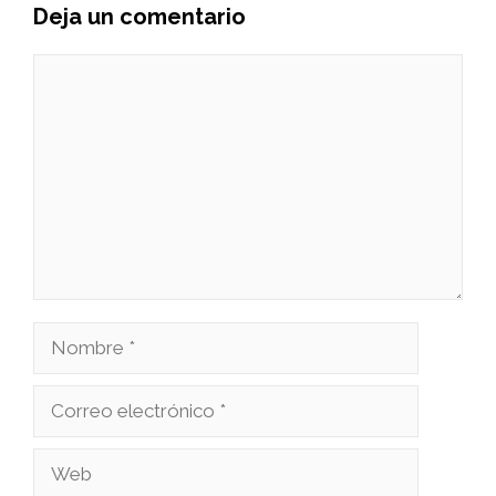
Deja un comentario
Comentario
Nombre
Correo
electrónico
Web