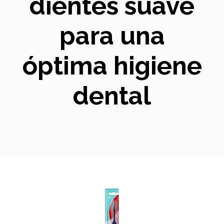
dientes suave
para una
óptima higiene
dental