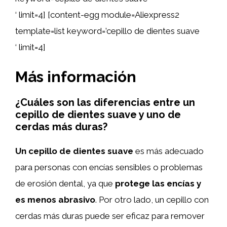
‘ limit=4] [content-egg module=Aliexpress2
template=list keyword=’cepillo de dientes suave
‘ limit=4]
Más información
¿Cuáles son las diferencias entre un
cepillo de dientes suave y uno de
cerdas más duras?
Un cepillo de dientes suave
es más adecuado
para personas con encías sensibles o problemas
de erosión dental, ya que
protege las encías y
es menos abrasivo
. Por otro lado, un cepillo con
cerdas más duras puede ser eficaz para remover