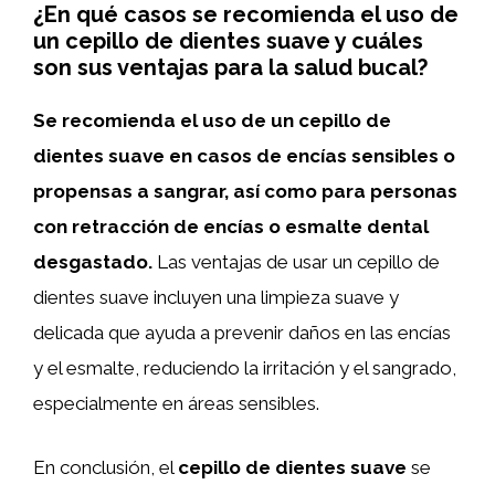
¿En qué casos se recomienda el uso de
un cepillo de dientes suave y cuáles
son sus ventajas para la salud bucal?
Se recomienda el uso de un cepillo de
dientes suave en casos de encías sensibles o
propensas a sangrar, así como para personas
con retracción de encías o esmalte dental
desgastado.
Las ventajas de usar un cepillo de
dientes suave incluyen una limpieza suave y
delicada que ayuda a prevenir daños en las encías
y el esmalte, reduciendo la irritación y el sangrado,
especialmente en áreas sensibles.
En conclusión, el
cepillo de dientes suave
se