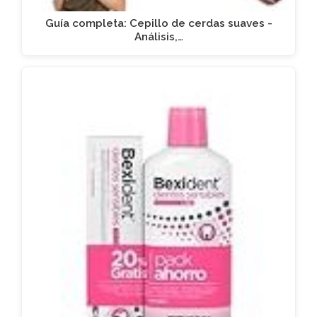
Guía completa: Cepillo de cerdas suaves -
Análisis,…