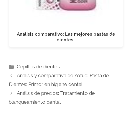
Análisis comparativo: Las mejores pastas de
dientes…
Categorías
Cepillos de dientes
Análisis y comparativa de Yotuel Pasta de
Dientes: Primor en higiene dental
Análisis de precios: Tratamiento de
blanqueamiento dental