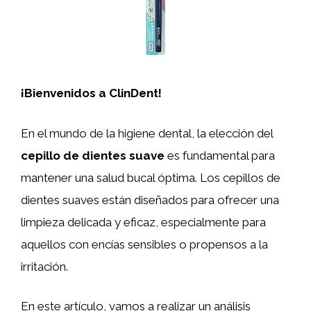
¡Bienvenidos a ClinDent!
En el mundo de la higiene dental, la elección del
cepillo de dientes suave
es fundamental para
mantener una salud bucal óptima. Los cepillos de
dientes suaves están diseñados para ofrecer una
limpieza delicada y eficaz, especialmente para
aquellos con encías sensibles o propensos a la
irritación.
En este artículo, vamos a realizar un análisis