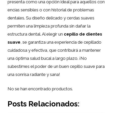
presenta como una opción ideal para aquellos con
encías sensibles o con historial de problemas
dentales. Su diseño delicado y cerdas suaves
permiten una limpieza profunda sin dañar la
estructura dental. Al elegir un
cepillo de dientes
suave
, se garantiza una experiencia de cepillado
cuidadosa y efectiva, que contribuirá a mantener
una óptima salud bucal a largo plazo. ¡No
subestimes el poder de un buen cepillo suave para
una sonrisa radiante y sana!
No se han encontrado productos.
Posts Relacionados: