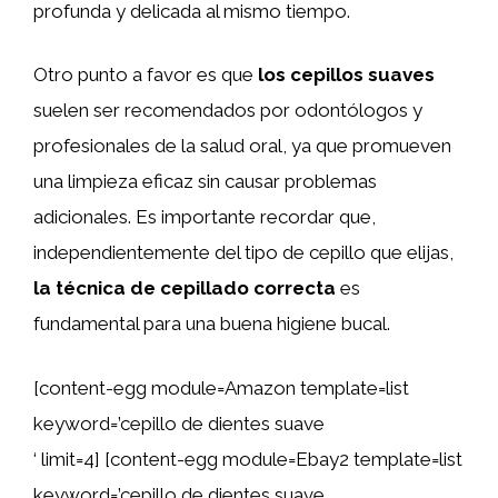
profunda y delicada al mismo tiempo.
Otro punto a favor es que
los cepillos suaves
suelen ser recomendados por odontólogos y
profesionales de la salud oral, ya que promueven
una limpieza eficaz sin causar problemas
adicionales. Es importante recordar que,
independientemente del tipo de cepillo que elijas,
la técnica de cepillado correcta
es
fundamental para una buena higiene bucal.
[content-egg module=Amazon template=list
keyword=’cepillo de dientes suave
‘ limit=4] [content-egg module=Ebay2 template=list
keyword=’cepillo de dientes suave