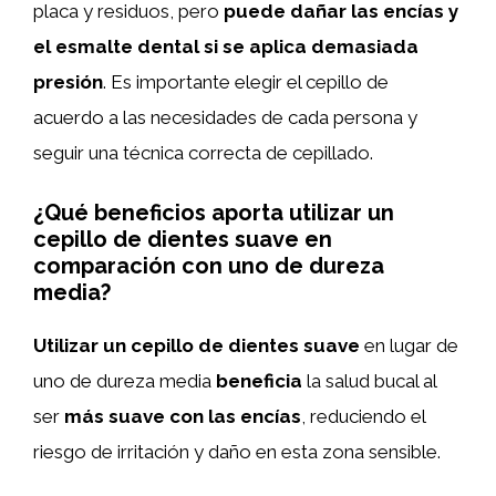
placa y residuos, pero
puede dañar las encías y
el esmalte dental si se aplica demasiada
presión
. Es importante elegir el cepillo de
acuerdo a las necesidades de cada persona y
seguir una técnica correcta de cepillado.
¿Qué beneficios aporta utilizar un
cepillo de dientes suave en
comparación con uno de dureza
media?
Utilizar un cepillo de dientes suave
en lugar de
uno de dureza media
beneficia
la salud bucal al
ser
más suave con las encías
, reduciendo el
riesgo de irritación y daño en esta zona sensible.