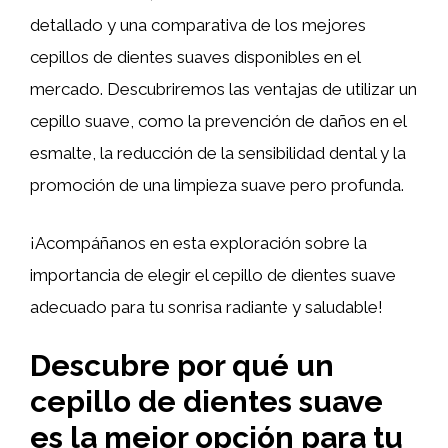
detallado y una comparativa de los mejores
cepillos de dientes suaves disponibles en el
mercado. Descubriremos las ventajas de utilizar un
cepillo suave, como la prevención de daños en el
esmalte, la reducción de la sensibilidad dental y la
promoción de una limpieza suave pero profunda.
¡Acompáñanos en esta exploración sobre la
importancia de elegir el cepillo de dientes suave
adecuado para tu sonrisa radiante y saludable!
Descubre por qué un
cepillo de dientes suave
es la mejor opción para tu