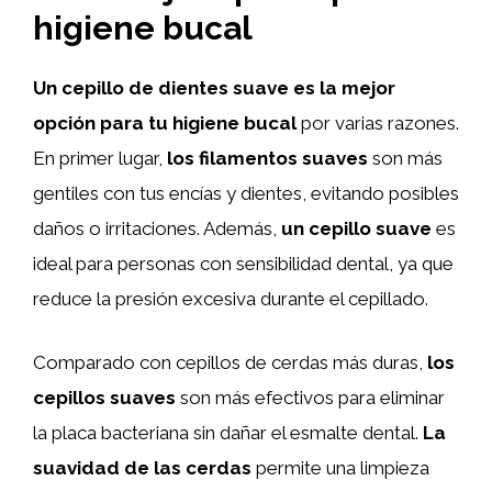
higiene bucal
Un cepillo de dientes suave es la mejor
opción para tu higiene bucal
por varias razones.
En primer lugar,
los filamentos suaves
son más
gentiles con tus encías y dientes, evitando posibles
daños o irritaciones. Además,
un cepillo suave
es
ideal para personas con sensibilidad dental, ya que
reduce la presión excesiva durante el cepillado.
Comparado con cepillos de cerdas más duras,
los
cepillos suaves
son más efectivos para eliminar
la placa bacteriana sin dañar el esmalte dental.
La
suavidad de las cerdas
permite una limpieza