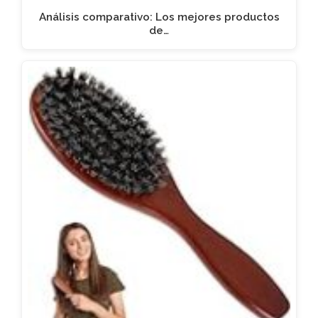
Análisis comparativo: Los mejores productos
de…