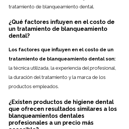
tratamiento de blanqueamiento dental.
¿Qué factores influyen en el costo de
un tratamiento de blanqueamiento
dental?
Los factores que influyen en el costo de un
tratamiento de blanqueamiento dental son:
la técnica utilizada, la experiencia del profesional,
la duración del tratamiento y la marca de los
productos empleados.
¿Existen productos de higiene dental
que ofrecen resultados similares a los
blanqueamientos dentales
profesionales a un precio más