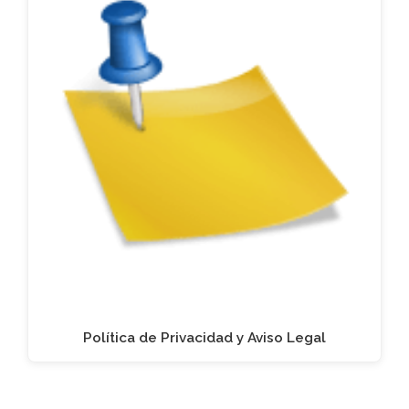
Política de Privacidad y Aviso Legal