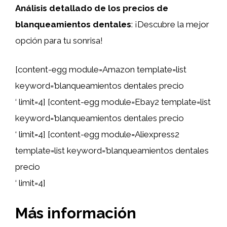
Análisis detallado de los precios de
blanqueamientos dentales
: ¡Descubre la mejor
opción para tu sonrisa!
[content-egg module=Amazon template=list
keyword=’blanqueamientos dentales precio
‘ limit=4] [content-egg module=Ebay2 template=list
keyword=’blanqueamientos dentales precio
‘ limit=4] [content-egg module=Aliexpress2
template=list keyword=’blanqueamientos dentales
precio
‘ limit=4]
Más información