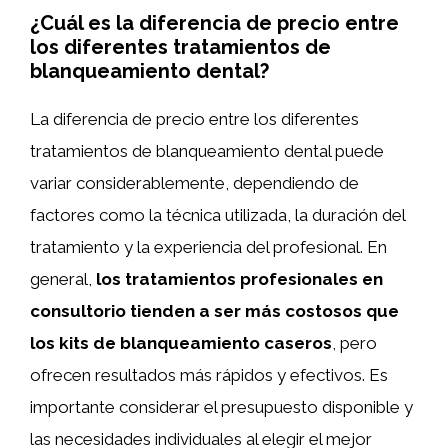
¿Cuál es la diferencia de precio entre
los diferentes tratamientos de
blanqueamiento dental?
La diferencia de precio entre los diferentes
tratamientos de blanqueamiento dental puede
variar considerablemente, dependiendo de
factores como la técnica utilizada, la duración del
tratamiento y la experiencia del profesional. En
general,
los tratamientos profesionales en
consultorio tienden a ser más costosos que
los kits de blanqueamiento caseros
, pero
ofrecen resultados más rápidos y efectivos. Es
importante considerar el presupuesto disponible y
las necesidades individuales al elegir el mejor