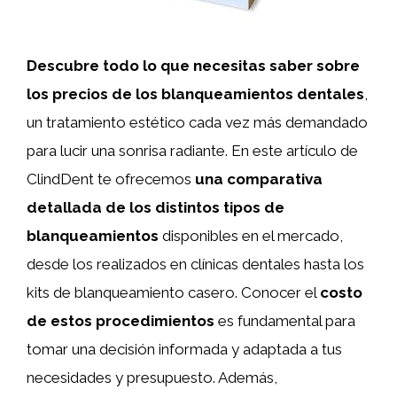
Descubre todo lo que necesitas saber sobre
los precios de los blanqueamientos dentales
,
un tratamiento estético cada vez más demandado
para lucir una sonrisa radiante. En este artículo de
ClindDent te ofrecemos
una comparativa
detallada de los distintos tipos de
blanqueamientos
disponibles en el mercado,
desde los realizados en clínicas dentales hasta los
kits de blanqueamiento casero. Conocer el
costo
de estos procedimientos
es fundamental para
tomar una decisión informada y adaptada a tus
necesidades y presupuesto. Además,