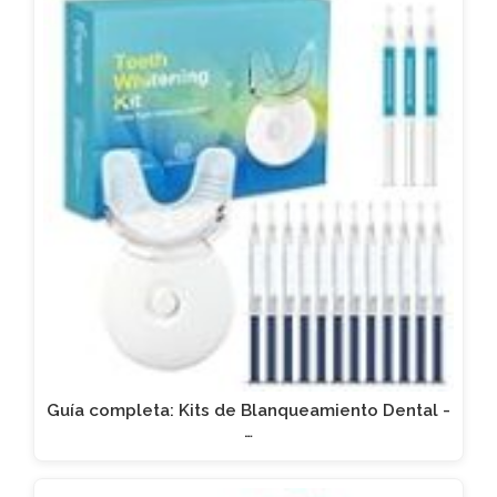
Guía completa: Kits de Blanqueamiento Dental -
…