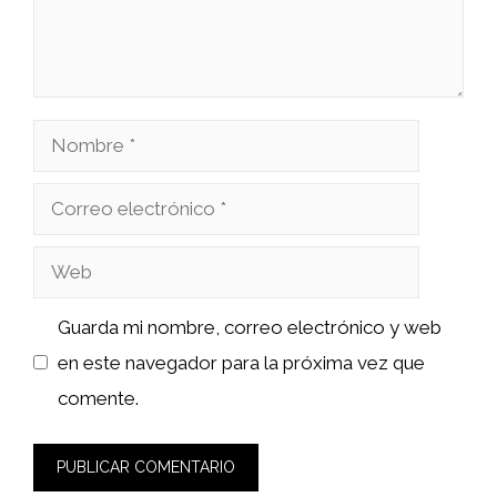
Nombre
Correo
electrónico
Web
Guarda mi nombre, correo electrónico y web
en este navegador para la próxima vez que
comente.