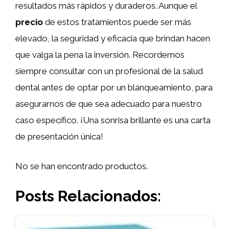
resultados más rápidos y duraderos. Aunque el
precio
de estos tratamientos puede ser más
elevado, la seguridad y eficacia que brindan hacen
que valga la pena la inversión. Recordemos
siempre consultar con un profesional de la salud
dental antes de optar por un blanqueamiento, para
asegurarnos de que sea adecuado para nuestro
caso específico. ¡Una sonrisa brillante es una carta
de presentación única!
No se han encontrado productos.
Posts Relacionados: