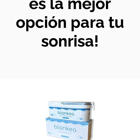
es la mejor
opción para tu
sonrisa!