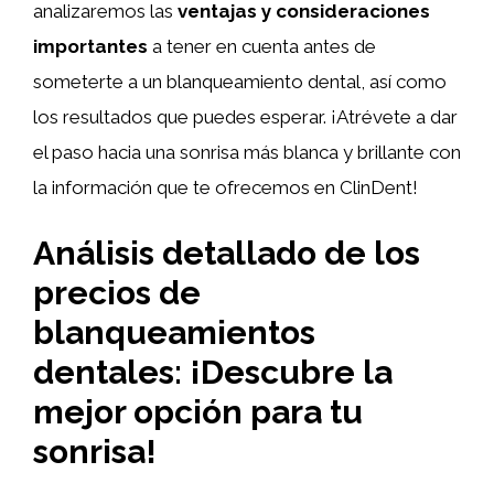
analizaremos las
ventajas y consideraciones
importantes
a tener en cuenta antes de
someterte a un blanqueamiento dental, así como
los resultados que puedes esperar. ¡Atrévete a dar
el paso hacia una sonrisa más blanca y brillante con
la información que te ofrecemos en ClinDent!
Análisis detallado de los
precios de
blanqueamientos
dentales: ¡Descubre la
mejor opción para tu
sonrisa!