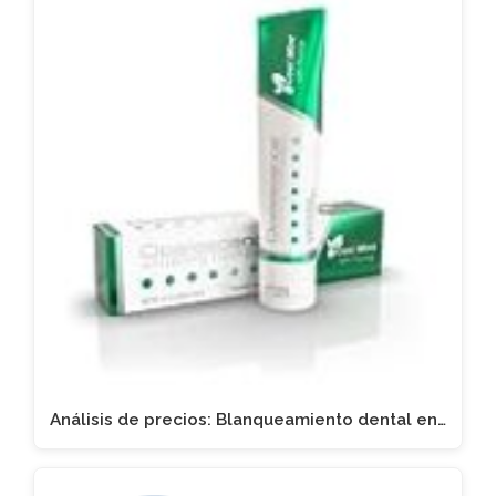
Análisis de precios: Blanqueamiento dental en…