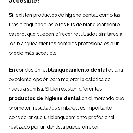
accesible?
Sí
, existen productos de higiene dental, como las
tiras blanqueadoras o los kits de blanqueamiento
casero, que pueden ofrecer resultados similares a
los blanqueamientos dentales profesionales a un
precio más accesible.
En conclusión, el
blanqueamiento dental
es una
excelente opción para mejorar la estética de
nuestra sonrisa. Si bien existen diferentes
productos de higiene dental
en el mercado que
prometen resultados similares, es importante
considerar que un blanqueamiento profesional
realizado por un dentista puede ofrecer