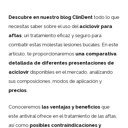
Descubre en nuestro blog ClinDent
todo lo que
necesitas saber sobre el uso del
aciclovir para
aftas
, un tratamiento eficaz y seguro para
combatir estas molestas lesiones bucales. En este
artículo, te proporcionaremos
una comparativa
detallada de diferentes presentaciones de
aciclovir
disponibles en el mercado, analizando
sus composiciones, modos de aplicación y
precios
.
Conoceremos
las ventajas y beneficios
que
este antiviral ofrece en el tratamiento de las aftas,
así como
posibles contraindicaciones y