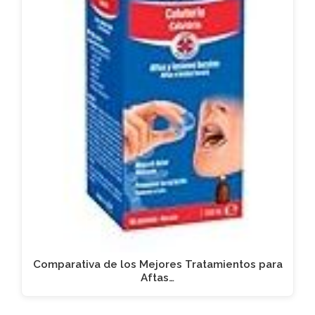
Comparativa de los Mejores Tratamientos para
Aftas…