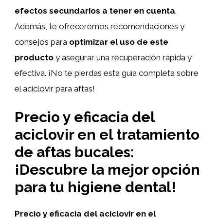
efectos secundarios a tener en cuenta
.
Además, te ofreceremos recomendaciones y
consejos para
optimizar el uso de este
producto
y asegurar una recuperación rápida y
efectiva. ¡No te pierdas esta guía completa sobre
el aciclovir para aftas!
Precio y eficacia del
aciclovir en el tratamiento
de aftas bucales:
¡Descubre la mejor opción
para tu higiene dental!
Precio y eficacia del aciclovir en el