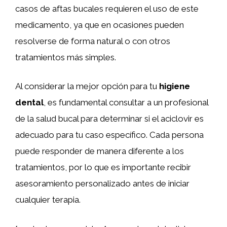
casos de aftas bucales requieren el uso de este
medicamento, ya que en ocasiones pueden
resolverse de forma natural o con otros
tratamientos más simples.
Al considerar la mejor opción para tu
higiene
dental
, es fundamental consultar a un profesional
de la salud bucal para determinar si el aciclovir es
adecuado para tu caso específico. Cada persona
puede responder de manera diferente a los
tratamientos, por lo que es importante recibir
asesoramiento personalizado antes de iniciar
cualquier terapia.