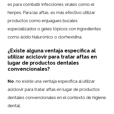
es para combatir infecciones virales como el
herpes. Para las aftas, es más efectivo utilizar
productos como enjuagues bucales
especializados o geles tópicos con ingredientes
como ácido hialurónico o clorhexidina.
¿Existe alguna ventaja específica al
utilizar aciclovir para tratar aftas en
lugar de productos dentales
convencionales?
No
, no existe una ventaja específica al utilizar
aciclovir para tratar aftas en lugar de productos
dentales convencionales en el contexto de higiene
dental.