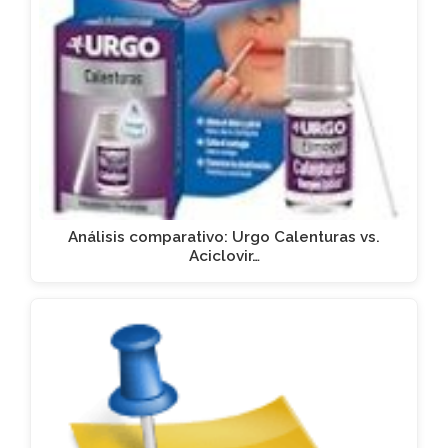
Análisis comparativo: Urgo Calenturas vs.
Aciclovir…