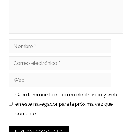
Nombre
Correo
electrónico
Web
Guarda mi nombre, correo electrónico y web
en este navegador para la próxima vez que
comente.