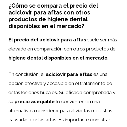
¿Cómo se compara el precio del
aciclovir para aftas con otros
productos de higiene dental
disponibles en el mercado?
El precio del aciclovir para aftas
suele ser más
elevado en comparación con otros productos de
higiene dental disponibles en el mercado
.
En conclusión, el
aciclovir para aftas
es una
opción efectiva y accesible en el tratamiento de
estas lesiones bucales. Su eficacia comprobada y
su
precio asequible
lo convierten en una
alternativa a considerar para aliviar las molestias
causadas por las aftas. Es importante consultar