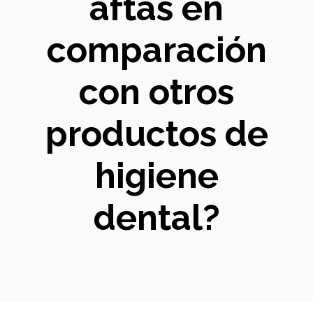
aftas en
comparación
con otros
productos de
higiene
dental?