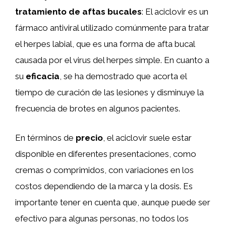
tratamiento de aftas bucales
: El aciclovir es un
fármaco antiviral utilizado comúnmente para tratar
el herpes labial, que es una forma de afta bucal
causada por el virus del herpes simple. En cuanto a
su
eficacia
, se ha demostrado que acorta el
tiempo de curación de las lesiones y disminuye la
frecuencia de brotes en algunos pacientes.
En términos de
precio
, el aciclovir suele estar
disponible en diferentes presentaciones, como
cremas o comprimidos, con variaciones en los
costos dependiendo de la marca y la dosis. Es
importante tener en cuenta que, aunque puede ser
efectivo para algunas personas, no todos los