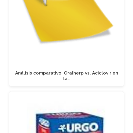
Análisis comparativo: Oralherp vs. Aciclovir en
la…