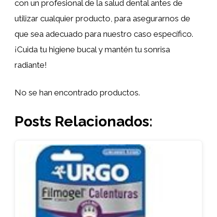
con un profesional de la salud dental antes de
utilizar cualquier producto, para asegurarnos de
que sea adecuado para nuestro caso específico.
¡Cuida tu higiene bucal y mantén tu sonrisa
radiante!
No se han encontrado productos.
Posts Relacionados: